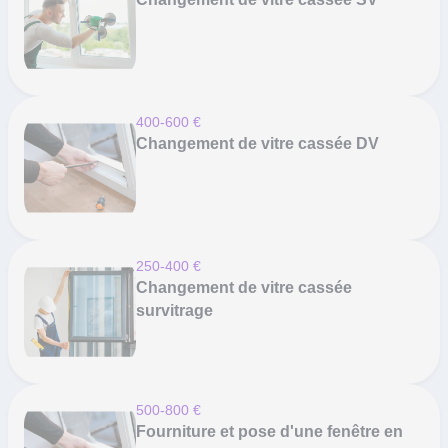
400-600 €
Changement de vitre cassée DV
250-400 €
Changement de vitre cassée
survitrage
500-800 €
Fourniture et pose d'une fenêtre en