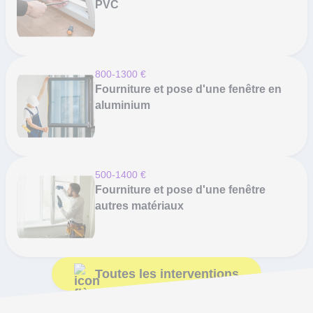
PVC
800-1300 €
Fourniture et pose d'une fenêtre en
aluminium
500-1400 €
Fourniture et pose d'une fenêtre
autres matériaux
Toutes les interventions