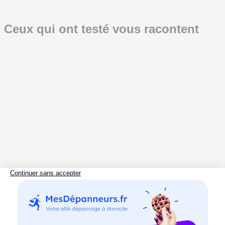
Ceux qui ont testé vous racontent