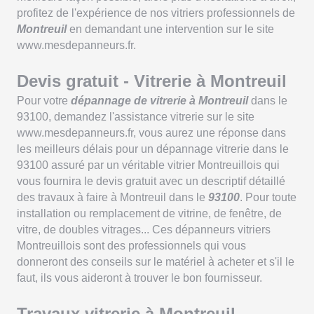
profitez de l'expérience de nos vitriers professionnels de
Montreuil
en demandant une intervention sur le site
www.mesdepanneurs.fr.
Devis gratuit - Vitrerie à Montreuil
Pour votre
dépannage de vitrerie à Montreuil
dans le
93100, demandez l'assistance vitrerie sur le site
www.mesdepanneurs.fr, vous aurez une réponse dans
les meilleurs délais pour un dépannage vitrerie dans le
93100 assuré par un véritable vitrier Montreuillois qui
vous fournira le devis gratuit avec un descriptif détaillé
des travaux à faire à Montreuil dans le
93100
. Pour toute
installation ou remplacement de vitrine, de fenêtre, de
vitre, de doubles vitrages... Ces dépanneurs vitriers
Montreuillois sont des professionnels qui vous
donneront des conseils sur le matériel à acheter et s'il le
faut, ils vous aideront à trouver le bon fournisseur.
Travaux vitrerie à Montreuil