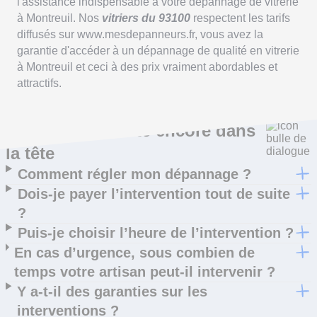
l'assistance indispensable à votre dépannage de vitrerie
à Montreuil. Nos
vitriers du 93100
respectent les tarifs
diffusés sur www.mesdepanneurs.fr, vous avez la
garantie d'accéder à un dépannage de qualité en vitrerie
à Montreuil et ceci à des prix vraiment abordables et
attractifs.
Ce qui vous trotte encore dans
la tête
Comment régler mon dépannage ?
Dois-je payer l’intervention tout de suite
?
Puis-je choisir l’heure de l’intervention ?
En cas d’urgence, sous combien de
temps votre artisan peut-il intervenir ?
Y a-t-il des garanties sur les
interventions ?