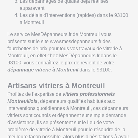
Les dépannages de qualité déjà réalisés
auparavant
Les délais d'interventions (rapides) dans le 93100
à Montreuil
Le service MesDépanneurs.fr de Montreuil vous
présente sur le site www.mesdepanneurs.fr des
fourchettes de prix pour tous vos travaux de vitrerie à
Montreuil, en effet chez MesDépanneurs.fr dans le
93100, vous connaîtrez le prix de revient de votre
dépannage vitrerie à Montreuil
dans le 93100.
Artisans vitriers à Montreuil
Profitez de l’expertise de
vitriers professionnels
Montreuillois
, dépanneurs qualifiés habitués aux
interventions quotidiennes à Montreuil, ces dépanneurs
vitriers sont courtois et dépannent sur simple demande
d'assistance, ils se présentent sur le lieu de votre
problème de vitrerie à Montreuil pour le résoudre de la
meilleure façon possible, alors plus d'hésitations à avoir,