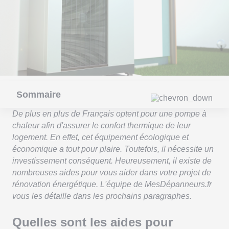
Sommaire
De plus en plus de Français optent pour une pompe à
chaleur afin d'assurer le confort thermique de leur
logement. En effet, cet équipement écologique et
économique a tout pour plaire. Toutefois, il nécessite un
investissement conséquent. Heureusement, il existe de
nombreuses aides pour vous aider dans votre projet de
rénovation énergétique. L'équipe de MesDépanneurs.fr
vous les détaille dans les prochains paragraphes.
Quelles sont les aides pour