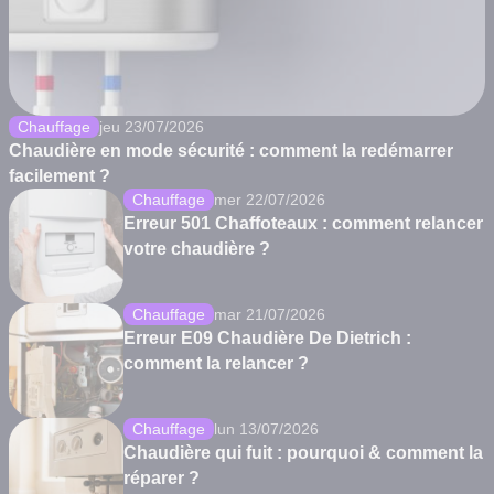
Chauffage
jeu 23/07/2026
Chaudière en mode sécurité : comment la redémarrer
facilement ?
Chauffage
mer 22/07/2026
Erreur 501 Chaffoteaux : comment relancer
votre chaudière ?
Chauffage
mar 21/07/2026
Erreur E09 Chaudière De Dietrich :
comment la relancer ?
Chauffage
lun 13/07/2026
Chaudière qui fuit : pourquoi & comment la
réparer ?