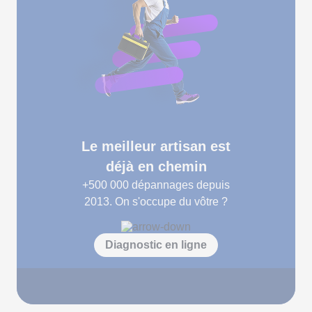
Le meilleur artisan est
déjà en chemin
+500 000
dépannages depuis
2013. On s'occupe du vôtre ?
Diagnostic en ligne