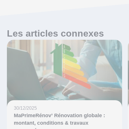
Les articles connexes
30/12/2025
MaPrimeRénov’ Rénovation globale :
montant, conditions & travaux