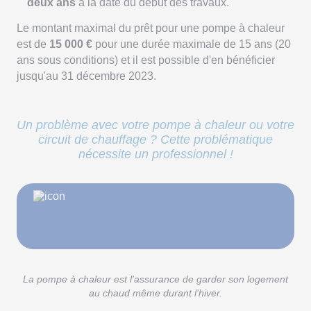
deux ans
à la date du début des travaux.
Le montant maximal du prêt pour une pompe à chaleur
est de
15 000 €
pour une durée maximale de 15 ans (20
ans sous conditions) et il est possible d'en bénéficier
jusqu'au 31 décembre 2023.
Un problème avec votre pompe à chaleur ou votre
circuit de chauffage ? Cette problématique
nécessite un professionnel !
La pompe à chaleur est l'assurance de garder son logement
au chaud même durant l'hiver.