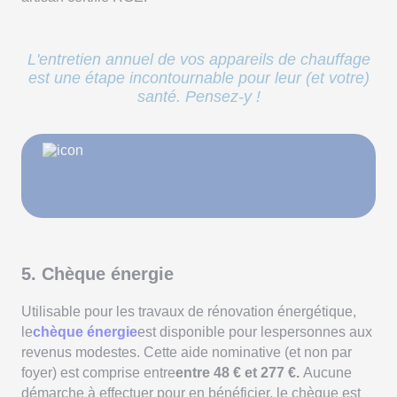
L'entretien annuel de vos appareils de chauffage
est une étape incontournable pour leur (et votre)
santé. Pensez-y !
5. Chèque énergie
Utilisable pour les travaux de rénovation énergétique,
le
chèque énergie
est disponible pour les
personnes aux
revenus modestes. Cette aide nominative (et non par
foyer) est comprise entre
entre 48 € et 277 €.
Aucune
démarche à effectuer pour en bénéficier, le chèque est