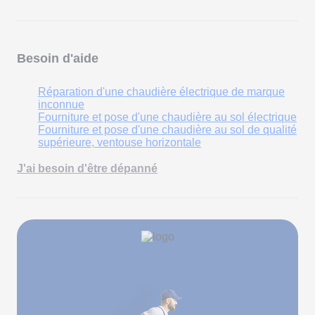
Besoin d'aide
Réparation d'une chaudière électrique de marque
inconnue
Fourniture et pose d'une chaudière au sol électrique
Fourniture et pose d'une chaudière au sol de qualité
supérieure, ventouse horizontale
J'ai besoin d'être dépanné