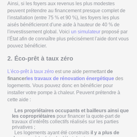
Ainsi, si les foyers aux revenus les plus modestes
peuvent prétendre au financement presque complet de
l'installation (entre 75 % et 90 %), les foyers les plus
aisés bénéficieront d'une aide à hauteur de 40 % de
l'investissement global. Voici
un simulateur
proposé par
l'État afin de connaître plus précisément l'aide dont vous
pouvez bénéficier.
2. Éco-prêt à taux zéro
L'éco-prêt à taux zéro
est une aide permettant
de
financer
les travaux de rénovation énergétique
des
logements. Vous pouvez donc en bénéficier pour
installer votre pompe à chaleur. Peuvent prétendre à
cette aide :
Les propriétaires occupants et bailleurs ainsi que
les copropriétaires
pour financer la quote-part de
travaux d'intérêts collectifs réalisés sur les parties
privatives ;
Les logements ayant été construits
il y a plus de