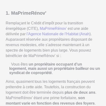
1. MaPrimeRénov'
Remplaçant le Crédit d'impôt pour la transition
énergétique (CITE),
MaPrimeRénov'
est une aide
délivrée par
l'Agence Nationale de l'Habitat (Anah
).
Auparavant réservée aux propriétaires disposant de
revenus modestes, elle s'adresse maintenant à un
spectre de logements bien plus large. Vous pouvez
bénéficier de MaPrimeRénov' si :
Vous êtes
un propriétaire occupant d'un
logement, mais aussi un propriétaire bailleur ou un
syndicat de copropriété
.
Ainsi, quasiment tous les logements français peuvent
prétendre à cette aide. Toutefois, la construction du
logement doit être terminée depuis
plus de deux ans
.
MaPrimeRénov' étant une prime forfaitaire,
son
montant varie en fonction des revenus des foyers
.