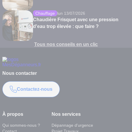
Chauffage
lun 13/07/2026
Chaudière Frisquet avec une pression
d'eau trop élevée : que faire ?
Tous nos conseils en un clic
Nous contacter
Contactez-nous
À propos
Nos services
Qui sommes-nous ?
Dépannage d'urgence
Contact
Projet Travaux