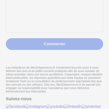
Commenter
Les rédacteurs de MesDépanneurs.fr s'emploient tous les jours à vous
délivrer des avis et de petits conseils pratiques afin de vous assister du
mieux possible, dans vos soucis quotidiens. Cependant, chaque situation
étant particulière, les réponses apportées par notre équipe ne sauraient
remplacer l'avis ou la consultation de professionnels spécialisés tels que
des avocats ou des artisans. Dès lors, MesDépanneurs.fr ne saurait voir
engager sa responsabilité pour l'assistance que nous délivrons
bénévolement aux internautes.
Suivez-nous