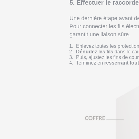
5. Effectuer le raccord
Une dernière étape avant de
Pour connecter les fils élec
garantit une liaison sûre.
Enlevez toutes les protection
Dénudez les fils
dans le ca
Puis, ajustez les fins de cou
Terminez en
resserrant tout