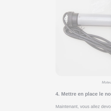
Moteu
4. Mettre en place le 
Maintenant, vous allez devoir