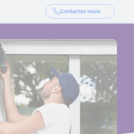
Contactez-nous