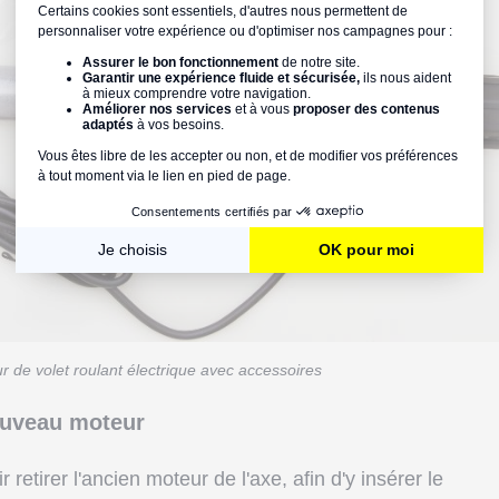
r de volet roulant électrique avec accessoires
nouveau moteur
 retirer l'ancien moteur de l'axe, afin d'y insérer le