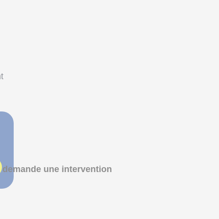
t
 demande une intervention