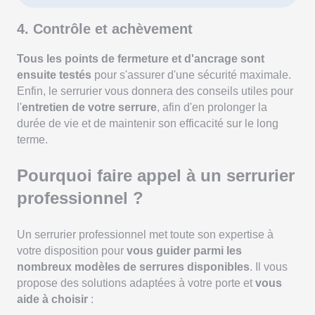
4. Contrôle et achèvement
Tous les points de fermeture et d'ancrage sont
ensuite testés
pour s'assurer d'une sécurité maximale.
Enfin, le serrurier vous donnera des conseils utiles pour
l'
entretien de votre serrure
, afin d'en prolonger la
durée de vie et de maintenir son efficacité sur le long
terme.
Pourquoi faire appel à un serrurier
professionnel ?
Un serrurier professionnel met toute son expertise à
votre disposition pour
vous guider parmi les
nombreux modèles de serrures disponibles
. Il vous
propose des solutions adaptées à votre porte et
vous
aide à choisir
: