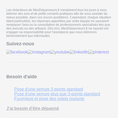
Les rédacteurs de MesDépanneurs.fr s'emploient tous les jours à vous
délivrer des avis et de petits conseils pratiques afin de vous assister du
mieux possible, dans vos soucis quotidiens. Cependant, chaque situation
étant particulière, les réponses apportées par notre équipe ne sauraient
remplacer l'avis ou la consultation de professionnels spécialisés tels que
des avocats ou des artisans. Dès lors, MesDépanneurs.fr ne saurait voir
engager sa responsabilité pour l'assistance que nous délivrons
bénévolement aux internautes.
Suivez-nous
Besoin d'aide
Pose d'une serrure 3-points standard
Pose d'une serrure plus que 3-points standard
Fourniture et pose des volets roulants
J'ai besoin d'être dépanné