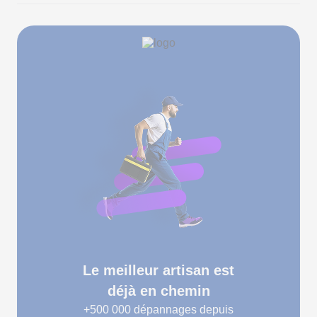
Le meilleur artisan est
déjà en chemin
+500 000
dépannages depuis