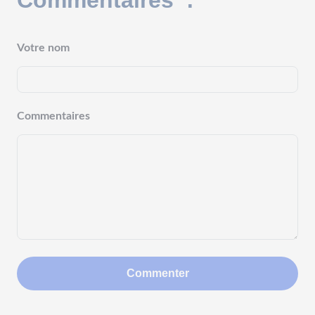
Commentaires :
Votre nom
Commentaires
Commenter