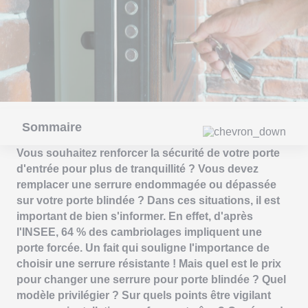
Sommaire
Vous souhaitez renforcer la sécurité de votre porte
d'entrée pour plus de tranquillité ? Vous devez
remplacer une serrure endommagée ou dépassée
sur votre porte blindée ? Dans ces situations, il est
important de bien s'informer. En effet, d'après
l'INSEE, 64 % des cambriolages impliquent une
porte forcée. Un fait qui souligne l'importance de
choisir une serrure résistante ! Mais quel est le prix
pour changer une serrure pour porte blindée ? Quel
modèle privilégier ? Sur quels points être vigilant