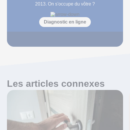
2013. On s'occupe du vôtre ?
Diagnostic en ligne
Les articles connexes