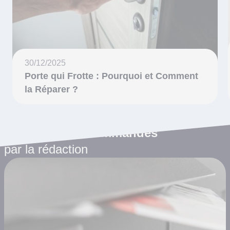
30/12/2025
Porte qui Frotte : Pourquoi et Comment
la Réparer ?
Les articles recommandés
par la rédaction