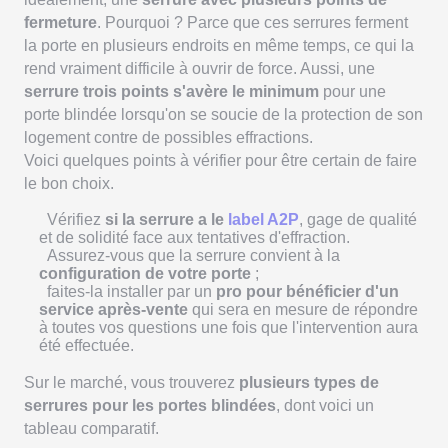
fermeture
. Pourquoi ? Parce que ces serrures ferment
la porte en plusieurs endroits en même temps, ce qui la
rend vraiment difficile à ouvrir de force. Aussi, une
serrure trois points s'avère le minimum
pour une
porte blindée lorsqu'on se soucie de la protection de son
logement contre de possibles effractions.
Voici quelques points à vérifier pour être certain de faire
le bon choix.
Vérifiez
si la serrure a le
label A2P
, gage de qualité
et de solidité face aux tentatives d'effraction.
Assurez-vous que la serrure convient à la
configuration de votre porte
;
faites-la installer par un
pro pour bénéficier d'un
service après-vente
qui sera en mesure de répondre
à toutes vos questions une fois que l'intervention aura
été effectuée.
Sur le marché, vous trouverez
plusieurs types de
serrures pour les portes blindées
, dont voici un
tableau comparatif.