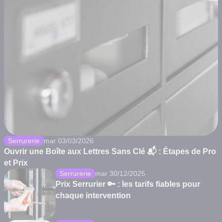
Serrurerie
mar 03/03/2026
Ouvrir une Boîte aux Lettres Sans Clé 📬 : Étapes de Pro
et Prix
Serrurerie
mar 30/12/2025
Prix Serrurier 🔑 : les tarifs fiables pour
chaque intervention