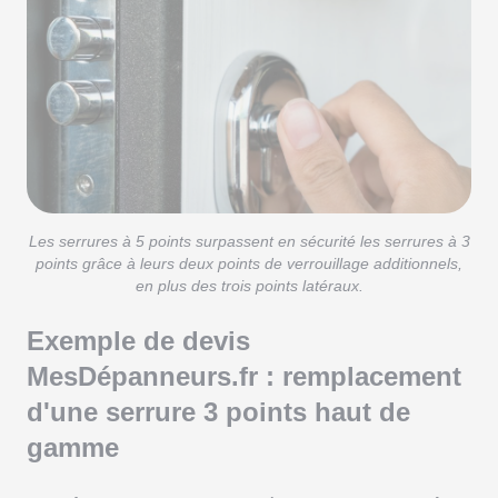
Les serrures à 5 points surpassent en sécurité les serrures à 3
points grâce à leurs deux points de verrouillage additionnels,
en plus des trois points latéraux.
Exemple de devis
MesDépanneurs.fr : remplacement
d'une serrure 3 points haut de
gamme