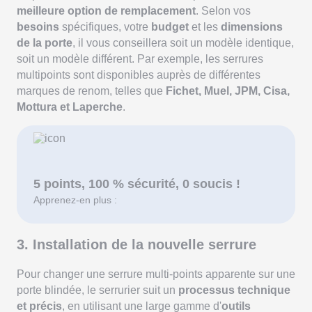
meilleure option de remplacement
. Selon vos
besoins
spécifiques, votre
budget
et les
dimensions
de la porte
, il vous conseillera soit un modèle identique,
soit un modèle différent. Par exemple, les serrures
multipoints sont disponibles auprès de différentes
marques de renom, telles que
Fichet, Muel, JPM, Cisa,
Mottura et Laperche
.
5 points, 100 % sécurité, 0 soucis !
Apprenez-en plus :
3. Installation de la nouvelle serrure
Pour changer une serrure multi-points apparente sur une
porte blindée, le serrurier suit un
processus technique
et précis
, en utilisant une large gamme d'
outils