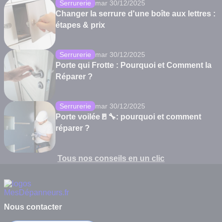
Serrurerie
mar 30/12/2025
Changer la serrure d'une boîte aux lettres :
étapes & prix
Serrurerie
mar 30/12/2025
Porte qui Frotte : Pourquoi et Comment la
Réparer ?
Serrurerie
mar 30/12/2025
Porte voilée🚪🔧: pourquoi et comment
réparer ?
Tous nos conseils en un clic
Nous contacter