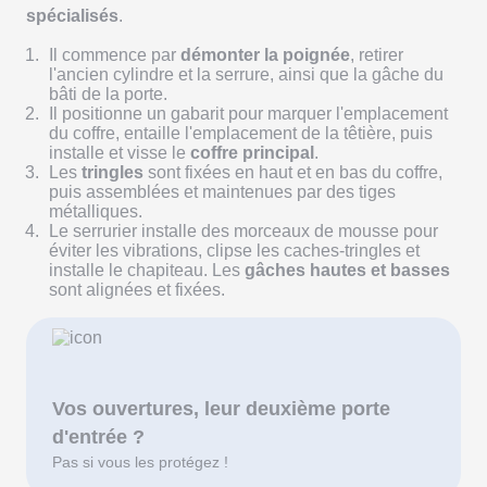
spécialisés
.
Il commence par
démonter la poignée
, retirer
l'ancien cylindre et la serrure, ainsi que la gâche du
bâti de la porte.
Il positionne un gabarit pour marquer l'emplacement
du coffre, entaille l'emplacement de la têtière, puis
installe et
visse le
coffre principal
.
Les
tringles
sont fixées en haut et en bas du coffre,
puis assemblées et maintenues par des tiges
métalliques.
Le serrurier installe des morceaux de mousse pour
éviter les vibrations, clipse les caches-tringles et
installe le chapiteau. Les
gâches hautes et basses
sont alignées et fixées.
Vos ouvertures, leur deuxième porte
d'entrée ?
Pas si vous les protégez !