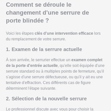
Comment se déroule le
changement d'une serrure de
porte blindée ?
Voici les étapes
clés d'une intervention efficace
lors
du remplacement de votre serrure.
1. Examen de la serrure actuelle
À son arrivée, le serrurier effectue un
examen complet
de la porte d'entrée actuelle
, qu'elle soit équipée d'une
serrure standard ou à multiples points de fermeture, qu'il
s'agisse d'une serrure défectueuse, ou qu'il y ait eu une
tentative d'effraction. Ces différents cas de figure
déterminent l'étape suivante.
2. Sélection de la nouvelle serrure
Le professionnel discute avec vous pour choisir la