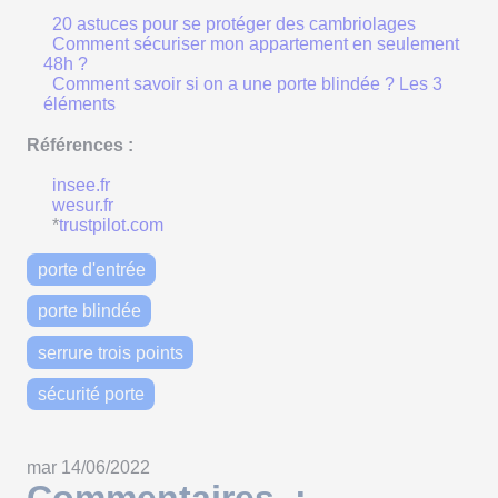
20 astuces pour se protéger des cambriolages
Comment sécuriser mon appartement en seulement
48h ?
Comment savoir si on a une porte blindée ? Les 3
éléments
Références :
insee.fr
wesur.fr
*
trustpilot.com
porte d'entrée
porte blindée
serrure trois points
sécurité porte
mar 14/06/2022