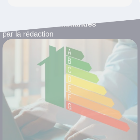
Les articles recommandés
par la rédaction