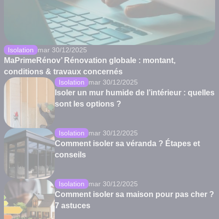
Isolation
mar 30/12/2025
MaPrimeRénov’ Rénovation globale : montant,
conditions & travaux concernés
Isolation
mar 30/12/2025
Isoler un mur humide de l’intérieur : quelles
sont les options ?
Isolation
mar 30/12/2025
Comment isoler sa véranda ? Étapes et
conseils
Isolation
mar 30/12/2025
Comment isoler sa maison pour pas cher ?
7 astuces