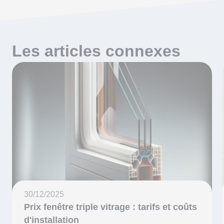
Les articles connexes
30/12/2025
Prix fenêtre triple vitrage : tarifs et coûts
d'installation