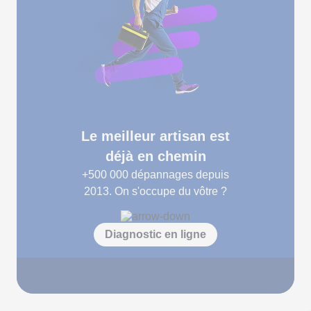
Le meilleur artisan est
déjà en chemin
+500 000
dépannages depuis
2013. On s'occupe du vôtre ?
Diagnostic en ligne