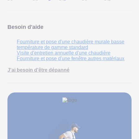
Besoin d'aide
Fourniture et pose d'une chaudière murale basse
température de gamme standard
Visite d'entretien annuelle d'une chaudière
Fourniture et pose d'une fenêtre autres matériaux
J'ai besoin d'être dépanné