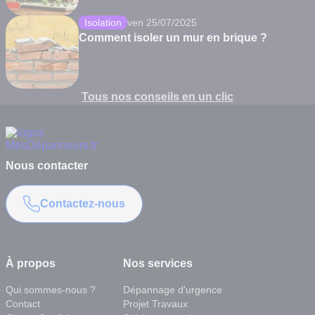
Isolation
ven 25/07/2025
Comment isoler un mur en brique ?
Tous nos conseils en un clic
Nous contacter
Contactez-nous
À propos
Nos services
Qui sommes-nous ?
Dépannage d'urgence
Contact
Projet Travaux