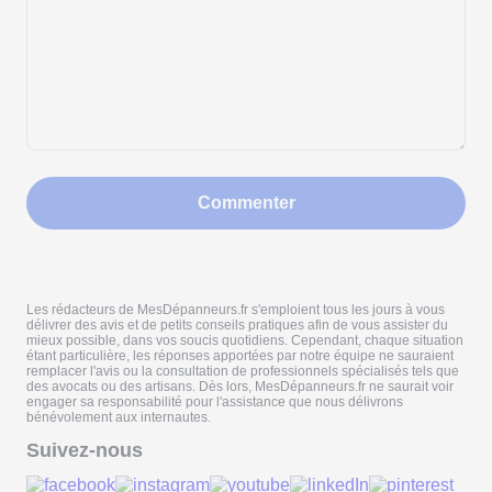
Commenter
Les rédacteurs de MesDépanneurs.fr s'emploient tous les jours à vous
délivrer des avis et de petits conseils pratiques afin de vous assister du
mieux possible, dans vos soucis quotidiens. Cependant, chaque situation
étant particulière, les réponses apportées par notre équipe ne sauraient
remplacer l'avis ou la consultation de professionnels spécialisés tels que
des avocats ou des artisans. Dès lors, MesDépanneurs.fr ne saurait voir
engager sa responsabilité pour l'assistance que nous délivrons
bénévolement aux internautes.
Suivez-nous