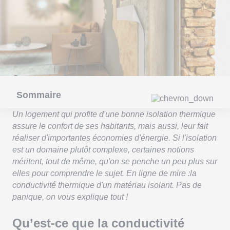
Sommaire
Un logement qui profite d'une bonne isolation thermique
assure le confort de ses habitants, mais aussi, leur fait
réaliser d'importantes économies d'énergie. Si l'isolation
est un domaine plutôt complexe, certaines notions
méritent, tout de même, qu'on se penche un peu plus sur
elles pour comprendre le sujet. En ligne de mire :la
conductivité thermique d'un matériau isolant. Pas de
panique, on vous explique tout !
Qu’est-ce que la conductivité