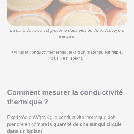
La laine de verre est présente dans plus de 75 % des foyers
français.
>>
Plus la conductivitéthermique(λ) d'un matériau est faible,
plus il est isolant.
Comment mesurer la conductivité
thermique ?
Exprimée enW/(m.K), la conductivité thermique doit
prendre en compte la
quantité de chaleur qui circule
dans un isolant
: