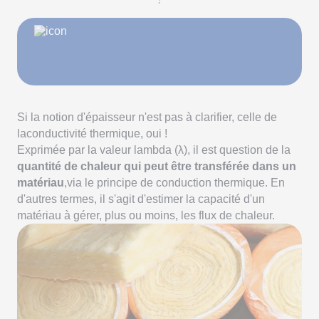
Si la notion d'épaisseur n'est pas à clarifier, celle de
laconductivité thermique, oui !
Exprimée par la valeur lambda (λ), il est question de la
quantité de chaleur qui peut être transférée dans un
matériau
,via le principe de conduction thermique. En
d'autres termes, il s'agit d'estimer la capacité d'un
matériau à gérer, plus ou moins, les flux de chaleur.