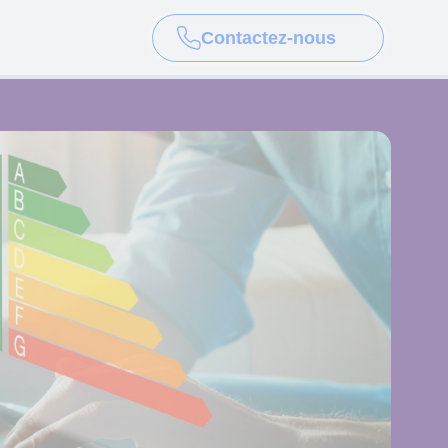
Contactez-nous