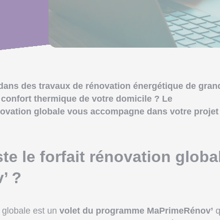
dans des travaux de rénovation énergétique de gran
 confort thermique de votre domicile ? Le
ovation globale vous accompagne dans votre projet 
te le forfait rénovation globa
’ ?
globale est un
volet du programme MaPrimeRénov’
q