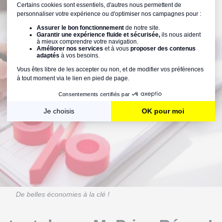
De belles économies à la clé !