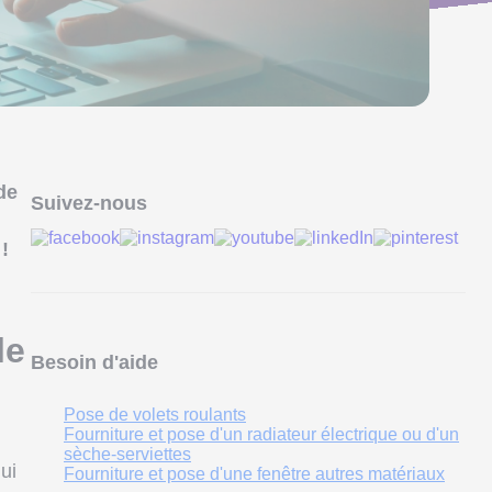
de
Suivez-nous
!
le
Besoin d'aide
Pose de volets roulants
Fourniture et pose d'un radiateur électrique ou d'un
sèche-serviettes
ui
Fourniture et pose d'une fenêtre autres matériaux