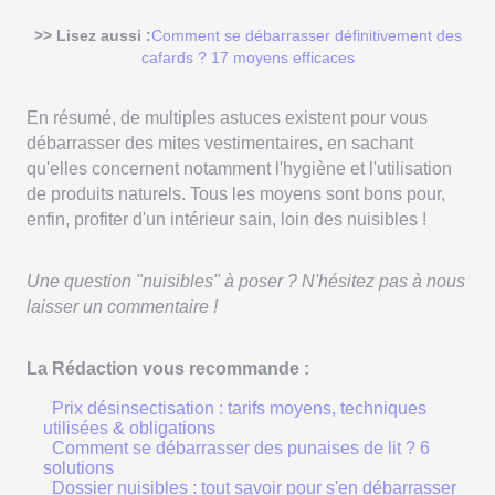
>> Lisez aussi :
Comment se débarrasser définitivement des
cafards ? 17 moyens efficaces
En résumé, de multiples astuces existent pour vous
débarrasser des mites vestimentaires, en sachant
qu'elles concernent notamment l'hygiène et l'utilisation
de produits naturels. Tous les moyens sont bons pour,
enfin, profiter d'un intérieur sain, loin des nuisibles !
Une question "nuisibles" à poser ? N'hésitez pas à nous
laisser un commentaire !
La Rédaction vous recommande :
Prix désinsectisation : tarifs moyens, techniques
utilisées & obligations
Comment se débarrasser des punaises de lit ? 6
solutions
Dossier nuisibles : tout savoir pour s'en débarrasser