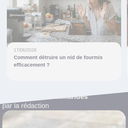
17/06/2026
Comment détruire un nid de fourmis
efficacement ?
Les articles recommandés
par la rédaction