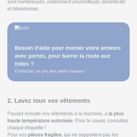
sont nombreuses, notamment pournettoyer, désinfecter
et désodoriser.
Besoin d'aide pour monter votre armoire
avec portes, pour barrer la route aux
mites ?
Contactez un pro des petits travaux !
2. Lavez tous vos vêtements
Passez ensuite vos vêtements à la machine, à
la plus
haute température autorisée
. Pour le savoir, consultez
chaque étiquette !
Pour vos
pièces fragiles
, qui ne supportent pas les