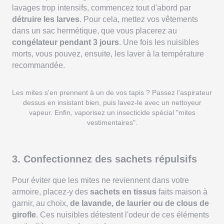
lavages trop intensifs, commencez tout d'abord par
détruire les larves
. Pour cela, mettez vos vêtements
dans un sac hermétique, que vous placerez au
congélateur pendant 3 jours
. Une fois les nuisibles
morts, vous pouvez, ensuite, les laver à la température
recommandée.
Les mites s'en prennent à un de vos tapis ? Passez l'aspirateur
dessus en insistant bien, puis lavez-le avec un nettoyeur
vapeur. Enfin, vaporisez un insecticide spécial "mites
vestimentaires".
3. Confectionnez des sachets répulsifs
Pour éviter que les mites ne reviennent dans votre
armoire, placez-y des
sachets en tissus
faits maison à
garnir, au choix,
de lavande, de laurier ou de clous de
girofle
. Ces nuisibles détestent l'odeur de ces éléments