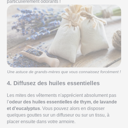
particulièrement odorants !
Une astuce de grands-mères que vous connaissez forcément !
4. Diffusez des huiles essentielles
Les mites des vêtements n'apprécient absolument pas
l’
odeur des huiles essentielles de thym, de lavande
et d'eucalyptus
. Vous pouvez alors en disposer
quelques gouttes sur un diffuseur ou sur un tissu, à
placer ensuite dans votre armoire.