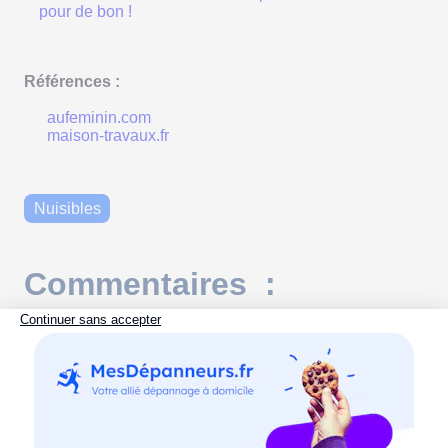
pour de bon !
Références :
aufeminin.com
maison-travaux.fr
Nuisibles
Commentaires :
Votre nom