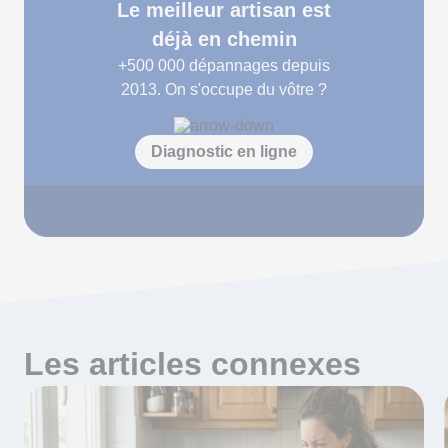
Le meilleur artisan est
déjà en chemin
+500 000
dépannages depuis
2013. On s'occupe du vôtre ?
Diagnostic en ligne
Les articles connexes