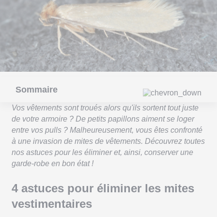
Sommaire
Vos vêtements sont troués alors qu'ils sortent tout juste
de votre armoire ? De petits papillons aiment se loger
entre vos pulls ? Malheureusement, vous êtes confronté
à une invasion de mites de vêtements. Découvrez toutes
nos astuces pour les éliminer et, ainsi, conserver une
garde-robe en bon état !
4 astuces pour éliminer les mites
vestimentaires