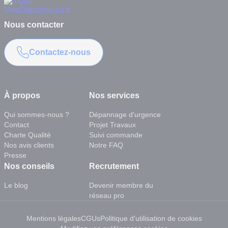
Nous contacter
Contactez-nous
À propos
Nos services
Qui sommes-nous ?
Dépannage d'urgence
Contact
Projet Travaux
Charte Qualité
Suivi commande
Nos avis clients
Notre FAQ
Presse
Nos conseils
Recrutement
Le blog
Devenir membre du
réseau pro
Mentions légales
CGUs
Politique d'utilisation de cookies