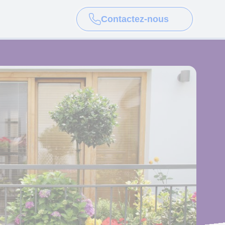
Contactez-nous