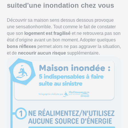
suited'une inondation chez vous
Découvrir sa maison sens dessus dessous provoque
une sensationhorrible. Tout comme le fait de constater
que son
logement est fragilisé
et ne retrouvera pas son
état d'origine avant un bon moment. Adopter quelques
bons réflexes
permet alors ne pas aggraver la situation,
et de
necourir aucun risque
supplémentaire.