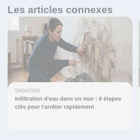
Les articles connexes
08/04/2026
Infiltration d'eau dans un mur : 8 étapes
clés pour l'arrêter rapidement