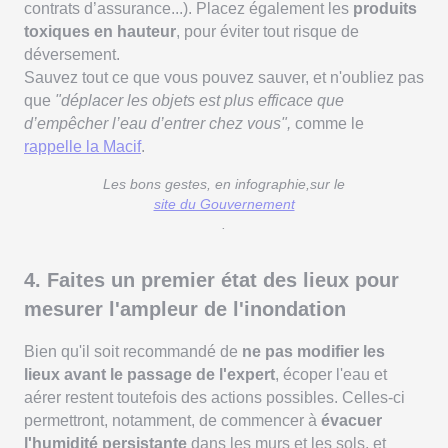
contrats d’assurance...). Placez également les
produits
toxiques en hauteur
, pour éviter tout risque de
déversement.
Sauvez tout ce que vous pouvez sauver, et n'oubliez pas
que
"déplacer les objets est plus efficace que
d’empêcher l’eau d’entrer chez vous",
comme le
rappelle la Macif
.
Les bons gestes, en infographie,sur le
site du Gouvernement
.
4. Faites un premier état des lieux pour
mesurer l'ampleur de l'inondation
Bien qu'il soit recommandé de
ne pas modifier les
lieux avant le passage de l'expert
, écoper l'eau et
aérer restent toutefois des actions possibles. Celles-ci
permettront, notamment, de commencer à
évacuer
l'humidité persistante
dans les murs et les sols, et