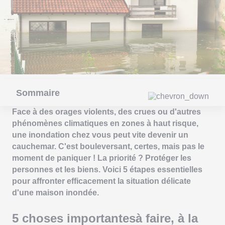
Sommaire
Face à des orages violents, des crues ou d'autres
phénomènes climatiques en zones à haut risque,
une inondation chez vous peut vite devenir un
cauchemar. C'est bouleversant, certes, mais pas le
moment de paniquer ! La priorité ? Protéger les
personnes et les biens. Voici 5 étapes essentielles
pour affronter efficacement la situation délicate
d'une maison inondée.
5 choses importantesà faire, à la