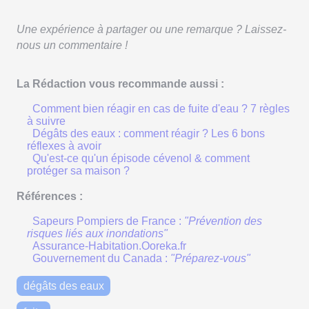
Une expérience à partager ou une remarque ? Laissez-
nous un commentaire !
La Rédaction vous recommande aussi :
Comment bien réagir en cas de fuite d'eau ? 7 règles
à suivre
Dégâts des eaux : comment réagir ? Les 6 bons
réflexes à avoir
Qu'est-ce qu'un épisode cévenol & comment
protéger sa maison ?
Références :
Sapeurs Pompiers de France :
"Prévention des
risques liés aux inondations"
Assurance-Habitation.Ooreka.fr
Gouvernement du Canada :
"Préparez-vous"
dégâts des eaux