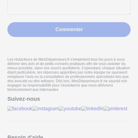
Commenter
Les rédacteurs de MesDépanneurs.fr s'emploient tous les jours à vous
délivrer des avis et de petits conseils pratiques afin de vous assister du
mieux possible, dans vos soucis quotidiens. Cependant, chaque situation
étant particulière, les réponses apportées par notre équipe ne sauraient
remplacer l'avis ou la consultation de professionnels spécialisés tels que
des avocats ou des artisans. Dès lors, MesDépanneurs.fr ne saurait voir
engager sa responsabilité pour l'assistance que nous délivrons
bénévolement aux internautes.
Suivez-nous
Besoin d'aide