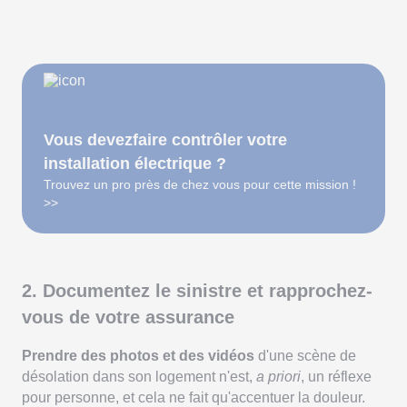
Vous devezfaire contrôler votre
installation électrique ?
Trouvez un pro près de chez vous pour cette mission !
>>
2. Documentez le sinistre et rapprochez-
vous de votre assurance
Prendre des photos et des vidéos
d'une scène de
désolation dans son logement n'est,
a priori
, un réflexe
pour personne, et cela ne fait qu'accentuer la douleur.