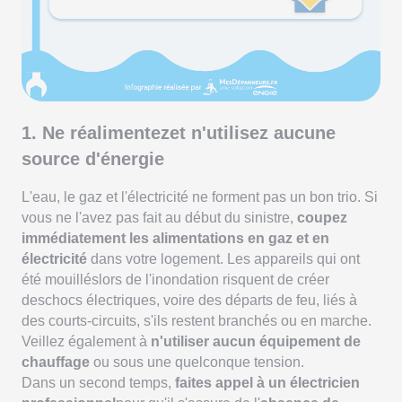
1. Ne réalimentezet n'utilisez aucune
source d'énergie
L'eau, le gaz et l'électricité ne forment pas un bon trio. Si
vous ne l'avez pas fait au début du sinistre,
coupez
immédiatement les alimentations en gaz et en
électricité
dans votre logement. Les appareils qui ont
été mouilléslors de l'inondation risquent de créer
deschocs électriques, voire des départs de feu, liés à
des courts-circuits, s'ils restent branchés ou en marche.
Veillez également à
n'utiliser aucun équipement de
chauffage
ou sous une quelconque tension.
Dans un second temps,
faites appel à un électricien