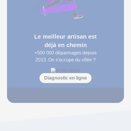
Le meilleur artisan est
déjà en chemin
+500 000
dépannages depuis
2013. On s'occupe du vôtre ?
Diagnostic en ligne