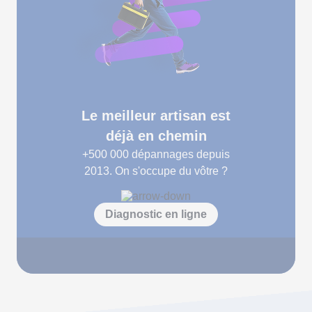
Le meilleur artisan est
déjà en chemin
+500 000
dépannages depuis
2013. On s'occupe du vôtre ?
Diagnostic en ligne