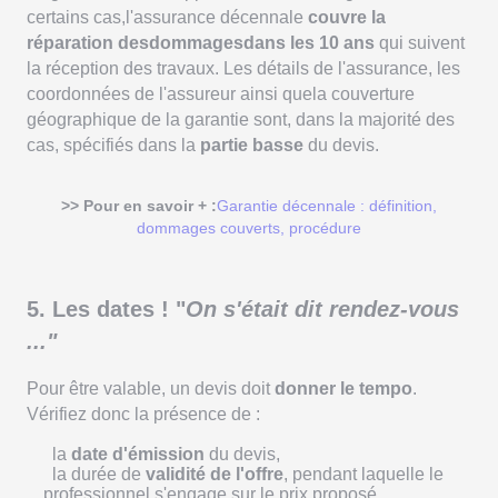
certains cas,l'assurance décennale
couvre la
réparation desdommagesdans les 10 ans
qui suivent
la réception des travaux. Les détails de l'assurance, les
coordonnées de l'assureur ainsi quela couverture
géographique de la garantie sont, dans la majorité des
cas, spécifiés dans la
partie basse
du devis.
>> Pour en savoir + :
Garantie décennale : définition,
dommages couverts, procédure
5. Les dates ! "
On s'était dit rendez-vous
..."
Pour être valable, un devis doit
donner le tempo
.
Vérifiez donc la présence de :
la
date d'émission
du devis,
la durée de
validité de l'offre
, pendant laquelle le
professionnel s'engage sur le prix proposé,