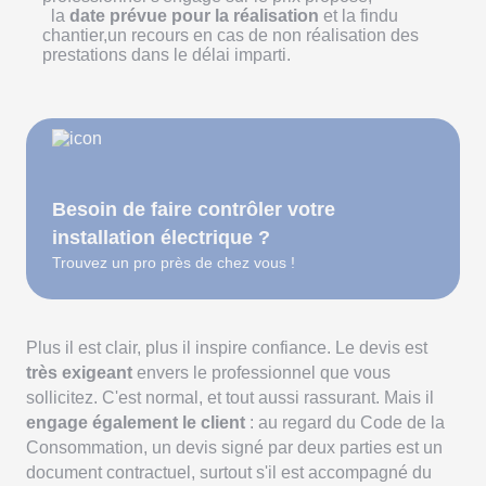
la
date prévue pour la réalisation
et la findu
chantier,un recours en cas de non réalisation des
prestations dans le délai imparti.
Besoin de faire contrôler votre
installation électrique ?
Trouvez un pro près de chez vous !
Plus il est clair, plus il inspire confiance. Le devis est
très exigeant
envers le professionnel que vous
sollicitez. C'est normal, et tout aussi rassurant. Mais il
engage également le client
: au regard du Code de la
Consommation, un devis signé par deux parties est un
document contractuel, surtout s'il est accompagné du