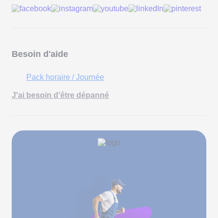
Besoin d'aide
Pack horaire / Journée
J'ai besoin d'être dépanné