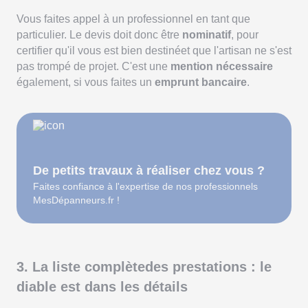
Vous faites appel à un professionnel en tant que
particulier. Le devis doit donc être
nominatif
, pour
certifier qu'il vous est bien destinéet que l'artisan ne s'est
pas trompé de projet. C'est une
mention nécessaire
également, si vous faites un
emprunt bancaire
.
De petits travaux à réaliser chez vous ?
Faites confiance à l'expertise de nos professionnels
MesDépanneurs.fr !
3. La liste complètedes prestations : le
diable est dans les détails