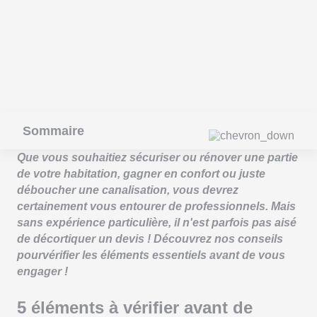
Sommaire
Que vous souhaitiez sécuriser ou rénover une partie
de votre habitation, gagner en confort ou juste
déboucher une canalisation, vous devrez
certainement vous entourer de professionnels. Mais
sans expérience particulière, il n'est parfois pas aisé
de décortiquer un devis ! Découvrez nos conseils
pourvérifier les éléments essentiels avant de vous
engager !
5 éléments à vérifier avant de