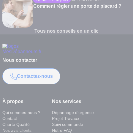
Comment régler une porte de placard ?
Tous nos conseils en un clic
Nous contacter
Contactez-nous
À propos
Nos services
Qui sommes-nous ?
Dépannage d'urgence
Contact
Projet Travaux
Charte Qualité
Suivi commande
Nos avis clients
Notre FAQ