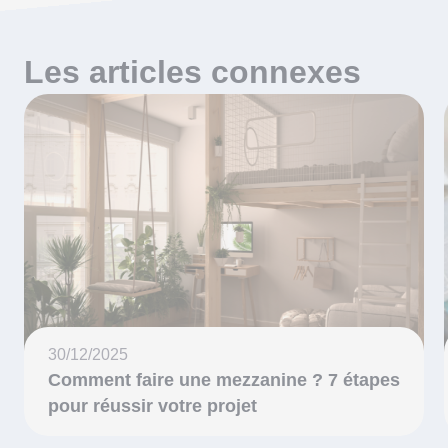
Les articles connexes
30/12/2025
Comment faire une mezzanine ? 7 étapes
pour réussir votre projet