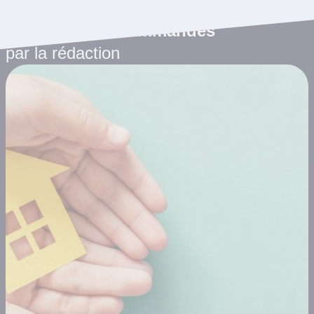
Les articles recommandés
par la rédaction