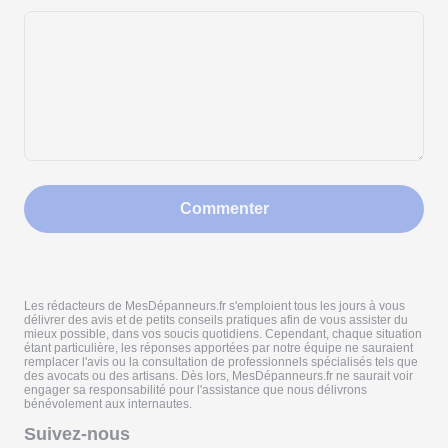
Commenter
Les rédacteurs de MesDépanneurs.fr s'emploient tous les jours à vous
délivrer des avis et de petits conseils pratiques afin de vous assister du
mieux possible, dans vos soucis quotidiens. Cependant, chaque situation
étant particulière, les réponses apportées par notre équipe ne sauraient
remplacer l'avis ou la consultation de professionnels spécialisés tels que
des avocats ou des artisans. Dès lors, MesDépanneurs.fr ne saurait voir
engager sa responsabilité pour l'assistance que nous délivrons
bénévolement aux internautes.
Suivez-nous