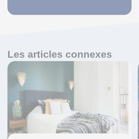
Les articles connexes