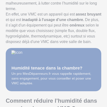
malheureusement, à lutter contre l'humidité sur le long
terme.
En effet, une VMC est un appareil qui est
assez bruyant
et qui est
inadapté à l'usage d'une chambre.
De plus,
il s'agit d'un équipement qui peut être
onéreux
selon le
modèle que vous choisissez (simple flux, double flux,
hygroréglable, thermodynamique, etc) surtout si vous
disposez déjà d'une VMC dans votre salle de bain.
Humidité tenace dans la chambre?
Un pro MesDépanneurs.fr vous rappelle rapidement,
sans engagement, pour vous conseiller et poser une
VMC adaptée.
Comment réduire l'humidité dans