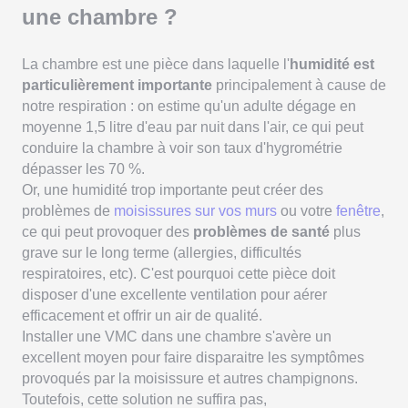
une chambre ?
La chambre est une pièce dans laquelle l'
humidité est
particulièrement importante
principalement à cause de
notre respiration : on estime qu'un adulte dégage en
moyenne 1,5 litre d'eau par nuit dans l'air, ce qui peut
conduire la chambre à voir son taux d'hygrométrie
dépasser les 70 %.
Or, une humidité trop importante peut créer des
problèmes de
moisissures sur vos murs
ou votre
fenêtre
,
ce qui peut provoquer des
problèmes de santé
plus
grave sur le long terme (allergies, difficultés
respiratoires, etc). C'est pourquoi cette pièce doit
disposer d'une excellente ventilation pour aérer
efficacement et offrir un air de qualité.
Installer une VMC dans une chambre s'avère un
excellent moyen pour faire disparaitre les symptômes
provoqués par la moisissure et autres champignons.
Toutefois, cette solution ne suffira pas,