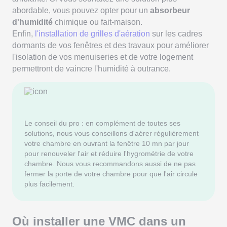
abordable, vous pouvez opter pour un
absorbeur
d'humidité
chimique ou fait-maison.
Enfin,
l'installation de grilles d'aération
sur les cadres
dormants de vos fenêtres et des travaux pour améliorer
l'isolation de vos menuiseries et de votre logement
permettront de vaincre l'humidité à outrance.
Le conseil du pro : en complément de toutes ses
solutions, nous vous conseillons d'aérer régulièrement
votre chambre en ouvrant la fenêtre 10 mn par jour
pour renouveler l'air et réduire l'hygrométrie de votre
chambre. Nous vous recommandons aussi de ne pas
fermer la porte de votre chambre pour que l'air circule
plus facilement.
Où installer une VMC dans un