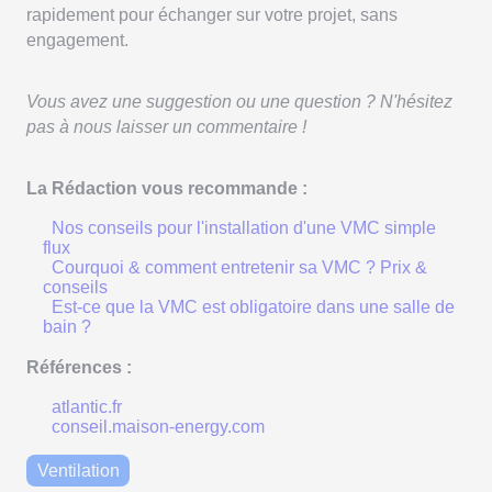
rapidement pour échanger sur votre projet, sans
engagement.
Vous avez une suggestion ou une question ? N'hésitez
pas à nous laisser un commentaire !
La Rédaction vous recommande :
Nos conseils pour l'installation d'une VMC simple
flux
Courquoi & comment entretenir sa VMC ? Prix &
conseils
Est-ce que la VMC est obligatoire dans une salle de
bain ?
Références :
atlantic.fr
conseil.maison-energy.com
Ventilation