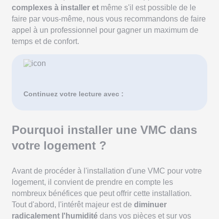
complexes à installer et
même s'il est possible de le
faire par vous-même, nous vous recommandons de faire
appel à un professionnel pour gagner un maximum de
temps et de confort.
Continuez votre lecture avec :
Pourquoi installer une VMC dans
votre logement ?
Avant de procéder à l'installation d'une VMC pour votre
logement, il convient de prendre en compte les
nombreux bénéfices que peut offrir cette installation.
Tout d'abord, l'intérêt majeur est de
diminuer
radicalement l'humidité
dans vos pièces et sur vos