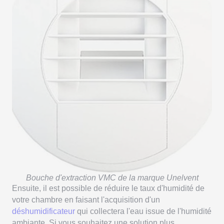
Bouche d'extraction VMC de la marque Unelvent
Ensuite, il est possible de réduire le taux d'humidité de
votre chambre en faisant l'acquisition d'un
déshumidificateur
qui collectera l'eau issue de l'humidité
ambiante. Si vous souhaitez une solution plus