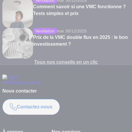
Ventilation
mar 30/12/2025
Comment savoir si une VMC fonctionne ?
Tests simples et prix
Ventilation
mar 30/12/2025
Prix de la VMC double flux en 2025 : le bon
investissement ?
Tous nos conseils en un clic
Nous contacter
Contactez-nous
À propos
Nos services