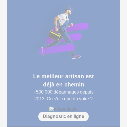
Le meilleur artisan est
déjà en chemin
+500 000
dépannages depuis
2013. On s'occupe du vôtre ?
Diagnostic en ligne