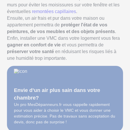
murs pour éviter les moisissures sur votre fenêtre et les
éventuelles
remontées capillaires
.
Ensuite, un air frais et pur dans votre maison ou
appartement permettra de
protéger l'état de vos
peintures, de vos meubles et des objets présents
.
Enfin, installer une VMC dans votre logement vous fera
gagner en confort de vie
et vous permettra de
préserver votre santé
en réduisant les risques liés à
une humidité trop importante.
Envie d’un air plus sain dans votre
chambre?
Un pro MesDépanneurs.fr vous rappelle rapidement
pour vous aider à choisir le VMC et vous donner une
estimation précise. Pas de travaux sans acceptation du
devis, donc pas de surprise !