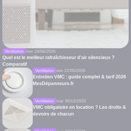
Ventilation
mer 24/06/2026
Quel est le meilleur rafraîchisseur d'air silencieux ?
Comparatif
Ventilation
ven 22/05/2026
Entretien VMC : guide complet & tarif 2026
MesDépanneurs.fr
Ventilation
mar 30/12/2025
VMC obligatoire en location ? Les droits &
devoirs de chacun