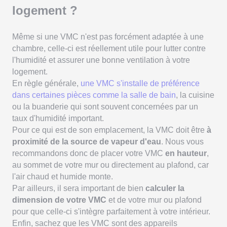
logement ?
Même si une VMC n'est pas forcément adaptée à une
chambre, celle-ci est réellement utile pour lutter contre
l'humidité et assurer une bonne ventilation à votre
logement.
En règle générale,
une VMC s'installe de préférence
dans certaines pièces comme la salle de bain
, la cuisine
ou la buanderie qui sont souvent concernées par un
taux d'humidité important.
Pour ce qui est de son emplacement, la VMC doit être
à
proximité de la source de vapeur d'eau
. Nous vous
recommandons donc de placer votre VMC
en hauteur
,
au sommet de votre mur ou directement au plafond, car
l'air chaud et humide monte.
Par ailleurs, il sera important de bien
calculer la
dimension de votre VMC
et de votre mur ou plafond
pour que celle-ci s'intègre parfaitement à votre intérieur.
Enfin, sachez que les VMC sont des appareils