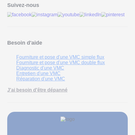
Suivez-nous
Besoin d'aide
Fourniture et pose d'une VMC simple flux
Fourniture et pose d'une VMC double flux
Diagnostic d'une VMC
Entretien d'une VMC
Réparation d'une VMC
J'ai besoin d'être dépanné