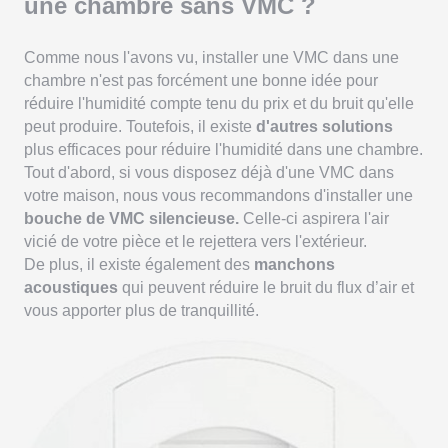
une chambre sans VMC ?
Comme nous l'avons vu, installer une VMC dans une
chambre n'est pas forcément une bonne idée pour
réduire l'humidité compte tenu du prix et du bruit qu'elle
peut produire. Toutefois, il existe
d'autres solutions
plus efficaces pour réduire l'humidité dans une chambre.
Tout d'abord, si vous disposez déjà d'une VMC dans
votre maison, nous vous recommandons d'installer une
bouche de VMC silencieuse.
Celle-ci aspirera l'air
vicié de votre pièce et le rejettera vers l'extérieur.
De plus, il existe également des
manchons
acoustiques
qui peuvent réduire le bruit du flux d’air et
vous apporter plus de tranquillité.