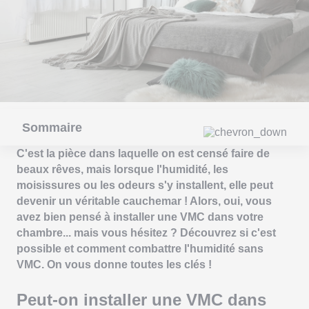
Sommaire
C'est la pièce dans laquelle on est censé faire de
beaux rêves, mais lorsque l'humidité, les
moisissures ou les odeurs s'y installent, elle peut
devenir un véritable cauchemar ! Alors, oui, vous
avez bien pensé à installer une VMC dans votre
chambre... mais vous hésitez ? Découvrez si c'est
possible et comment combattre l'humidité sans
VMC. On vous donne toutes les clés !
Peut-on installer une VMC dans