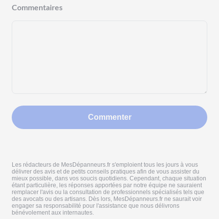
Commentaires
Commenter
Les rédacteurs de MesDépanneurs.fr s'emploient tous les jours à vous
délivrer des avis et de petits conseils pratiques afin de vous assister du
mieux possible, dans vos soucis quotidiens. Cependant, chaque situation
étant particulière, les réponses apportées par notre équipe ne sauraient
remplacer l'avis ou la consultation de professionnels spécialisés tels que
des avocats ou des artisans. Dès lors, MesDépanneurs.fr ne saurait voir
engager sa responsabilité pour l'assistance que nous délivrons
bénévolement aux internautes.