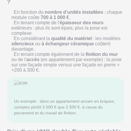
?
En fonction du
nombre d’unités installées
: chaque
module coûte
700 à 1 000 €
.
En tenant compte de l'
épaisseur des murs
extérieurs : plus ils sont épais, plus la pose est
complexe.
En considérant la
qualité du matériel
: les modèles
silencieux
ou
à échangeur céramique
coûtent
davantage.
En tenant compte également de la
finition du mur
ou de l'
accès
(en appartement par exemple) : la pose
sur une façade simple versus une façade en pierre =
+200 à 300 €.
Un exemple : dans un appartement ancien en briques,
comptez plutôt 3 500 € que 2 500 €, à cause du
percement et du travail de finition.