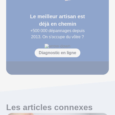
Le meilleur artisan est
déjà en chemin
+500 000
dépannages depuis
2013. On s'occupe du vôtre ?
Diagnostic en ligne
Les articles connexes