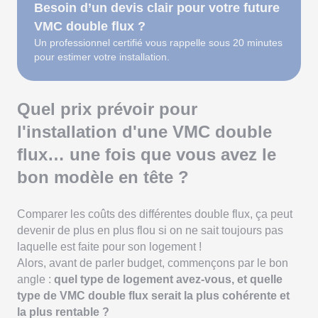
Besoin d’un devis clair pour votre future
VMC double flux ?
Un professionnel certifié vous rappelle sous 20 minutes
pour estimer votre installation.
Quel prix prévoir pour
l'installation d'une VMC double
flux… une fois que vous avez le
bon modèle en tête ?
Comparer les coûts des différentes double flux, ça peut
devenir de plus en plus flou si on ne sait toujours pas
laquelle est faite pour son logement !
Alors, avant de parler budget, commençons par le bon
angle :
quel type de logement avez-vous, et quelle
type de VMC double flux serait la plus cohérente et
la plus rentable ?