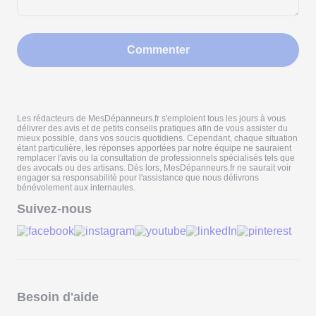
Commenter
Les rédacteurs de MesDépanneurs.fr s'emploient tous les jours à vous
délivrer des avis et de petits conseils pratiques afin de vous assister du
mieux possible, dans vos soucis quotidiens. Cependant, chaque situation
étant particulière, les réponses apportées par notre équipe ne sauraient
remplacer l'avis ou la consultation de professionnels spécialisés tels que
des avocats ou des artisans. Dès lors, MesDépanneurs.fr ne saurait voir
engager sa responsabilité pour l'assistance que nous délivrons
bénévolement aux internautes.
Suivez-nous
Besoin d'aide