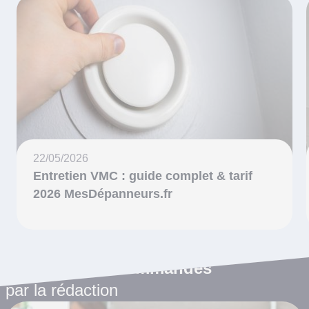
22/05/2026
Entretien VMC : guide complet & tarif
2026 MesDépanneurs.fr
Les articles recommandés
par la rédaction