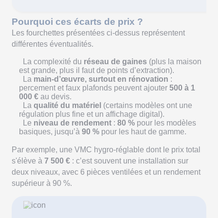
Pourquoi ces écarts de prix ?
Les fourchettes présentées ci-dessus représentent
différentes éventualités.
La complexité du
réseau de gaines
(plus la maison
est grande, plus il faut de points d’extraction).
La
main-d’œuvre, surtout en rénovation
:
percement et faux plafonds peuvent ajouter
500 à 1
000 €
au devis.
La
qualité du matériel
(certains modèles ont une
régulation plus fine et un affichage digital).
Le
niveau de rendement
:
80 %
pour les modèles
basiques, jusqu’à
90 %
pour les haut de gamme.
Par exemple, une VMC hygro-réglable dont le prix total
s'élève à
7 500 €
: c’est souvent une installation sur
deux niveaux, avec 6 pièces ventilées et un rendement
supérieur à 90 %.