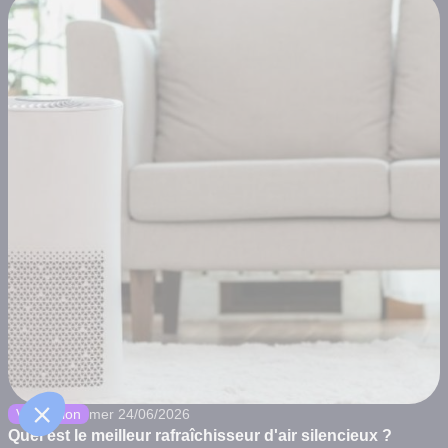
Ventilation
mer 24/06/2026
Quel est le meilleur rafraîchisseur d'air silencieux ?