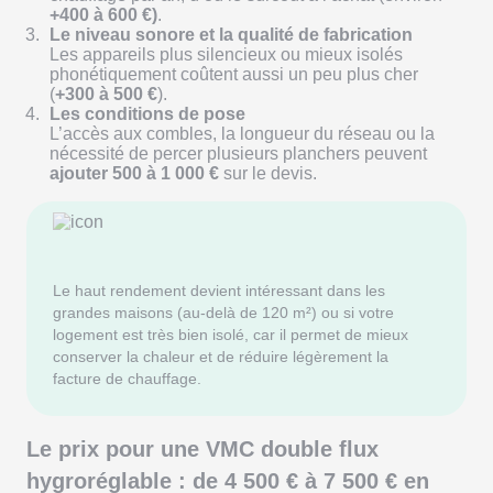
+400 à 600 €)
.
Le niveau sonore et la qualité de fabrication
Les appareils plus silencieux ou mieux isolés
phonétiquement coûtent aussi un peu plus cher
(
+300 à 500 €
).
Les conditions de pose
L’accès aux combles, la longueur du réseau ou la
nécessité de percer plusieurs planchers peuvent
ajouter 500 à 1 000 €
sur le devis.
Le haut rendement devient intéressant dans les
grandes maisons (au-delà de 120 m²) ou si votre
logement est très bien isolé, car il permet de mieux
conserver la chaleur et de réduire légèrement la
facture de chauffage.
Le prix pour une VMC double flux
hygroréglable : de 4 500 € à 7 500 € en