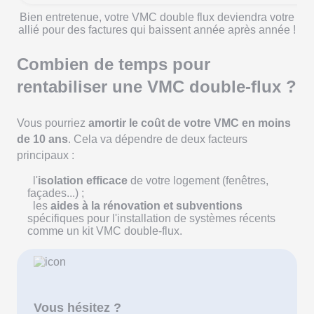
Bien entretenue, votre VMC double flux deviendra votre
allié pour des factures qui baissent année après année !
Combien de temps pour
rentabiliser une VMC double-flux ?
Vous pourriez
amortir le coût de votre VMC en moins
de 10 ans
. Cela va dépendre de deux facteurs
principaux :
l'
isolation efficace
de votre logement (fenêtres,
façades...) ;
les
aides à la rénovation et subventions
spécifiques pour l'installation de systèmes récents
comme un kit VMC double-flux.
Vous hésitez ?