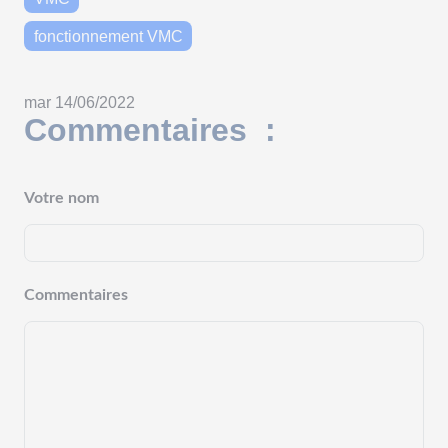
fonctionnement VMC
mar 14/06/2022
Commentaires :
Votre nom
Commentaires