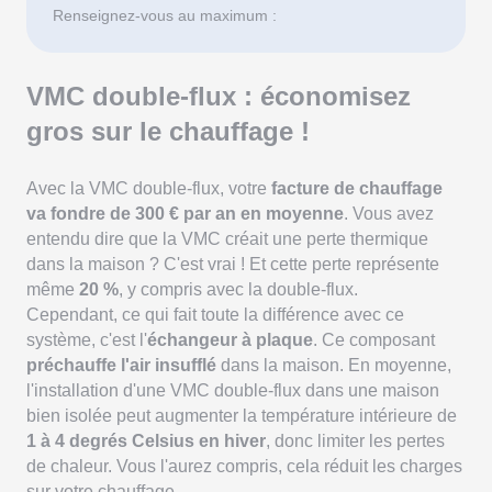
Renseignez-vous au maximum :
VMC double-flux : économisez
gros sur le chauffage !
Avec la VMC double-flux, votre
facture de chauffage
va fondre de 300 € par an en moyenne
. Vous avez
entendu dire que la VMC créait une perte thermique
dans la maison ? C'est vrai ! Et cette perte représente
même
20 %
, y compris avec la double-flux.
Cependant, ce qui fait toute la différence avec ce
système, c'est l'
échangeur à plaque
. Ce composant
préchauffe l'air insufflé
dans la maison. En moyenne,
l'installation d'une VMC double-flux dans une maison
bien isolée peut augmenter la température intérieure de
1 à 4 degrés Celsius en hiver
, donc limiter les pertes
de chaleur. Vous l'aurez compris, cela réduit les charges
sur votre chauffage.