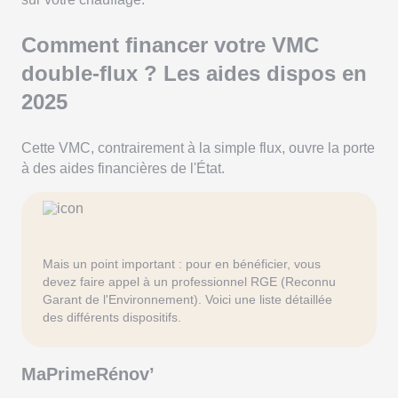
Comment financer votre VMC
double-flux ? Les aides dispos en
2025
Cette VMC, contrairement à la simple flux, ouvre la porte
à des aides financières de l'État.
Mais un point important : pour en bénéficier, vous
devez faire appel à un professionnel RGE (Reconnu
Garant de l'Environnement). Voici une liste détaillée
des différents dispositifs.
MaPrimeRénov’