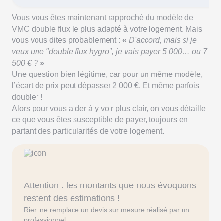
Vous vous êtes maintenant rapproché du modèle de
VMC double flux le plus adapté à votre logement. Mais
vous vous dites probablement :
«
D'accord, mais si je
veux une "double flux hygro", je vais payer 5 000… ou 7
500 € ?
»
Une question bien légitime, car pour un même modèle,
l’écart de prix peut dépasser 2 000 €. Et même parfois
doubler !
Alors pour vous aider à y voir plus clair, on vous détaille
ce que vous êtes susceptible de payer, toujours en
partant des particularités de votre logement.
Attention : les montants que nous évoquons
restent des estimations !
Rien ne remplace un devis sur mesure réalisé par un
professionnel.