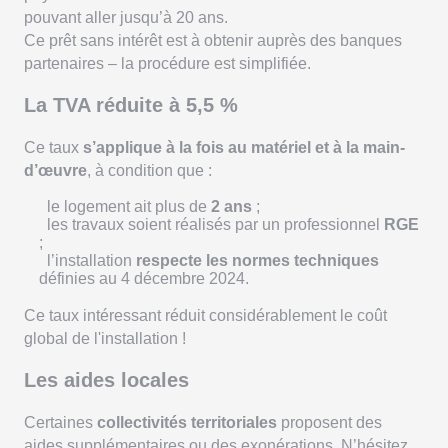
pouvant aller jusqu’à 20 ans.
Ce prêt sans intérêt est à obtenir auprès des banques
partenaires – la procédure est simplifiée.
La TVA réduite à 5,5 %
Ce taux
s’applique à la fois au matériel et à la main-
d’œuvre
, à condition que :
le logement ait plus de
2 ans
;
les travaux soient réalisés par un professionnel
RGE
;
l’installation
respecte les normes techniques
définies au 4 décembre 2024.
Ce taux intéressant réduit considérablement le coût
global de l'installation !
Les aides locales
Certaines
collectivités territoriales
proposent des
aides supplémentaires ou des exonérations. N’hésitez