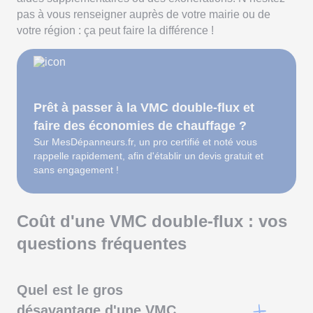
pas à vous renseigner auprès de votre mairie ou de
votre région : ça peut faire la différence !
Prêt à passer à la VMC double-flux et
faire des économies de chauffage ?
Sur MesDépanneurs.fr, un pro certifié et noté vous
rappelle rapidement, afin d'établir un devis gratuit et
sans engagement !
Coût d'une VMC double-flux : vos
questions fréquentes
Quel est le gros
désavantage d'une VMC