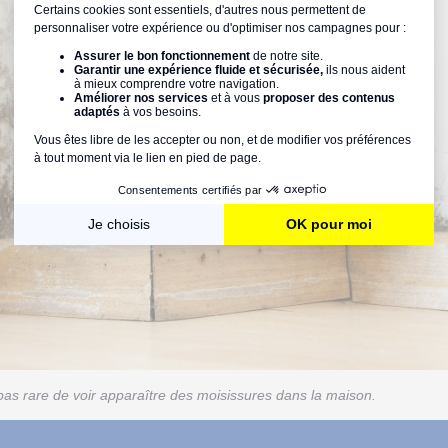
pas rare de voir apparaître des moisissures dans la maison.