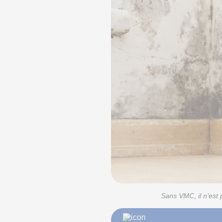
Sans VMC, il n’est 