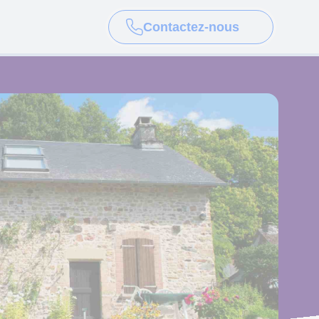
Contactez-nous