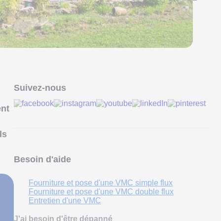
Suivez-nous
ent
ls
Besoin d'aide
Fourniture et pose d'une VMC simple flux
Fourniture et pose d'une VMC double flux
Entretien d'une VMC
J'ai besoin d'être dépanné