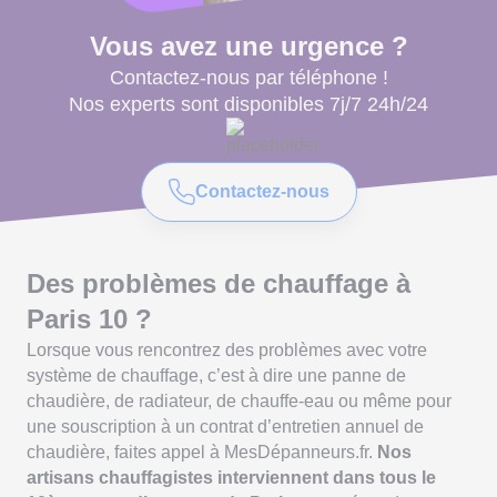
Vous avez une urgence ?
Contactez-nous par téléphone !
Nos experts sont disponibles 7j/7 24h/24
Contactez-nous
Des problèmes de chauffage à
Paris 10 ?
Lorsque vous rencontrez des problèmes avec votre
système de chauffage, c’est à dire une panne de
chaudière, de radiateur, de chauffe-eau ou même pour
une souscription à un contrat d’entretien annuel de
chaudière, faites appel à MesDépanneurs.fr.
Nos
artisans chauffagistes interviennent dans tous le