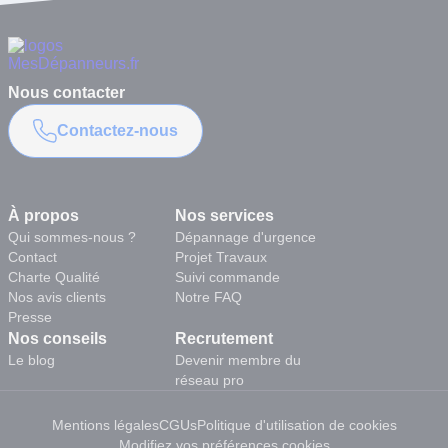
Nous contacter
Contactez-nous
À propos
Nos services
Qui sommes-nous ?
Dépannage d'urgence
Contact
Projet Travaux
Charte Qualité
Suivi commande
Nos avis clients
Notre FAQ
Presse
Nos conseils
Recrutement
Le blog
Devenir membre du
réseau pro
Mentions légales
CGUs
Politique d'utilisation de cookies
Modifiez vos préférences cookies