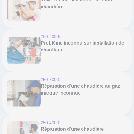
chaudière
200-400 €
Problème inconnu sur installation de
chauffage
250-300 €
Réparation d'une chaudière au gaz
marque inconnue
250-400 €
Réparation d'une chaudière