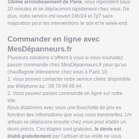
10ème arrondissement de Paris
, vous répondent sous
20 minutes et se déplaceront rapidement chez vous. De
plus, notre service est ouvert 24h/24 et 7j/7 sans
majoration pour les interventions le soir et le week-end.
Commander en ligne avec
MesDépanneurs.fr
Plusieurs solutions s’offrent à vous si vous souhaitez
passer commande chez MesDépanneurs.fr pour qu’un
chauffagiste intervienne chez vous à Paris 10.
1. Vous pouvez contacter notre service client, disponible
par téléphone au : 09 79 99 88 44
2. Vous pouvez passer commande en ligne sur notre
site.
Nous établirons avec vous une fourchette de prix en
fonction des informations que vous nous transmettez. Un
artisan se déplacera ensuite chez vous pour établir un
devis précis. Ces étapes sont gratuites,
le devis est
établi gratuitement
par l’artisan et sa visite ne vous