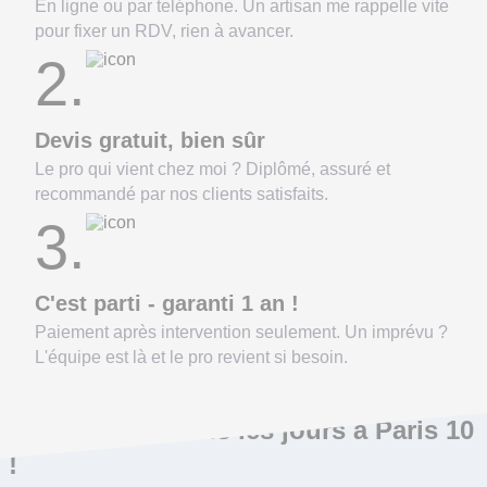
En ligne ou par teléphone. Un artisan me rappelle vite
pour fixer un RDV, rien à avancer.
2.
Devis gratuit, bien sûr
Le pro qui vient chez moi ? Diplômé, assuré et
recommandé par nos clients satisfaits.
3.
C'est parti - garanti 1 an !
Paiement après intervention seulement. Un imprévu ?
L'équipe est là et le pro revient si besoin.
On répare ça tous les jours à Paris 10
!