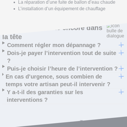
La réparation d’une fuite de ballon d’eau chaude
L’installation d’un équipement de chauffage
Ce qui vous trotte encore dans
la tête
Comment régler mon dépannage ?
Dois-je payer l’intervention tout de suite
?
Puis-je choisir l’heure de l’intervention ?
En cas d’urgence, sous combien de
temps votre artisan peut-il intervenir ?
Y a-t-il des garanties sur les
interventions ?
Toutes les questions