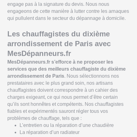
engage pas à la signature du devis. Nous nous
engageons de cette manière à lutter contre les arnaques
qui pullulent dans le secteur du dépannage à domicile.
Les chauffagistes du dixième
arrondissement de Paris avec
MesDépanneurs.fr
MesDépanneurs.fr s’efforce à ne proposer les
services que des meilleurs chauffagiste du dixième
arrondissement de Paris
. Nous sélectionnons nos
prestataires avec le plus grand soin, nos artisans
chauffagistes doivent correspondre à un cahier des
charges exigeant, ce qui nous permet d’être certain
qu’ils sont honnêtes et compétents. Nos chauffagistes
fiables et expérimentés sauront régler tous vos
problèmes de chauffage, tels que :
L’entretien ou la réparation d’une chaudière
La réparation d’un radiateur