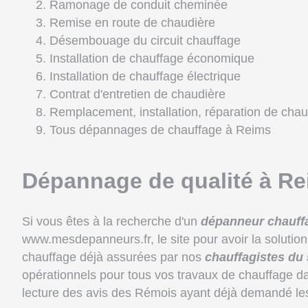
Ramonage de conduit cheminée
Remise en route de chaudière
Désembouage du circuit chauffage
Installation de chauffage économique
Installation de chauffage électrique
Contrat d'entretien de chaudière
Remplacement, installation, réparation de chau
Tous dépannages de chauffage à Reims
Dépannage de qualité à R
Si vous êtes à la recherche d'un
dépanneur chauff
www.mesdepanneurs.fr, le site pour avoir la soluti
chauffage déjà assurées par nos
chauffagistes du
opérationnels pour tous vos travaux de chauffage da
lecture des avis des Rémois ayant déjà demandé le