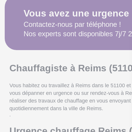
Vous avez une urgence
Contactez-nous par téléphone !
Nos experts sont disponibles 7j/7 
Chauffagiste à Reims
(5110
Vous habitez ou travaillez à Reims dans le 51100 e
vous dépanner en urgence ou sur rendez-vous à Rei
réaliser des travaux de chauffage en vous envoyan
quotidiennement dans la ville de Reims.
.
Urgence chauffage Reims 