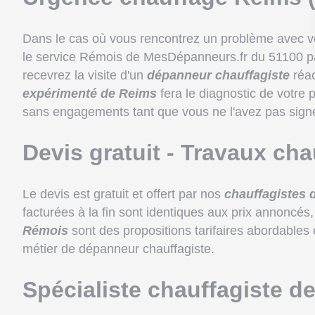
Dans le cas où vous rencontrez un problème avec v
le service Rémois de MesDépanneurs.fr du 51100 par 
recevrez la visite d'un
dépanneur chauffagiste
réac
expérimenté de Reims
fera le diagnostic de votre 
sans engagements tant que vous ne l'avez pas sign
Devis gratuit - Travaux ch
Le devis est gratuit et offert par nos
chauffagistes 
facturées à la fin sont identiques aux prix annoncés
Rémois
sont des propositions tarifaires abordables e
métier de dépanneur chauffagiste.
Spécialiste chauffagiste d