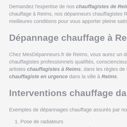
Demandez l'expertise de nos
chauffagistes de Re
chauffage à Reims, nos dépanneurs chauffagistes Ré
meilleures conditions pour vous apporter pleine satis
Dépannage chauffage à R
Chez MesDépanneurs.fr de Reims, vous aurez un dépa
chauffagistes professionnels qualifiés, consciencieu
artistes
chauffagistes à Reims
, dans les règles de
chauffagiste en urgence
dans la ville à
Reims
.
Interventions chauffage da
Exemples de dépannages chauffage assurés par n
Pose de radiateurs