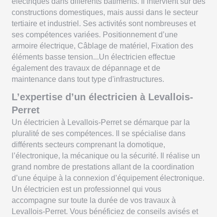
électriques dans différents bâtiments. Il intervient sur des
constructions domestiques, mais aussi dans le secteur
tertiaire et industriel. Ses activités sont nombreuses et
ses compétences variées. Positionnement d’une
armoire électrique, Câblage de matériel, Fixation des
éléments basse tension...Un électricien effectue
également des travaux de dépannage et de
maintenance dans tout type d'infrastructures.
L’expertise d’un électricien à Levallois-
Perret
Un électricien à Levallois-Perret se démarque par la
pluralité de ses compétences. Il se spécialise dans
différents secteurs comprenant la domotique,
l’électronique, la mécanique ou la sécurité. Il réalise un
grand nombre de prestations allant de la coordination
d’une équipe à la connexion d’équipement électronique.
Un électricien est un professionnel qui vous
accompagne sur toute la durée de vos travaux à
Levallois-Perret. Vous bénéficiez de conseils avisés et