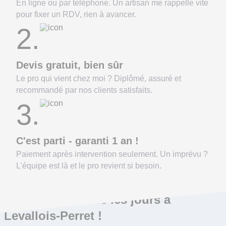
En ligne ou par teléphone. Un artisan me rappelle vite
pour fixer un RDV, rien à avancer.
2.
Devis gratuit, bien sûr
Le pro qui vient chez moi ? Diplômé, assuré et
recommandé par nos clients satisfaits.
3.
C'est parti - garanti 1 an !
Paiement après intervention seulement. Un imprévu ?
L'équipe est là et le pro revient si besoin.
On répare ça tous les jours à
Levallois-Perret !