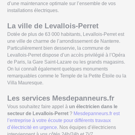
d’une maintenance optimale sur l’ensemble de vos
installations électriques.
La ville de Levallois-Perret
Dotée de plus de 63 000 habitants, Levallois-Perret est
une ville de charme de l’arrondissement de Nanterre.
Particulièrement bien desservie, la commune de
Levallois-Perret dispose d’un accès privilégié à l’Opéra
de Paris, la Gare Saint-Lazare ou les grands magasins.
On lui connaît également quelques monuments
remarquables comme le Temple de la Petite Étoile ou la
Villa Mauresque.
Les services Mesdepanneurs.fr
Vous souhaitez faire appel à
un électricien dans le
secteur de Levallois-Perret
?
Mesdepanneurs.fr est
l’entreprise à votre écoute pour différents travaux
d’électricité en urgence
. Nos équipes d’électriciens
interviennent à vos côtés 24h/24h et 7j/7.