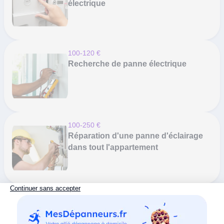
électrique
100-120 €
Recherche de panne électrique
100-250 €
Réparation d'une panne d'éclairage
dans tout l'appartement
Toutes les interventions