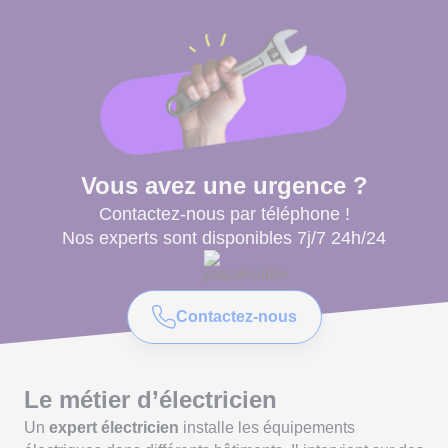
Vous avez une urgence ?
Contactez-nous par téléphone !
Nos experts sont disponibles 7j/7 24h/24
Contactez-nous
Le métier d’électricien
Un
expert électricien
installe les équipements