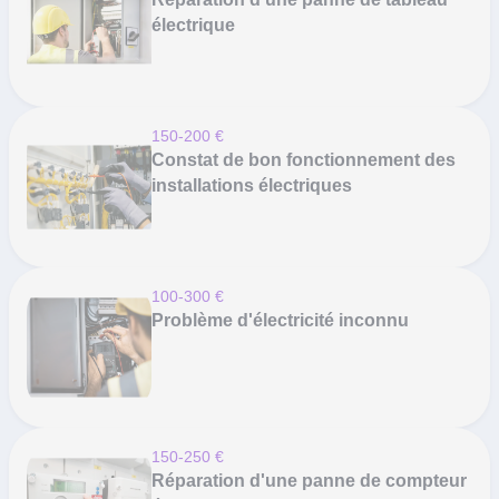
électrique
150-200 €
Constat de bon fonctionnement des
installations électriques
100-300 €
Problème d'électricité inconnu
150-250 €
Réparation d'une panne de compteur