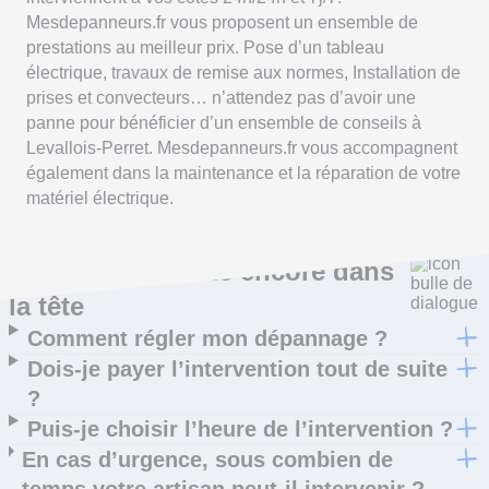
Mesdepanneurs.fr vous proposent un ensemble de
prestations au meilleur prix. Pose d’un tableau
électrique, travaux de remise aux normes, Installation de
prises et convecteurs… n’attendez pas d’avoir une
panne pour bénéficier d’un ensemble de conseils à
Levallois-Perret. Mesdepanneurs.fr vous accompagnent
également dans la maintenance et la réparation de votre
matériel électrique.
Ce qui vous trotte encore dans
la tête
Comment régler mon dépannage ?
Dois-je payer l’intervention tout de suite
?
Puis-je choisir l’heure de l’intervention ?
En cas d’urgence, sous combien de