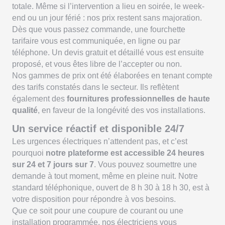
totale. Même si l’intervention a lieu en soirée, le week-
end ou un jour férié : nos prix restent sans majoration.
Dès que vous passez commande, une fourchette
tarifaire vous est communiquée, en ligne ou par
téléphone. Un devis gratuit et détaillé vous est ensuite
proposé, et vous êtes libre de l’accepter ou non.
Nos gammes de prix ont été élaborées en tenant compte
des tarifs constatés dans le secteur. Ils reflètent
également des
fournitures professionnelles de haute
qualité
, en faveur de la longévité des vos installations.
Un service réactif et disponible 24/7
Les urgences électriques n’attendent pas, et c’est
pourquoi
notre plateforme est accessible 24 heures
sur 24 et 7 jours sur 7
. Vous pouvez soumettre une
demande à tout moment, même en pleine nuit. Notre
standard téléphonique, ouvert de 8 h 30 à 18 h 30, est à
votre disposition pour répondre à vos besoins.
Que ce soit pour une coupure de courant ou une
installation programmée, nos électriciens vous