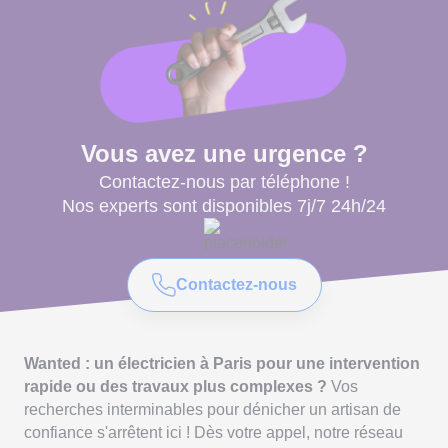
Vous avez une urgence ?
Contactez-nous par téléphone !
Nos experts sont disponibles 7j/7 24h/24
Contactez-nous
Wanted : un électricien à Paris pour une intervention
rapide ou des travaux plus complexes ?
Vos
recherches interminables pour dénicher un artisan de
confiance s'arrêtent ici ! Dès votre appel, notre réseau