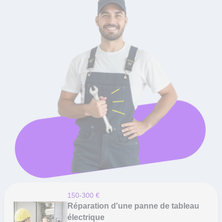
150-300 €
Réparation d'une panne de tableau
électrique