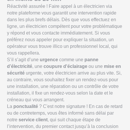
Réactivité assurée ! Faire appel à un électricien via
notre plateforme vous garantit une intervention rapide
dans les plus brefs délais. Dès que vous effectuez en
ligne, un électricien compétent pour votre problématique
y répond et vous contacte immédiatement. Si vous
préférez nous appeler pour expliquer la situation, un
opérateur vous trouve illico un professionnel local, qui
vous rappellera.
S’il s’agit d’une
urgence
comme une
panne
d’électricité
, une
coupure d'éclairage
ou une
mise en
sécurité
urgente, votre électricien arrive au plus vite. Si,
au contraire, vous souhaitez fixer un rendez-vous pour
une installation, une réparation ou un contrôle de votre
installation, il fixe un rendez-vous selon la date et le
créneau qui vous arrangent.
La
ponctualité
? C'est notre signature ! En cas de retard
ou de contretemps, vous êtes informé sans délai par
notre
service client
, qui suit chaque étape de
l’intervention, du premier contact jusqu’à la conclusion