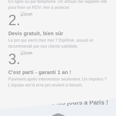
En ligne ou par teléphone. Un artisan me rappelle vite
pour fixer un RDV, rien à avancer.
2.
Devis gratuit, bien sûr
Le pro qui vient chez moi ? Diplômé, assuré et
recommandé par nos clients satisfaits.
3.
C'est parti - garanti 1 an !
Paiement après intervention seulement. Un imprévu ?
L'équipe est là et le pro revient si besoin.
On répare ça tous les jours à Paris !