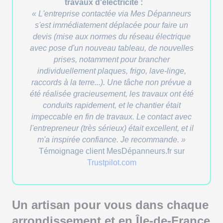
travaux d'électricité :
« L'entreprise contactée via Mes Dépanneurs
s'est immédiatement déplacée pour faire un
devis (mise aux normes du réseau électrique
avec pose d'un nouveau tableau, de nouvelles
prises, notamment pour brancher
individuellement plaques, frigo, lave-linge,
raccords à la terre...). Une tâche non prévue a
été réalisée gracieusement, les travaux ont été
conduits rapidement, et le chantier était
impeccable en fin de travaux. Le contact avec
l'entrepreneur (très sérieux) était excellent, et il
m'a inspirée confiance. Je recommande. »
Témoignage client MesDépanneurs.fr sur
Trustpilot.com
Un artisan pour vous dans chaque
arrondissement et en Île-de-France