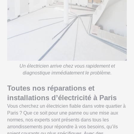
Un électricien arrive chez vous rapidement et
diagnostique immédiatement le problème.
Toutes nos réparations et
installations d’électricité à Paris
Vous cherchez un électricien fiable dans votre quartier à
Paris ? Que ce soit pour une panne ou une mise aux
normes, nos experts sont présents dans tous les
arrondissements pour répondre à vos besoins, qu’ils
soient courants ou plus spécifiques. Avec des