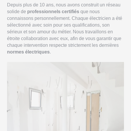
Depuis plus de 10 ans, nous avons construit un réseau
solide de
professionnels certifiés
que nous
connaissons personnellement. Chaque électricien a été
sélectionné avec soin pour ses qualifications, son
sérieux et son amour du métier. Nous travaillons en
étroite collaboration avec eux, afin de vous garantir que
chaque intervention respecte strictement les dernières
normes électriques
.