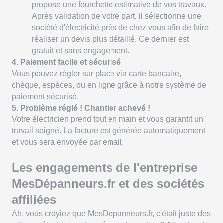
propose une fourchette estimative de vos travaux.
Après validation de votre part, il sélectionne une
société d'électricité près de chez vous afin de faire
réaliser un devis plus détaillé. Ce dernier est
gratuit et sans engagement.
4. Paiement facile et sécurisé
Vous pouvez régler sur place via carte bancaire,
chèque, espèces, ou en ligne grâce à notre système de
paiement sécurisé.
5. Problème réglé ! Chantier achevé !
Votre électricien prend tout en main et vous garantit un
travail soigné. La facture est générée automatiquement
et vous sera envoyée par email.
Les engagements de l'entreprise
MesDépanneurs.fr et des sociétés
affiliées
Ah, vous croyiez que MesDépanneurs.fr, c'était juste des