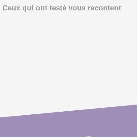
Ceux qui ont testé vous racontent