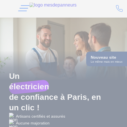
Nouveau site
Le même mais en mieux
Un
électricien
de confiance à Paris, en
un clic !
Artisans certifiés et assurés
Aucune majoration