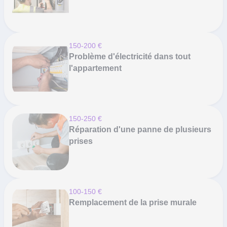
150-200 €
Problème d'électricité dans tout
l'appartement
150-250 €
Réparation d'une panne de plusieurs
prises
100-150 €
Remplacement de la prise murale