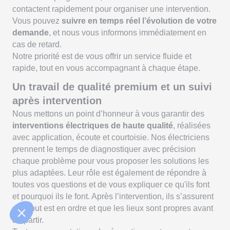
contactent rapidement pour organiser une intervention.
Vous pouvez
suivre en temps réel l’évolution de votre
demande
, et nous vous informons immédiatement en
cas de retard.
Notre priorité est de vous offrir un service fluide et
rapide, tout en vous accompagnant à chaque étape.
Un travail de qualité premium et un suivi
après intervention
Nous mettons un point d’honneur à vous garantir des
interventions électriques de haute qualité
, réalisées
avec application, écoute et courtoisie. Nos électriciens
prennent le temps de diagnostiquer avec précision
chaque problème pour vous proposer les solutions les
plus adaptées. Leur rôle est également de répondre à
toutes vos questions et de vous expliquer ce qu'ils font
et pourquoi ils le font. Après l’intervention, ils s’assurent
que tout est en ordre et que les lieux sont propres avant
de partir.