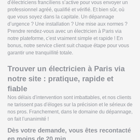
d'électriciens franciliens s’active pour vous envoyer un
professionnel agréé, qualifié et vérifié. Et bien sûr, où
que vous soyez dans la capitale. Un dépannage
d’urgence ? Une installation ? Une mise aux normes ?
Prendre rendez-vous avec un électricien à Paris via
notre plateforme, c'est vraiment simple et rapide ! En
bonus, notre service client suit chaque étape pour vous
garantir une tranquillité totale.
Trouver un électricien à Paris via
notre site : pratique, rapide et
fiable
Nos délais d'intervention sont imbattables, et nos clients
ne tarissent pas d'éloges sur la précision et le sérieux de
nos pros. Franchement, dans le domaine du dépannage,
on fait l'unanimité !
Dès votre demande, vous êtes recontacté
en moins de 20 min