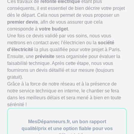
Ces travaux de
refonte électrique
étant plus
conséquents, il est essentiel de bien décrire votre projet
dès le départ. Cela nous permet de vous proposer un
premier devis
, afin de vous assurer que cela
corresponde à
votre budget
.
Une fois ce devis validé par vos soins, nous vous
mettrons en contact avec l'électricien ou la
société
d'électricité
la plus qualifiée pour votre projet à Paris.
Ensuite, une
prévisite
sera organisée pour évaluer la
faisabilité technique. Après cette étape, nous vous
fournirons un devis détaillé et sur mesure (toujours
gratuit).
Grâce à la force de notre réseau et à la présence de
notre service technique en interne, le chantier se fera
dans les meilleurs délais et sera mené à bien en toute
sérénité !
MesDépanneurs.fr, un bon rapport
qualité/prix et une option fiable pour vos