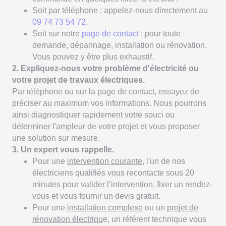
Soit par téléphone : appelez-nous directement au
09 74 73 54 72
.
Soit sur notre
page de contact
: pour toute
demande, dépannage, installation ou rénovation.
Vous pouvez y être plus exhaustif.
2. Expliquez-nous votre problème d'électricité ou
votre projet de travaux électriques.
Par téléphone ou sur la page de contact, essayez de
préciser au maximum vos informations. Nous pourrons
ainsi diagnostiquer rapidement votre souci ou
déterminer l'ampleur de votre projet et vous proposer
une solution sur mesure.
3. Un expert vous rappelle.
Pour une
intervention courante
, l'un de nos
électriciens qualifiés vous recontacte sous 20
minutes pour valider l’intervention, fixer un rendez-
vous et vous fournir un devis gratuit.
Pour une
installation complexe
ou un
projet de
rénovation électriqu
e, un référent technique vous