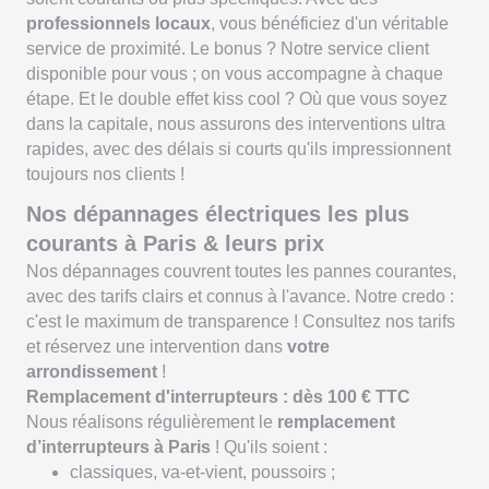
professionnels locaux
, vous bénéficiez d'un véritable
service de proximité. Le bonus ? Notre service client
disponible pour vous ; on vous accompagne à chaque
étape. Et le double effet kiss cool ? Où que vous soyez
dans la capitale, nous assurons des interventions ultra
rapides, avec des délais si courts qu'ils impressionnent
toujours nos clients !
Nos dépannages électriques les plus
courants à Paris & leurs prix
Nos dépannages couvrent toutes les pannes courantes,
avec des tarifs clairs et connus à l'avance. Notre credo :
c'est le maximum de transparence ! Consultez nos tarifs
et réservez une intervention dans
votre
arrondissement
!
Remplacement d'interrupteurs : dès 100 € TTC
Nous réalisons régulièrement le
remplacement
d’interrupteurs à Paris
! Qu'ils soient :
classiques, va-et-vient, poussoirs ;