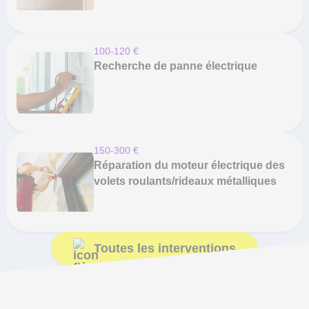
100-120 €
Recherche de panne électrique
150-300 €
Réparation du moteur électrique des
volets roulants/rideaux métalliques
Toutes les interventions