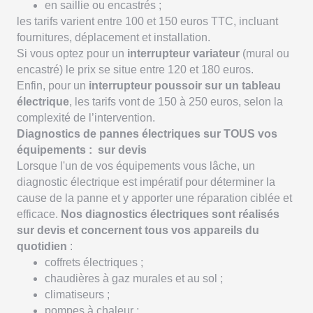
en saillie ou encastrés ;
les tarifs varient entre 100 et 150 euros TTC, incluant
fournitures, déplacement et installation.
Si vous optez pour un
interrupteur variateur
(mural ou
encastré) le prix se situe entre 120 et 180 euros.
Enfin, pour un
interrupteur poussoir sur un tableau
électrique
, les tarifs vont de 150 à 250 euros, selon la
complexité de l’intervention.
Diagnostics de pannes électriques sur TOUS vos
équipements : sur devis
Lorsque l'un de vos équipements vous lâche, un
diagnostic électrique est impératif pour déterminer la
cause de la panne et y apporter une réparation ciblée et
efficace.
Nos diagnostics électriques sont réalisés
sur devis et concernent tous vos appareils du
quotidien
:
coffrets électriques ;
chaudières à gaz murales et au sol ;
climatiseurs ;
pompes à chaleur ;