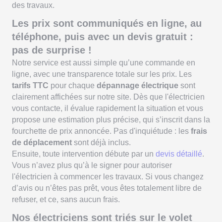
des travaux.
Les prix sont communiqués en ligne, au
téléphone, puis avec un devis gratuit :
pas de surprise !
Notre service est aussi simple qu’une commande en
ligne, avec une transparence totale sur les prix. Les
tarifs TTC
pour chaque
dépannage électrique
sont
clairement affichées sur notre site. Dès que l'électricien
vous contacte, il évalue rapidement la situation et vous
propose une estimation plus précise, qui s’inscrit dans la
fourchette de prix annoncée. Pas d'inquiétude : les
frais
de déplacement
sont déjà inclus.
Ensuite, toute intervention débute par un
devis détaillé
.
Vous n’avez plus qu’à le signer pour autoriser
l'électricien à commencer les travaux. Si vous changez
d’avis ou n’êtes pas prêt, vous êtes totalement libre de
refuser, et ce, sans aucun frais.
Nos électriciens sont triés sur le volet