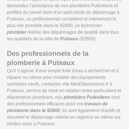
demandez l'assistance de nos plombiers Putéoliens et
profitez du savoir-faire d'un spécialiste du dépannage à
Puteaux, un professionnel compétent et intervenant le
plus vite possible dans le 92800, ce technicien
plombier
réalise des dépannages de qualité dans tous
les quartiers de la ville de
Puteaux
(92800).
Des professionnels de la
plomberie à Puteaux
Qu'il s'agisse d'une simple fuite d'eau à rechercher et à
réparer ou même pour
installer des équipements
sanitaires neufs
, contactez vite MesDépanneurs.fr à
Puteaux, service de mise en relation entre particuliers et
dépanneurs plombiers, nos
plombiers Putéoliens
sont
des professionnels efficaces pour vos
travaux de
plomberie dans le 92800
, ils sont également réactifs et
assurent le dépannage vitrerie en urgence ou même sur
rendez-vous à Puteaux.