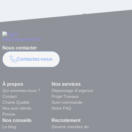
Toutes les questions
Nous contacter
Contactez-nous
À propos
Nos services
Qui sommes-nous ?
Dépannage d'urgence
Contact
Projet Travaux
Charte Qualité
Suivi commande
Nos avis clients
Notre FAQ
Presse
Nos conseils
Recrutement
Le blog
Devenir membre du