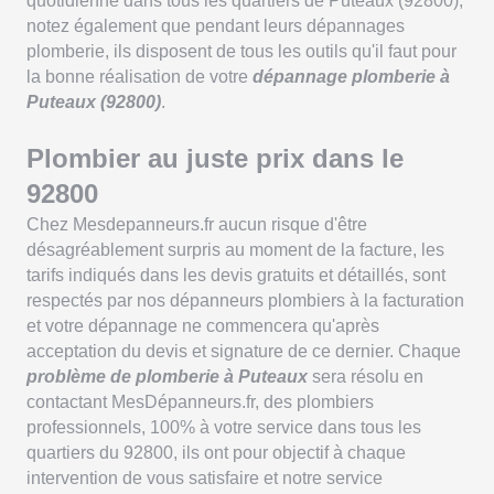
quotidienne dans tous les quartiers de Puteaux (92800),
notez également que pendant leurs dépannages
plomberie, ils disposent de tous les outils qu'il faut pour
la bonne réalisation de votre
dépannage plomberie à
Puteaux (92800)
.
Plombier au juste prix dans le
92800
Chez Mesdepanneurs.fr aucun risque d'être
désagréablement surpris au moment de la facture, les
tarifs indiqués dans les devis gratuits et détaillés, sont
respectés par nos dépanneurs plombiers à la facturation
et votre dépannage ne commencera qu'après
acceptation du devis et signature de ce dernier. Chaque
problème de plomberie à Puteaux
sera résolu en
contactant MesDépanneurs.fr, des plombiers
professionnels, 100% à votre service dans tous les
quartiers du 92800, ils ont pour objectif à chaque
intervention de vous satisfaire et notre service