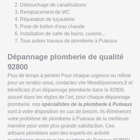
Débouchage de canalisations
Remplacement de WC
Réparation de tuyauterie
Pose de ballon d'eau chaude
Installation de salle de bains, cuisine...
Tous autres travaux de plomberie à Puteaux
Dépannage plomberie de qualité
92800
Plus de temps à perdre! Pour chaque urgence ou même
pour un rendez-vous, contactez vite Mesdépanneurs,fr et
bénéficiez d'un dépannage plomberie dans le 92800,
assuré dans les règles de l'art, pour chaque dépannage
plomberie, nos
spécialistes de la plomberie à Puteaux
sont à votre disposition en cas de besoin, ils élimineront
votre problème de plomberie à Puteaux de la meilleure
manière pour votre plus grande satisfaction. Ces
artisans plombiers sont des experts en activité