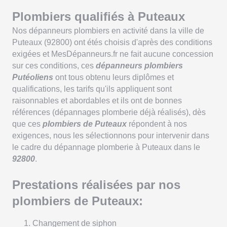
Plombiers qualifiés à Puteaux
Nos dépanneurs plombiers en activité dans la ville de
Puteaux
(92800) ont étés choisis d'après des conditions
exigées et MesDépanneurs.fr ne fait aucune concession
sur ces conditions, ces
dépanneurs plombiers
Putéoliens
ont tous obtenu leurs diplômes et
qualifications, les tarifs qu'ils appliquent sont
raisonnables et abordables et ils ont de bonnes
références (dépannages plomberie déjà réalisés), dès
que ces
plombiers de Puteaux
répondent à nos
exigences, nous les sélectionnons pour intervenir dans
le cadre du dépannage plomberie à Puteaux dans le
92800
.
Prestations réalisées par nos
plombiers de Puteaux:
Changement de siphon