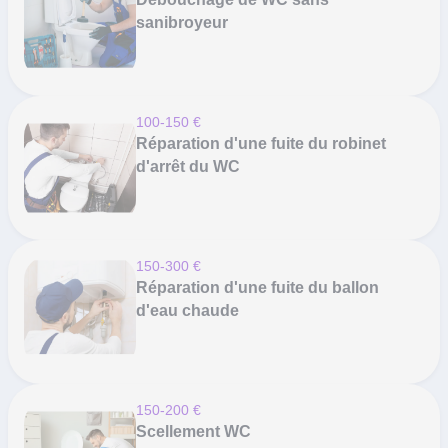
sanibroyeur
100-150 €
Réparation d'une fuite du robinet
d'arrêt du WC
150-300 €
Réparation d'une fuite du ballon
d'eau chaude
150-200 €
Scellement WC