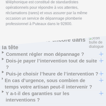
téléphonique est constitué de standardistes
opérationnels pour répondre à vos attentes,
réclamations (rares) et vous assurer par la même
occasion un service de dépannage plomberie
professionnel à Puteaux dans le 92800.
Ce qui vous trotte encore dans
la tête
Comment régler mon dépannage ?
Dois-je payer l’intervention tout de suite
?
Puis-je choisir l’heure de l’intervention ?
En cas d’urgence, sous combien de
temps votre artisan peut-il intervenir ?
Y a-t-il des garanties sur les
interventions ?