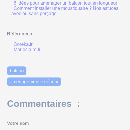
6 idées pour aménager un balcon tout en longueur
Comment installer une moustiquaire ? Nos astuces
avec ou sans perçage
Références :
Ooreka.fr
Marieclaire.fr
balcon
aménagement extérieur
Commentaires :
Votre nom