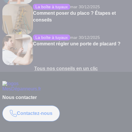
La boîte à tuyaux
mar 30/12/2025
Comment poser du placo ? Étapes et
conseils
La boîte à tuyaux
mar 30/12/2025
Comment régler une porte de placard ?
Tous nos conseils en un clic
Nous contacter
Contactez-nous