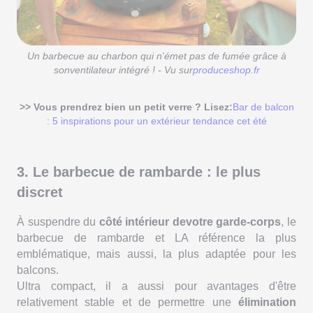
Un barbecue au charbon qui n'émet pas de fumée grâce à
sonventilateur intégré ! - Vu sur
produceshop.fr
>> Vous prendrez bien un petit verre ? Lisez:
Bar de balcon
: 5 inspirations pour un extérieur tendance cet été
3. Le barbecue de rambarde : le plus
discret
À suspendre du
côté intérieur devotre garde-corps
, le
barbecue de rambarde et LA référence la plus
emblématique, mais aussi, la plus adaptée pour les
balcons.
Ultra compact, il a aussi pour avantages d'être
relativement stable et de permettre une
élimination