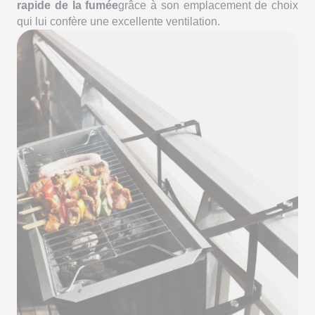
rapide de la fumée
grâce à son emplacement de choix
qui lui confère une excellente ventilation.