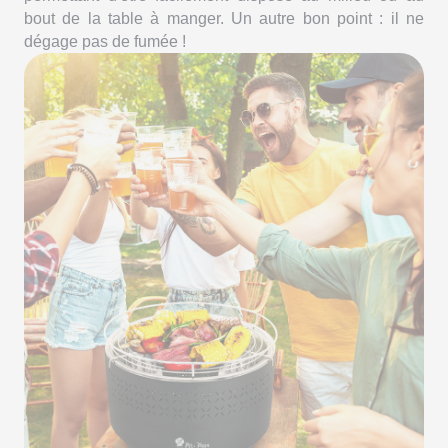
bout de la table à manger. Un autre bon point : il ne
dégage pas de fumée !