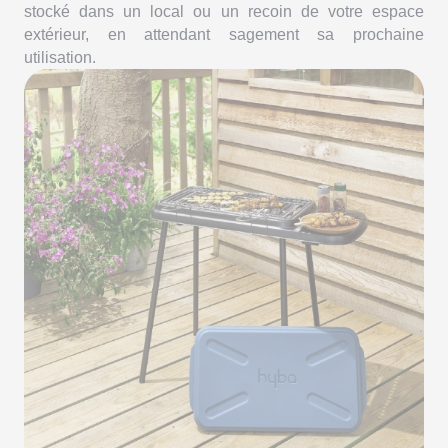
stocké dans un local ou un recoin de votre espace
extérieur, en attendant sagement sa prochaine
utilisation.