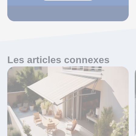
Les articles connexes