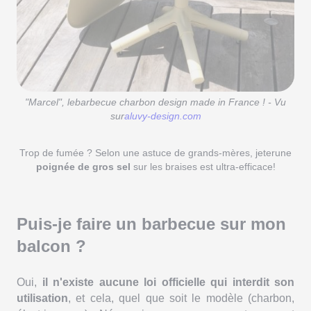
"Marcel", lebarbecue charbon design made in France ! - Vu
sur
aluvy-design.com
Trop de fumée ? Selon une astuce de grands-mères, jeterune
poignée de gros sel
sur les braises est ultra-efficace!
Puis-je faire un barbecue sur mon
balcon ?
Oui,
il n'existe aucune loi officielle qui interdit son
utilisation
, et cela, quel que soit le modèle (charbon,