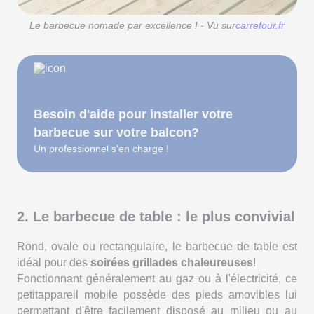
Le barbecue nomade par excellence ! - Vu sur
carrefour.fr
Besoin d'aide pour installer votre
barbecue sur votre balcon?
Un professionnel s'en charge !
2. Le barbecue de table : le plus convivial
Rond, ovale ou rectangulaire, le barbecue de table est
idéal pour des
soirées grillades chaleureuses
!
Fonctionnant généralement au gaz ou à l'électricité, ce
petitappareil mobile possède des pieds amovibles lui
permettant d'être facilement disposé au milieu ou au