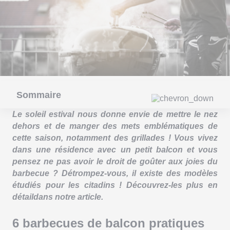
Sommaire
Le soleil estival nous donne envie de mettre le nez
dehors et de manger des mets emblématiques de
cette saison, notamment des grillades ! Vous vivez
dans une résidence avec un petit balcon et vous
pensez ne pas avoir le droit de goûter aux joies du
barbecue ? Détrompez-vous, il existe des modèles
étudiés pour les citadins ! Découvrez-les plus en
détaildans notre article.
6 barbecues de balcon pratiques