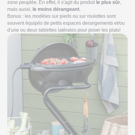
zone peuplée. En effet, il s'agit du produit
le plus sûr
,
mais aussi,
le moins dérangeant
.
Bonus : les modèles sur pieds ou sur roulettes sont
souvent équipés de petits espaces derangements et/ou
d'une ou deux tablettes latérales pour poser les plats!