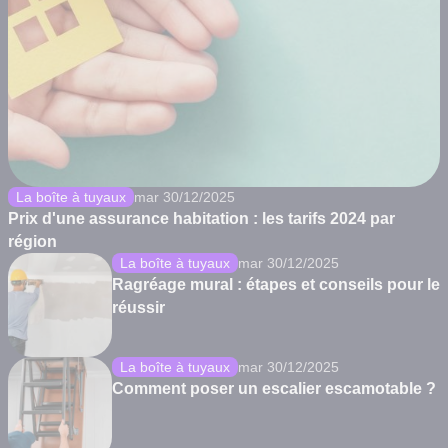
La boîte à tuyaux
mar 30/12/2025
Prix d'une assurance habitation : les tarifs 2024 par
région
La boîte à tuyaux
mar 30/12/2025
Ragréage mural : étapes et conseils pour le
réussir
La boîte à tuyaux
mar 30/12/2025
Comment poser un escalier escamotable ?