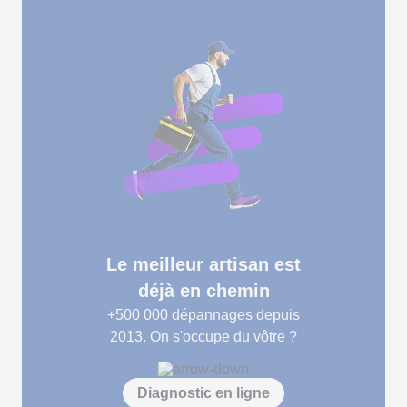
Le meilleur artisan est
déjà en chemin
+500 000
dépannages depuis
2013. On s'occupe du vôtre ?
Diagnostic en ligne