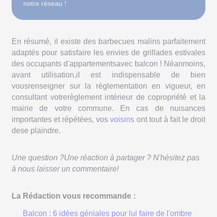
notre réseau !
En résumé, il existe des barbecues malins parfaitement
adaptés pour satisfaire les envies de grillades estivales
des occupants d'appartementsavec balcon ! Néanmoins,
avant utilisation,il est indispensable de bien
vousrenseigner sur la réglementation en vigueur, en
consultant votrerèglement intérieur de copropriété et la
mairie de votre commune. En cas de nuisances
importantes et répétées, vos
voisins
ont tout à fait le droit
dese plaindre.
Une question ?Une réaction à partager ? N'hésitez pas
à nous laisser un commentaire!
La Rédaction vous recommande :
Balcon : 6 idées géniales pour lui faire de l'ombre