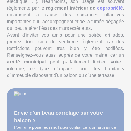
électrique, ...). Néanmoins, son usage est souvent
réglementé par le
règlement intérieur de
copropriété
,
notamment à cause des nuisances olfactives
importantes qui l'accompagnent et de la fumée dégagée
qui peut altérer l'état des murs extérieurs.
Avant d'inviter vos amis pour une soirée grillades,
prenez donc soin de vérifierce règlement, car des
restrictions peuvent très bien y être notifiées.
Renseignez-vous aussi auprès de votre mairie, car un
arrêté municipal
peut parfaitement limiter, voire
interdire, ce type d'appareil pour les habitants
d'immeuble disposant d'un balcon ou d'une terrasse.
Envie d'un beau carrelage sur votre
balcon ?
Pour une pose réussie, faites confiance à un artisan de