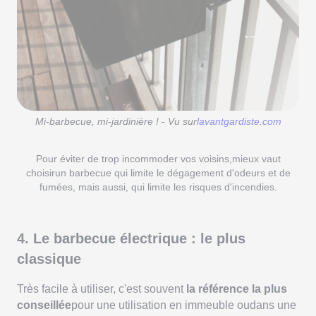
Mi-barbecue, mi-jardinière ! - Vu sur
lavantgardiste.com
Pour éviter de trop incommoder vos voisins,mieux vaut
choisirun barbecue qui limite le dégagement d'odeurs et de
fumées, mais aussi, qui limite les risques d'incendies.
4. Le barbecue électrique : le plus
classique
Très facile à utiliser, c'est souvent
la référence la plus
conseillée
pour une utilisation en immeuble oudans une