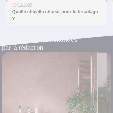
30/12/2025
Quelle cheville choisir pour le bricolage
?
Les articles recommandés
par la rédaction