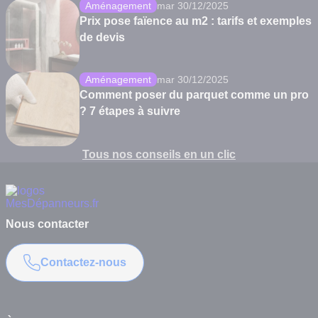
Aménagement
mar 30/12/2025
Prix pose faïence au m2 : tarifs et exemples
de devis
Aménagement
mar 30/12/2025
Comment poser du parquet comme un pro
? 7 étapes à suivre
Tous nos conseils en un clic
Nous contacter
Contactez-nous