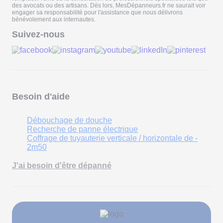
des avocats ou des artisans. Dès lors, MesDépanneurs.fr ne saurait voir
engager sa responsabilité pour l'assistance que nous délivrons
bénévolement aux internautes.
Suivez-nous
Besoin d'aide
Débouchage de douche
Recherche de panne électrique
Coffrage de tuyauterie verticale / horizontale de -
2m50
J'ai besoin d'être dépanné