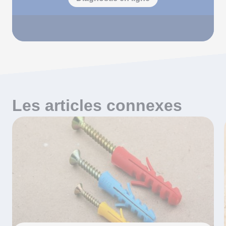
Les articles connexes