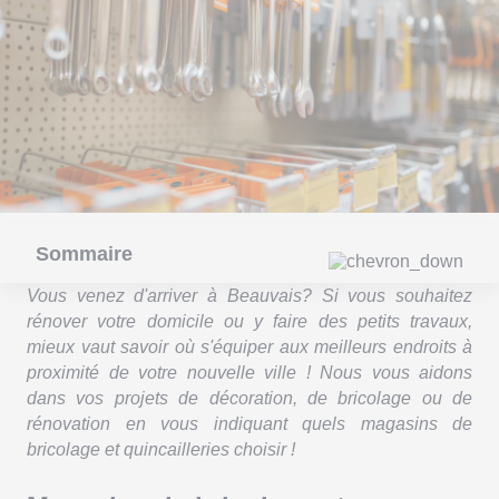
Sommaire
Vous venez d'arriver à Beauvais? Si vous souhaitez
rénover votre domicile ou y faire des petits travaux,
mieux vaut savoir où s'équiper aux meilleurs endroits à
proximité de votre nouvelle ville ! Nous vous aidons
dans vos projets de décoration, de bricolage ou de
rénovation en vous indiquant quels magasins de
bricolage et quincailleries choisir !