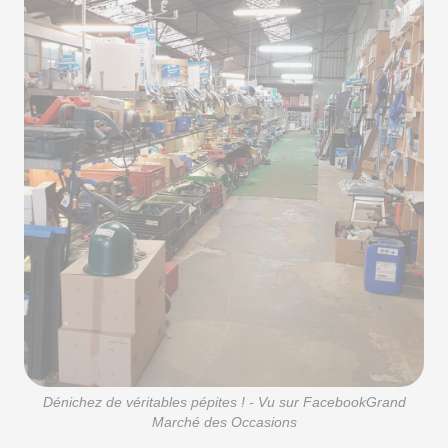
Dénichez de véritables pépites ! - Vu sur FacebookGrand
Marché des Occasions