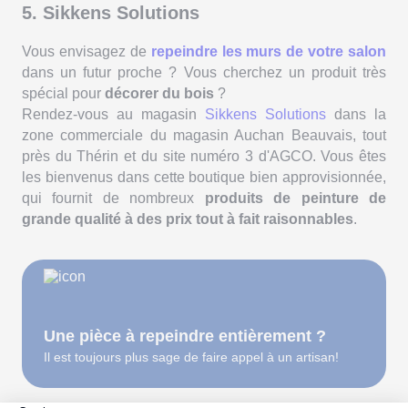
5. Sikkens Solutions
Vous envisagez de
repeindre les murs de votre salon
dans un futur proche ? Vous cherchez un produit très
spécial pour
décorer du bois
?
Rendez-vous au magasin
Sikkens Solutions
dans la
zone commerciale du magasin Auchan Beauvais, tout
près du Thérin et du site numéro 3 d'AGCO. Vous êtes
les bienvenus dans cette boutique bien approvisionnée,
qui fournit de nombreux
produits de peinture de
grande qualité à des prix tout à fait raisonnables
.
Une pièce à repeindre entièrement ?
Il est toujours plus sage de faire appel à un artisan!