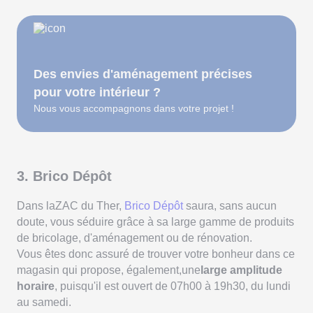
Des envies d'aménagement précises
pour votre intérieur ?
Nous vous accompagnons dans votre projet !
3. Brico Dépôt
Dans laZAC du Ther,
Brico Dépôt
saura, sans aucun
doute, vous séduire grâce à sa large gamme de produits
de bricolage, d'aménagement ou de rénovation.
Vous êtes donc assuré de trouver votre bonheur dans ce
magasin qui propose, également,une
large amplitude
horaire
, puisqu'il est ouvert de 07h00 à 19h30, du lundi
au samedi.