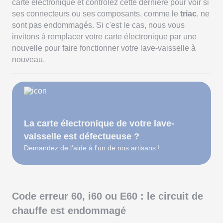
carte électronique et contrôlez cette dernière pour voir si
ses connecteurs ou ses composants, comme le
triac
, ne
sont pas endommagés. Si c'est le cas, nous vous
invitons à remplacer votre carte électronique par une
nouvelle pour faire fonctionner votre lave-vaisselle à
nouveau.
La carte électronique de votre lave-
vaisselle est défectueuse ?
Demandez de l'aide à l'un de nos artisans !
Code erreur 60, i60 ou E60 : le circuit de
chauffe est endommagé