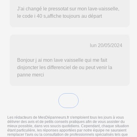
J'ai changé le pressotat sur mon lave-vaisselle,
le code i 40 s,affiche toujours au départ
lun 20/05/2024
Bonjour j ai mon lave vaisselle qui me fait
disjoncter les differenciel de ou peut venir la
panne merci
Les rédacteurs de MesDépanneurs.fr s'emploient tous les jours à vous
délivrer des avis et de petits conseils pratiques afin de vous assister du
mieux possible, dans vos soucis quotidiens. Cependant, chaque situation
étant particulière, les réponses apportées par notre équipe ne sauraient
remplacer l'avis ou la consultation de professionnels spécialisés tels que