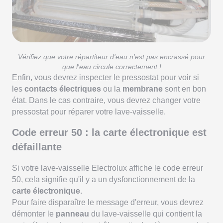
Vérifiez que votre répartiteur d'eau n'est pas encrassé pour
que l'eau circule correctement !
Enfin, vous devrez inspecter le pressostat pour voir si
les
contacts électriques
ou la
membrane
sont en bon
état. Dans le cas contraire, vous devrez changer votre
pressostat pour réparer votre lave-vaisselle.
Code erreur 50 : la carte électronique est
défaillante
Si votre lave-vaisselle Electrolux affiche le code erreur
50, cela signifie qu'il y a un dysfonctionnement de la
carte électronique
.
Pour faire disparaître le message d'erreur, vous devrez
démonter le
panneau
du lave-vaisselle qui contient la