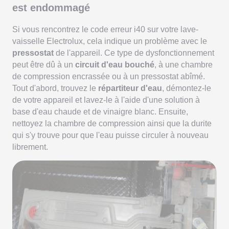
est endommagé
Si vous rencontrez le code erreur i40 sur votre lave-
vaisselle Electrolux, cela indique un problème avec le
pressostat
de l'appareil. Ce type de dysfonctionnement
peut être dû à un
circuit d'eau bouché
, à une chambre
de compression encrassée ou à un pressostat abîmé.
Tout d'abord, trouvez le
répartiteur d'eau
, démontez-le
de votre appareil et lavez-le à l'aide d'une solution à
base d'eau chaude et de vinaigre blanc. Ensuite,
nettoyez la chambre de compression ainsi que la durite
qui s'y trouve pour que l'eau puisse circuler à nouveau
librement.