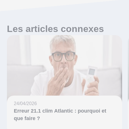
Les articles connexes
24/04/2026
Erreur 21.1 clim Atlantic : pourquoi et
que faire ?