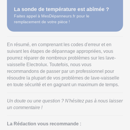
La sonde de température est abîmée ?
Faites appel à MesDépanneurs.fr pour le
remplacement de votre pièce !
En résumé, en comprenant les codes d'erreur et en
suivant les étapes de dépannage appropriées, vous
pourrez réparer de nombreux problèmes sur les lave-
vaisselle Electrolux. Toutefois, nous vous
recommandons de passer par un professionnel pour
résoudre la plupart de vos problèmes de lave-vaisselle
en toute sécurité et en gagnant un maximum de temps.
Un doute ou une question ? N'hésitez pas à nous laisser
un commentaire !
La Rédaction vous recommande :