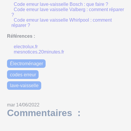
Code erreur lave-vaisselle Bosch : que faire ?
Code erreur lave vaisselle Valberg : comment réparer
?
Code erreur lave vaisselle Whirlpool : comment
réparer ?
Références :
electrolux.fr
mesnotices.20minutes.fr
Électroménager
codes erreur
lave-vaisselle
mar 14/06/2022
Commentaires :