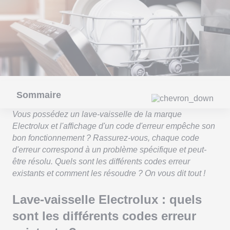
Sommaire
Vous possédez un lave-vaisselle de la marque
Electrolux et l'affichage d'un code d'erreur empêche son
bon fonctionnement ? Rassurez-vous, chaque code
d'erreur correspond à un problème spécifique et peut-
être résolu. Quels sont les différents codes erreur
existants et comment les résoudre ? On vous dit tout !
Lave-vaisselle Electrolux : quels
sont les différents codes erreur