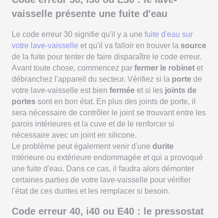
vaisselle présente une fuite d'eau
Le code erreur 30 signifie qu'il y a une
fuite d'eau sur
votre lave-vaisselle
et qu'il va falloir en trouver la
source
de la fuite pour tenter de faire disparaître le code erreur.
Avant toute chose, commencez par
fermer le robinet
et
débranchez l'appareil du secteur. Vérifiez si la
porte
de
votre lave-vaisselle est bien
fermée
et si les
joints de
portes
sont en bon état. En plus des joints de porte, il
sera nécessaire de contrôler le joint se trouvant entre les
parois intérieures et la cuve et de le renforcer si
nécessaire avec un joint en silicone.
Le problème peut également venir d'une
durite
intérieure ou extérieure endommagée et qui a provoqué
une fuite d'eau. Dans ce cas, il faudra alors démonter
certaines parties de votre lave-vaisselle pour vérifier
l'état de ces durites et les remplacer si besoin.
Code erreur 40, i40 ou E40 : le pressostat