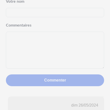
Votre nom
Commentaires
Commenter
dim 26/05/2024