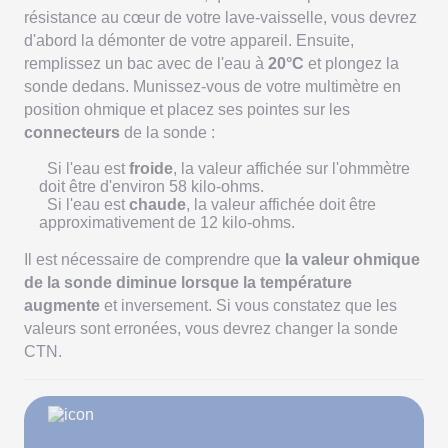
résistance au cœur de votre lave-vaisselle, vous devrez
d'abord la démonter de votre appareil. Ensuite,
remplissez un bac avec de l'eau à
20°C
et plongez la
sonde dedans. Munissez-vous de votre multimètre en
position ohmique et placez ses pointes sur les
connecteurs
de la sonde :
Si l'eau est
froide
, la valeur affichée sur l'ohmmètre
doit être d'environ 58 kilo-ohms.
Si l'eau est
chaude
, la valeur affichée doit être
approximativement de 12 kilo-ohms.
Il est nécessaire de comprendre que
la valeur ohmique
de la sonde diminue lorsque la température
augmente
et inversement. Si vous constatez que les
valeurs sont erronées, vous devrez changer la sonde
CTN.