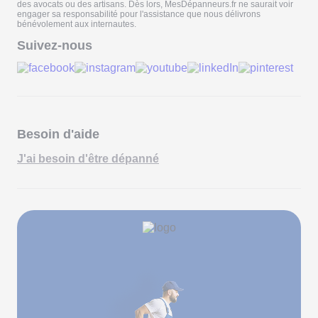
des avocats ou des artisans. Dès lors, MesDépanneurs.fr ne saurait voir
engager sa responsabilité pour l'assistance que nous délivrons
bénévolement aux internautes.
Suivez-nous
Besoin d'aide
J'ai besoin d'être dépanné