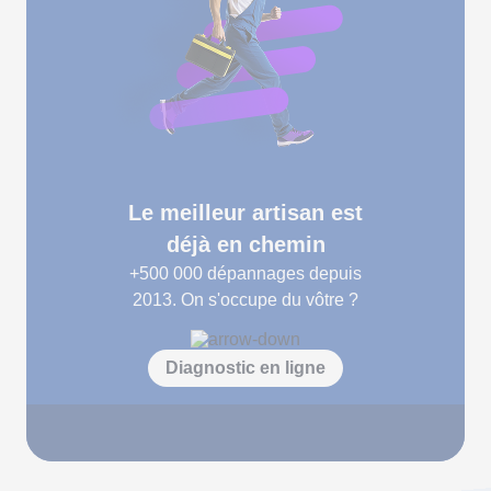
Le meilleur artisan est
déjà en chemin
+500 000
dépannages depuis
2013. On s'occupe du vôtre ?
Diagnostic en ligne