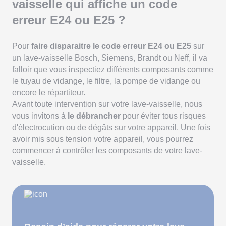
vaisselle qui affiche un code
erreur E24 ou E25 ?
Pour
faire disparaitre le code erreur E24 ou E25
sur
un lave-vaisselle Bosch, Siemens, Brandt ou Neff, il va
falloir que vous inspectiez différents composants comme
le tuyau de vidange, le filtre, la pompe de vidange ou
encore le répartiteur.
Avant toute intervention sur votre lave-vaisselle, nous
vous invitons à
le débrancher
pour éviter tous risques
d'électrocution ou de dégâts sur votre appareil. Une fois
avoir mis sous tension votre appareil, vous pourrez
commencer à contrôler les composants de votre lave-
vaisselle.