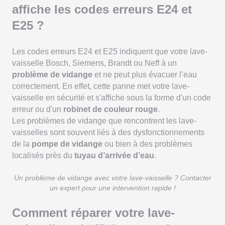
affiche les codes erreurs E24 et
E25 ?
Les codes erreurs E24 et E25 indiquent que votre lave-
vaisselle Bosch, Siemens, Brandt ou Neff à un
problème de vidange
et ne peut plus évacuer l’eau
correctement. En effet, cette panne met votre lave-
vaisselle en
sécurité et s'affiche sous la forme d'un code
erreur ou d'un
robinet de couleur rouge
.
Les problèmes de vidange que rencontrent les lave-
vaisselles sont souvent liés à des dysfonctionnements
de la
pompe de vidange
ou bien à des problèmes
localisés près du
tuyau d’arrivée d’eau
.
Un problème de vidange avec votre lave-vaisselle ? Contacter
un expert pour une intervention rapide !
Comment réparer votre lave-