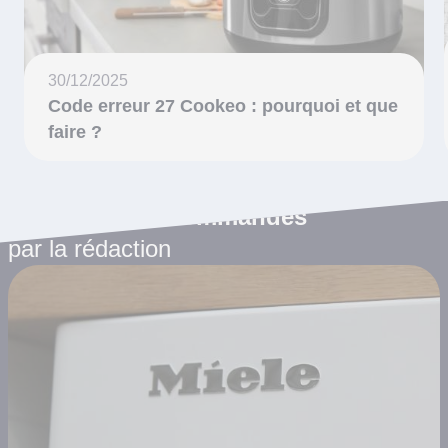
30/12/2025
Code erreur 27 Cookeo : pourquoi et que
faire ?
Les articles recommandés
par la rédaction