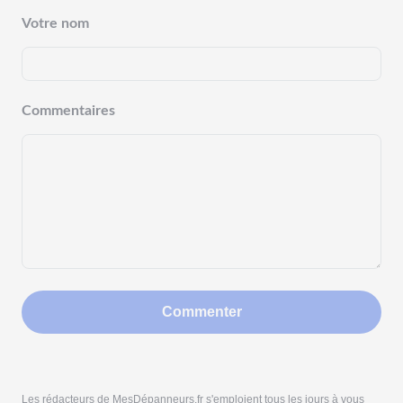
Votre nom
Commentaires
Commenter
Les rédacteurs de MesDépanneurs.fr s'emploient tous les jours à vous