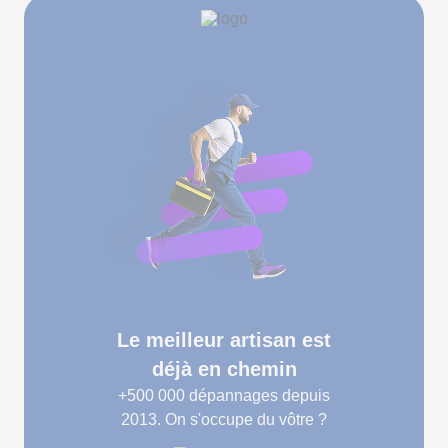
Le meilleur artisan est
déjà en chemin
+500 000
dépannages depuis
2013. On s'occupe du vôtre ?