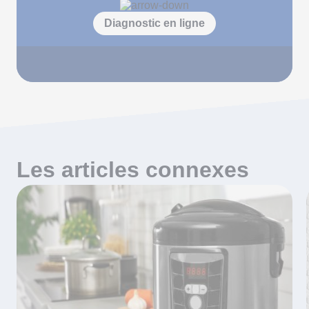
Diagnostic en ligne
Les articles connexes