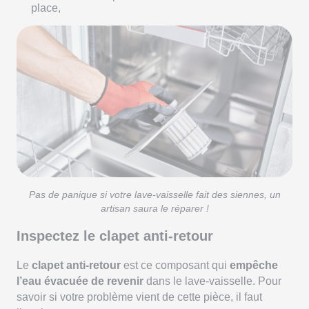
place,
Pas de panique si votre lave-vaisselle fait des siennes, un
artisan saura le réparer !
Inspectez le clapet anti-retour
Le
clapet anti-retour
est ce composant qui
empêche
l’eau évacuée de revenir
dans le lave-vaisselle. Pour
savoir si votre problème vient de cette pièce, il faut