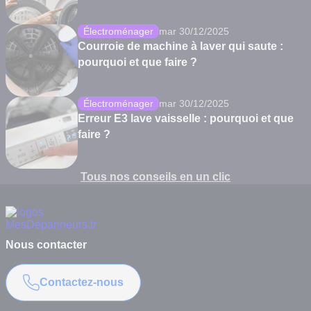
Électroménager
mar 30/12/2025
Courroie de machine à laver qui saute :
pourquoi et que faire ?
Électroménager
mar 30/12/2025
Erreur E3 lave vaisselle : pourquoi et que
faire ?
Tous nos conseils en un clic
Nous contacter
Contactez-nous