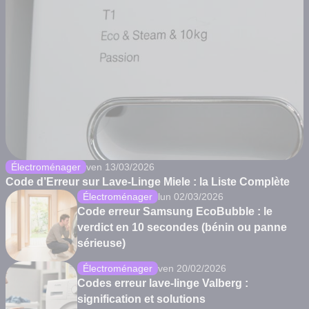
Électroménager
ven 13/03/2026
Code d’Erreur sur Lave-Linge Miele : la Liste Complète
Électroménager
lun 02/03/2026
Code erreur Samsung EcoBubble : le
verdict en 10 secondes (bénin ou panne
sérieuse)
Électroménager
ven 20/02/2026
Codes erreur lave-linge Valberg :
signification et solutions