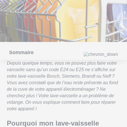
Sommaire
Depuis quelque temps, vous ne pouvez plus faire votre
vaisselle sans qu’un code E24 ou E25 ne s’affiche sur
votre lave-vaisselle Bosch, Siemens, Brandt ou Neff ?
Vous avez constaté que de l’eau reste présente au fond
de la cuve de votre appareil électroménager ? Ne
cherchez plus ! Votre lave-vaisselle a un problème de
vidange. On vous explique comment faire pour réparer
votre appareil !
Pourquoi mon lave-vaisselle