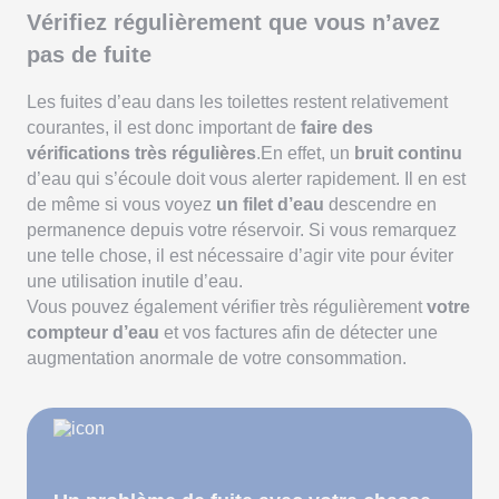
Vérifiez régulièrement que vous n’avez
pas de fuite
Les fuites d’eau dans les toilettes restent relativement
courantes, il est donc important de
faire des
vérifications très régulières
.En effet, un
bruit continu
d’eau qui s’écoule doit vous alerter rapidement. Il en est
de même si vous voyez
un filet d’eau
descendre en
permanence depuis votre réservoir. Si vous remarquez
une telle chose, il est nécessaire d’agir vite pour éviter
une utilisation inutile d’eau.
Vous pouvez également vérifier très régulièrement
votre
compteur d’eau
et vos factures afin de détecter une
augmentation anormale de votre consommation.