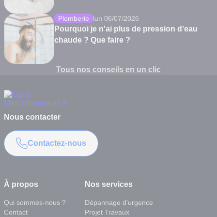
Plomberie
lun 06/07/2026
Pourquoi je n'ai plus de pression d'eau
chaude ? Que faire ?
Tous nos conseils en un clic
Nous contacter
Contactez-nous
À propos
Nos services
Qui sommes-nous ?
Dépannage d'urgence
Contact
Projet Travaux