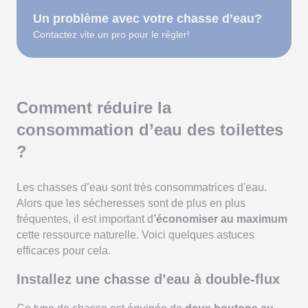
Un problème avec votre chasse d’eau?
Contactez vite un pro pour le régler!
Comment réduire la
consommation d’eau des toilettes
?
Les chasses d’eau sont très consommatrices d'eau.
Alors que les sécheresses sont de plus en plus
fréquentes, il est important d
’économiser au maximum
cette ressource naturelle. Voici quelques astuces
efficaces pour cela.
Installez une chasse d’eau à double-flux