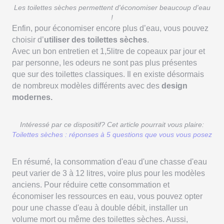
Les toilettes sèches permettent d'économiser beaucoup d'eau
!
Enfin, pour économiser encore plus d’eau, vous pouvez
choisir d’
utiliser des toilettes sèches
.
Avec un bon entretien et 1,5litre de copeaux par jour et
par personne, les odeurs ne sont pas plus présentes
que sur des toilettes classiques. Il en existe désormais
de nombreux modèles différents avec des
design
modernes.
Intéressé par ce dispositif? Cet article pourrait vous plaire:
Toilettes sèches : réponses à 5 questions que vous vous posez
En résumé, la consommation d'eau d'une chasse d'eau
peut varier de 3 à 12 litres, voire plus pour les modèles
anciens. Pour réduire cette consommation et
économiser les ressources en eau, vous pouvez opter
pour une chasse d'eau à double débit, installer un
volume mort ou même des toilettes sèches. Aussi,