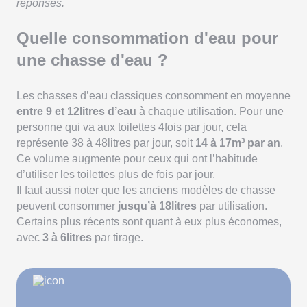
réponses.
Quelle consommation d'eau pour
une chasse d'eau ?
Les chasses d’eau classiques consomment en moyenne
entre 9 et 12litres d’eau
à chaque utilisation. Pour une
personne qui va aux toilettes 4fois par jour, cela
représente 38 à 48litres par jour, soit
14 à 17m³ par an
.
Ce volume augmente pour ceux qui ont l’habitude
d’utiliser les toilettes plus de fois par jour.
Il faut aussi noter que les anciens modèles de chasse
peuvent consommer
jusqu’à 18litres
par utilisation.
Certains plus récents sont quant à eux plus économes,
avec
3 à 6litres
par tirage.