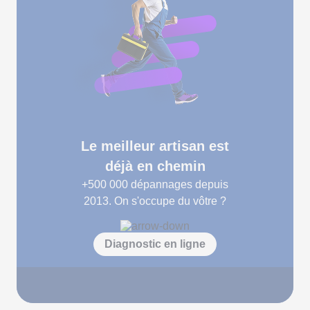
Le meilleur artisan est
déjà en chemin
+500 000
dépannages depuis
2013. On s'occupe du vôtre ?
Diagnostic en ligne