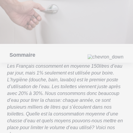
Sommaire
Les Français consomment en moyenne 150litres d’eau
par jour, mais 1% seulement est utilisée pour boire.
L’hygiène (douche, bain, lavabo) est le premier poste
d’utilisation de l’eau. Les toilettes viennent juste après
avec 20% à 30%. Nous consommons donc beaucoup
d’eau pour tirer la chasse: chaque année, ce sont
plusieurs milliers de litres qui s’écoulent dans nos
toilettes. Quelle est la consommation moyenne d’une
chasse d’eau et quels moyens pouvons-nous mettre en
place pour limiter le volume d’eau utilisé? Voici nos