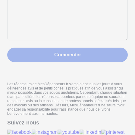
Commenter
Les rédacteurs de MesDépanneurs.fr s'emploient tous les jours à vous
délivrer des avis et de petits conseils pratiques afin de vous assister du
mieux possible, dans vos soucis quotidiens. Cependant, chaque situation
étant particulière, les réponses apportées par notre équipe ne sauraient
remplacer l'avis ou la consultation de professionnels spécialisés tels que
des avocats ou des artisans. Dès lors, MesDépanneurs.fr ne saurait voir
engager sa responsabilité pour l'assistance que nous délivrons
bénévolement aux internautes.
Suivez-nous