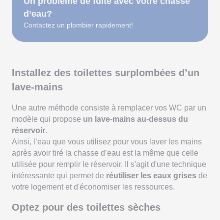
Un problème de fuite avec votre chasse
d’eau?
Contactez un plombier rapidement!
Installez des toilettes surplombées d’un
lave-mains
Une autre méthode consiste à remplacer vos WC par un
modèle qui propose
un lave-mains au-dessus du
réservoir
.
Ainsi, l’eau que vous utilisez pour vous laver les mains
après avoir tiré la chasse d’eau est la même que celle
utilisée pour remplir le réservoir. Il s'agit d'une technique
intéressante qui permet de
réutiliser les eaux grises
de
votre logement et d'économiser les ressources.
Optez pour des toilettes sèches