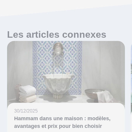
Les articles connexes
30/12/2025
Hammam dans une maison : modèles,
avantages et prix pour bien choisir