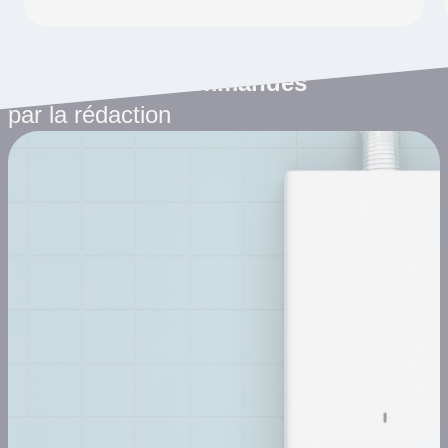
Les articles recommandés
par la rédaction