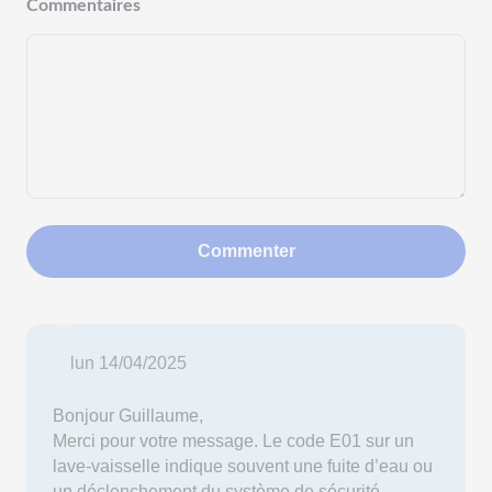
Commentaires
Commenter
lun 14/04/2025
Bonjour Guillaume,
Merci pour votre message. Le code E01 sur un
lave-vaisselle indique souvent une fuite d’eau ou
un déclenchement du système de sécurité