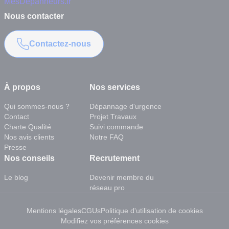
Nous contacter
Contactez-nous
À propos
Nos services
Qui sommes-nous ?
Dépannage d'urgence
Contact
Projet Travaux
Charte Qualité
Suivi commande
Nos avis clients
Notre FAQ
Presse
Nos conseils
Recrutement
Le blog
Devenir membre du
réseau pro
Mentions légales
CGUs
Politique d'utilisation de cookies
Modifiez vos préférences cookies