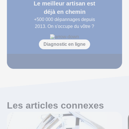
Le meilleur artisan est
déjà en chemin
+500 000
dépannages depuis
2013. On s'occupe du vôtre ?
Diagnostic en ligne
Les articles connexes