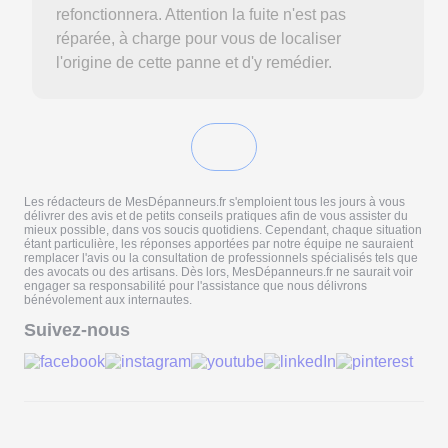
refonctionnera. Attention la fuite n'est pas
réparée, à charge pour vous de localiser
l'origine de cette panne et d'y remédier.
Les rédacteurs de MesDépanneurs.fr s'emploient tous les jours à vous
délivrer des avis et de petits conseils pratiques afin de vous assister du
mieux possible, dans vos soucis quotidiens. Cependant, chaque situation
étant particulière, les réponses apportées par notre équipe ne sauraient
remplacer l'avis ou la consultation de professionnels spécialisés tels que
des avocats ou des artisans. Dès lors, MesDépanneurs.fr ne saurait voir
engager sa responsabilité pour l'assistance que nous délivrons
bénévolement aux internautes.
Suivez-nous