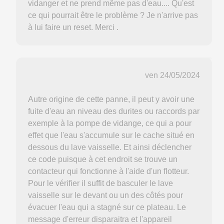
vidanger et ne prend même pas d'eau.... Qu'est
ce qui pourrait être le problème ? Je n'arrive pas
à lui faire un reset. Merci .
ven 24/05/2024
Autre origine de cette panne, il peut y avoir une
fuite d'eau an niveau des durites ou raccords par
exemple à la pompe de vidange, ce qui a pour
effet que l'eau s'accumule sur le cache situé en
dessous du lave vaisselle. Et ainsi déclencher
ce code puisque à cet endroit se trouve un
contacteur qui fonctionne à l'aide d'un flotteur.
Pour le vérifier il suffit de basculer le lave
vaisselle sur le devant ou un des côtés pour
évacuer l'eau qui a stagné sur ce plateau. Le
message d'erreur disparaitra et l'appareil