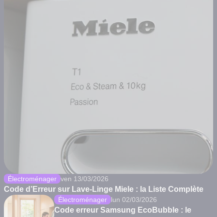
Électroménager
ven 13/03/2026
Code d’Erreur sur Lave-Linge Miele : la Liste Complète
Électroménager
lun 02/03/2026
Code erreur Samsung EcoBubble : le