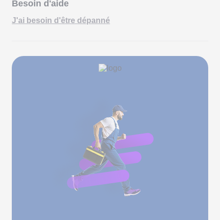
Besoin d'aide
J'ai besoin d'être dépanné