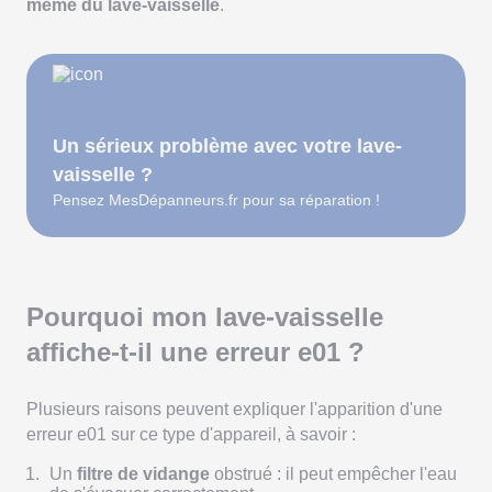
même du lave-vaisselle
.
Un sérieux problème avec votre lave-
vaisselle ?
Pensez MesDépanneurs.fr pour sa réparation !
Pourquoi mon lave-vaisselle
affiche-t-il une erreur e01 ?
Plusieurs raisons peuvent expliquer l'apparition d'une
erreur e01 sur ce type d'appareil, à savoir :
Un
filtre de vidange
obstrué : il peut empêcher l'eau