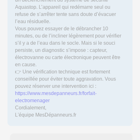
Aquastop. L’appareil qui redémarre seul ou
refuse de s’arrêter tente sans doute d’évacuer
l’eau résiduelle.
Vous pouvez essayer de le débrancher 10
minutes, ou de l’incliner légèrement pour vérifier
s’il y a de l’eau dans le socle. Mais si le souci
persiste, un diagnostic s’impose : capteur,
électrovanne ou carte électronique peuvent être
en cause.
👉 Une vérification technique est fortement
conseillée pour éviter toute aggravation. Vous
pouvez réserver une intervention ici :
https://www.mesdepanneurs.fr/forfait-
electromenager
Cordialement,
L'équipe MesDépanneurs.fr