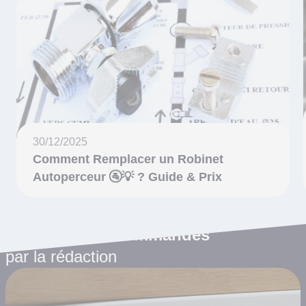
30/12/2025
Comment Remplacer un Robinet
Autoperceur 🚰💡 ? Guide & Prix
Les articles recommandés
par la rédaction