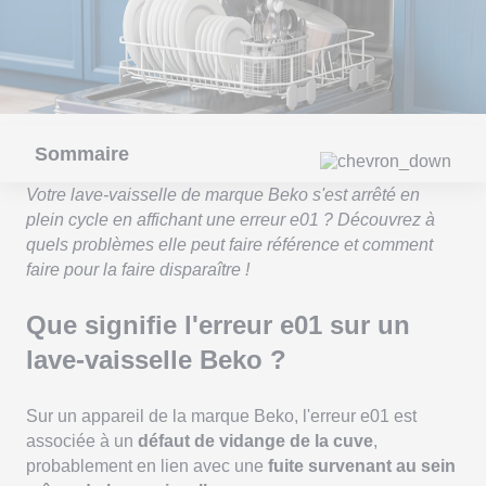
Sommaire
Votre lave-vaisselle de marque Beko s'est arrêté en
plein cycle en affichant une erreur e01 ? Découvrez à
quels problèmes elle peut faire référence et comment
faire pour la faire disparaître !
Que signifie l'erreur e01 sur un
lave-vaisselle Beko ?
Sur un appareil de la marque Beko, l'erreur e01 est
associée à un
défaut de vidange de la cuve
,
probablement en lien avec une
fuite survenant au sein