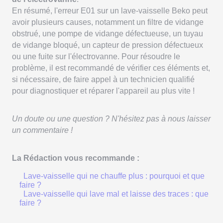
En résumé, l'erreur E01 sur un lave-vaisselle Beko peut
avoir plusieurs causes, notamment un filtre de vidange
obstrué, une pompe de vidange défectueuse, un tuyau
de vidange bloqué, un capteur de pression défectueux
ou une fuite sur l'électrovanne. Pour résoudre le
problème, il est recommandé de vérifier ces éléments et,
si nécessaire, de faire appel à un technicien qualifié
pour diagnostiquer et réparer l'appareil au plus vite !
Un doute ou une question ? N'hésitez pas à nous laisser
un commentaire !
La Rédaction vous recommande :
Lave-vaisselle qui ne chauffe plus : pourquoi et que
faire ?
Lave-vaisselle qui lave mal et laisse des traces : que
faire ?