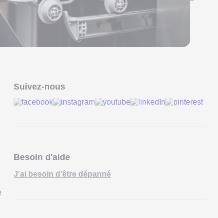
Suivez-nous
Besoin d'aide
J'ai besoin d'être dépanné
e