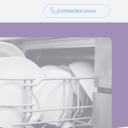
Contactez-nous