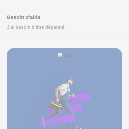
Besoin d'aide
J'ai besoin d'être dépanné