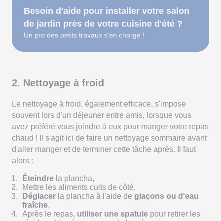
Besoin d'aide pour installer votre salon
de jardin près de votre cuisine d'été ?
Un pro des petits travaux s'en charge !
2. Nettoyage à froid
Le nettoyage à froid, également efficace, s'impose
souvent lors d'un déjeuner entre amis, lorsque vous
avez préféré vous joindre à eux pour manger votre repas
chaud ! Il s'agit ici de faire un nettoyage sommaire avant
d'aller manger et de terminer cette tâche après. Il faut
alors :
Éteindre
la plancha,
Mettre les aliments cuits de côté,
Déglacer
la plancha à l'aide de
glaçons ou d'eau
fraîche
,
Après le repas,
utiliser une spatule
pour retirer les