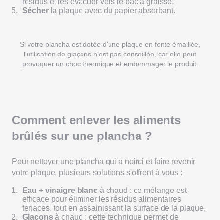
résidus et les évacuer vers le bac à graisse,
Sécher
la plaque avec du papier absorbant.
Si votre plancha est dotée d'une plaque en fonte émaillée,
l'utilisation de glaçons n'est pas conseillée, car elle peut
provoquer un choc thermique et endommager le produit.
Comment enlever les aliments
brûlés sur une plancha ?
Pour nettoyer une plancha qui a noirci et faire revenir
votre plaque, plusieurs solutions s'offrent à vous :
Eau + vinaigre blanc
à chaud : ce mélange est
efficace pour éliminer les résidus alimentaires
tenaces, tout en assainissant la surface de la plaque,
Glaçons
à chaud : cette technique permet de