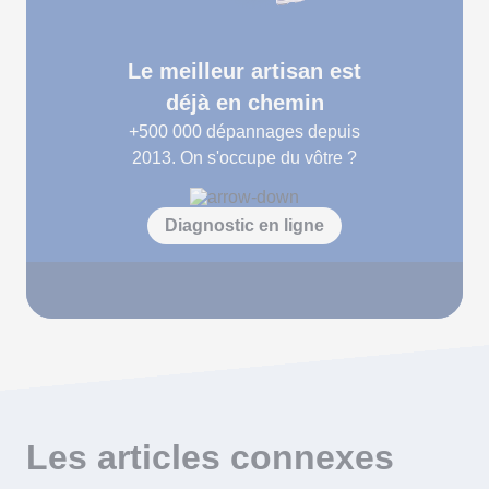
Le meilleur artisan est
déjà en chemin
+500 000
dépannages depuis
2013. On s'occupe du vôtre ?
Diagnostic en ligne
Les articles connexes