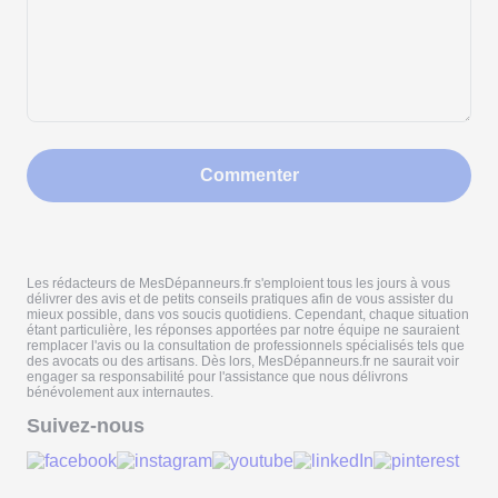
Commenter
Les rédacteurs de MesDépanneurs.fr s'emploient tous les jours à vous
délivrer des avis et de petits conseils pratiques afin de vous assister du
mieux possible, dans vos soucis quotidiens. Cependant, chaque situation
étant particulière, les réponses apportées par notre équipe ne sauraient
remplacer l'avis ou la consultation de professionnels spécialisés tels que
des avocats ou des artisans. Dès lors, MesDépanneurs.fr ne saurait voir
engager sa responsabilité pour l'assistance que nous délivrons
bénévolement aux internautes.
Suivez-nous