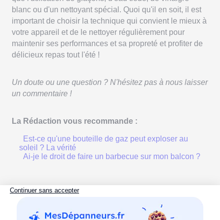
blanc ou d'un nettoyant spécial. Quoi qu'il en soit, il est
important de choisir la technique qui convient le mieux à
votre appareil et de le nettoyer régulièrement pour
maintenir ses performances et sa propreté et profiter de
délicieux repas tout l'été !
Un doute ou une question ? N'hésitez pas à nous laisser
un commentaire !
La Rédaction vous recommande :
Est-ce qu'une bouteille de gaz peut exploser au
soleil ? La vérité
Ai-je le droit de faire un barbecue sur mon balcon ?
Références :
misterplancha.com
votre-plancha.com