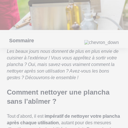
Sommaire
Les beaux jours nous donnent de plus en plus envie de
cuisiner à l'extérieur ! Vous vous apprêtez à sortir votre
plancha ? Oui, mais savez-vous vraiment comment la
nettoyer après son utilisation ? Avez-vous les bons
gestes ? Découvrons-le ensemble !
Comment nettoyer une plancha
sans l'abîmer ?
Tout d'abord, il est
impératif de nettoyer votre plancha
après chaque utilisation
, autant pour des mesures