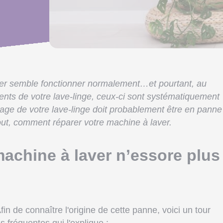
aver semble fonctionner normalement…et pourtant, au
nts de votre lave-linge, ceux-ci sont systématiquement
age de votre lave-linge doit probablement être en panne 
ut, comment réparer votre machine à laver.
achine à laver n’essore plus
n de connaître l'origine de cette panne, voici un tour