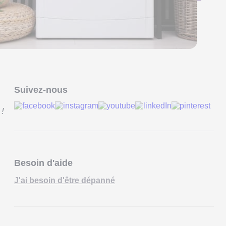
Suivez-nous
!
Besoin d'aide
J'ai besoin d'être dépanné