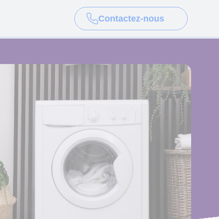
Contactez-nous