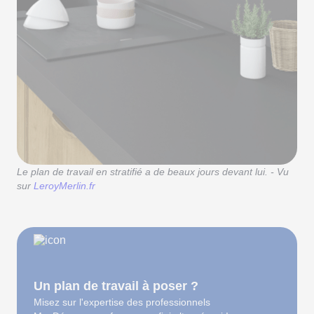
Le plan de travail en stratifié a de beaux jours devant lui. - Vu
sur
LeroyMerlin.fr
Un plan de travail à poser ?
Misez sur l'expertise des professionnels