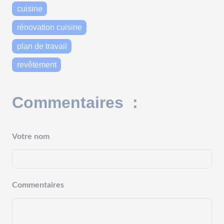
cuisine
rénovation cuisine
plan de travail
revêtement
Commentaires :
Votre nom
Commentaires