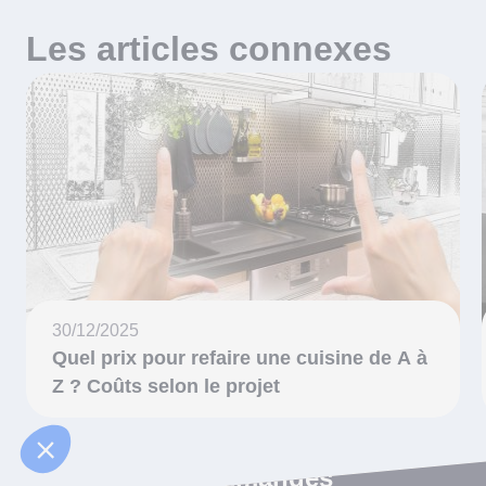
Les articles connexes
30/12/2025
Quel prix pour refaire une cuisine de A à
Z ? Coûts selon le projet
Les articles recommandés