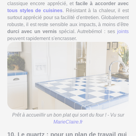
classique encore apprécié, et
facile à accorder avec
tous styles de cuisines
. Résistant à la chaleur, il est
surtout apprécié pour sa facilité d'entretien. Globalement
robuste, il est reste sensible aux impacts, à moins d'être
durci avec un vernis
spécial. Autrebémol : ses
joints
peuvent rapidement s'encrasser.
Prêt à accueillir un bon plat qui sort du four ! - Vu sur
MarieClaire.fr
10. Le quartz : pour un plan de travail qui