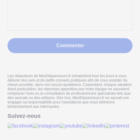
Commenter
Les rédacteurs de MesDépanneurs.fr s'emploient tous les jours à vous
délivrer des avis et de petits conseils pratiques afin de vous assister du
mieux possible, dans vos soucis quotidiens. Cependant, chaque situation
étant particulière, les réponses apportées par notre équipe ne sauraient
remplacer l'avis ou la consultation de professionnels spécialisés tels que
des avocats ou des artisans. Dès lors, MesDépanneurs.fr ne saurait voir
engager sa responsabilité pour l'assistance que nous délivrons
bénévolement aux internautes.
Suivez-nous