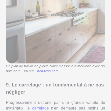
Un plan de travail en pierre claire s'associe à merveille avec un
bois brut. - Vu sur
TheKitchn.com
9. Le carrelage : un fondamental à ne pas
négliger
Progressivement détrôné par une grande variété de
matériaux, le
carrelage
n'en demeure pas moins un