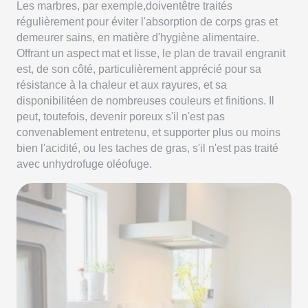
Les marbres, par exemple,doiventêtre traités
régulièrement pour éviter l'absorption de corps gras et
demeurer sains, en matière d'hygiène alimentaire.
Offrant un aspect mat et lisse, le plan de travail engranit
est, de son côté, particulièrement apprécié pour sa
résistance à la chaleur et aux rayures, et sa
disponibilitéen de nombreuses couleurs et finitions. Il
peut, toutefois, devenir poreux s'il n'est pas
convenablement entretenu, et supporter plus ou moins
bien l'acidité, ou les taches de gras, s'il n'est pas traité
avec unhydrofuge oléofuge.