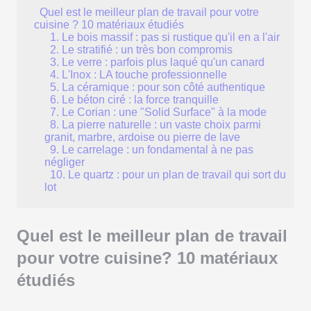
Quel est le meilleur plan de travail pour votre
cuisine ? 10 matériaux étudiés
1. Le bois massif : pas si rustique qu'il en a l'air
2. Le stratifié : un très bon compromis
3. Le verre : parfois plus laqué qu'un canard
4. L'Inox : LA touche professionnelle
5. La céramique : pour son côté authentique
6. Le béton ciré : la force tranquille
7. Le Corian : une "Solid Surface" à la mode
8. La pierre naturelle : un vaste choix parmi
granit, marbre, ardoise ou pierre de lave
9. Le carrelage : un fondamental à ne pas
négliger
10. Le quartz : pour un plan de travail qui sort du
lot
Quel est le meilleur plan de travail
pour votre cuisine? 10 matériaux
étudiés