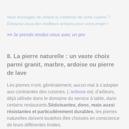
Vous envisagez de refaire la crédence de votre cuisine ?
Entourez-vous des meilleurs artisans pour votre projet !
>>
Je prends rendez-vous avec un pro
8. La pierre naturelle : un vaste choix
parmi granit, marbre, ardoise ou pierre
de lave
Les pierres n'ont, généralement, aucun mal à s'adapter
aux contraintes des cuisines. L'
ardoise
est, d'ailleurs,
déjà utilisée dans le domaine du service à table, dans
certains restaurants.
Séduisantes, donc, mais aussi
résistantes et particulièrement durables
, les pierres
naturelles doivent toutefois être choisies en conscience
de leurs différentes limites.