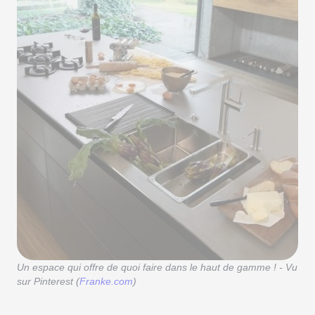
Un espace qui offre de quoi faire dans le haut de gamme ! - Vu
sur Pinterest (
Franke.com
)