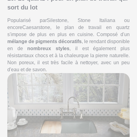
sort du lot
Popularisé parSilestone, Stone Italiana ou
encoreCaesarstone, le plan de travail en quartz
s'impose de plus en plus en cuisine. Composé d'un
mélange de pigments décoratifs
, le rendant disponible
en de
nombreux styles
, il est également plus
résistantaux chocs et à la chaleurque la pierre naturelle.
Non poreux, il est très facile à nettoyer, avec un peu
d'eau et de savon.