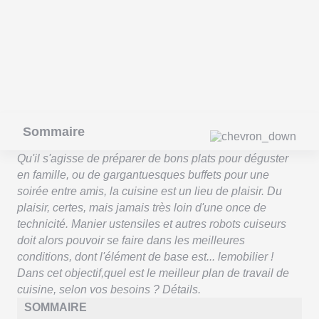
Sommaire
Qu'il s'agisse de préparer de bons plats pour déguster
en famille, ou de gargantuesques buffets pour une
soirée entre amis, la cuisine est un lieu de plaisir. Du
plaisir, certes, mais jamais très loin d'une once de
technicité. Manier ustensiles et autres robots cuiseurs
doit alors pouvoir se faire dans les meilleures
conditions, dont l'élément de base est... lemobilier !
Dans cet objectif,quel est le meilleur plan de travail de
cuisine, selon vos besoins ? Détails.
SOMMAIRE