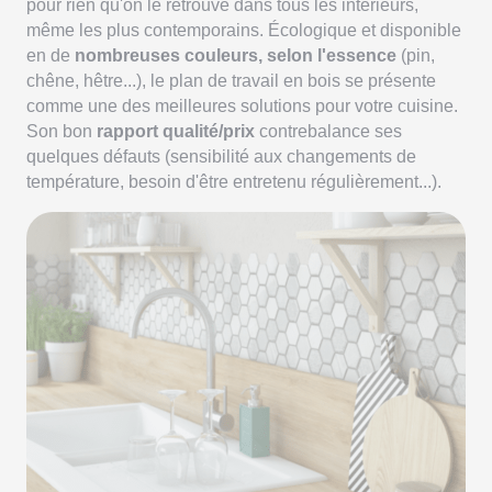
pour rien qu'on le retrouve dans tous les intérieurs,
même les plus contemporains. Écologique et disponible
en de
nombreuses couleurs, selon l'essence
(pin,
chêne, hêtre...), le plan de travail en bois se présente
comme une des meilleures solutions pour votre cuisine.
Son bon
rapport qualité/prix
contrebalance ses
quelques défauts (sensibilité aux changements de
température, besoin d'être entretenu régulièrement...).