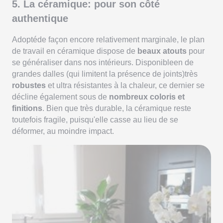
5. La céramique: pour son côté
authentique
Adoptéde façon encore relativement marginale, le plan
de travail en céramique dispose de
beaux atouts
pour
se généraliser dans nos intérieurs. Disponibleen de
grandes dalles (qui limitent la présence de joints)très
robustes
et ultra résistantes à la chaleur, ce dernier se
décline également sous de
nombreux coloris et
finitions
. Bien que très durable, la céramique reste
toutefois fragile, puisqu'elle casse au lieu de se
déformer, au moindre impact.