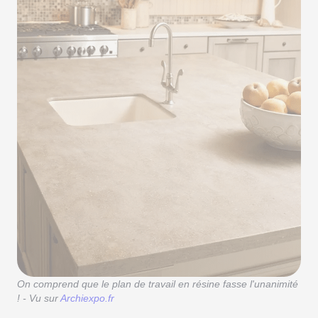
On comprend que le plan de travail en résine fasse l'unanimité
! - Vu sur
Archiexpo.fr