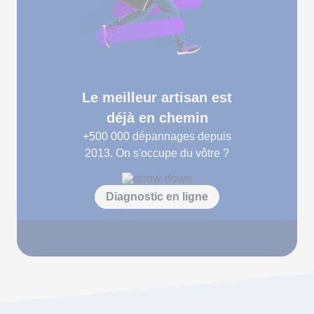
Le meilleur artisan est
déjà en chemin
+500 000
dépannages depuis
2013. On s'occupe du vôtre ?
Diagnostic en ligne