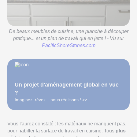
De beaux meubles de cuisine, une planche à découper
pratique... et un plan de travail qui en jette ! - Vu sur
PacificShoreStones.com
Un projet d'aménagement global en vue
?
Imaginez, rêvez... nous réalisons ! >>
Vous l'aurez constaté : les matériaux ne manquent pas,
pour habiller la surface de travail en cuisine. Tous
plus