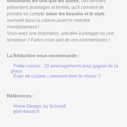
séduisants les uns que les autres
, ces derniers
présentent avantages et limites, qu'il convient de
prendre en compte
selon les besoins et le style
souhaité dans la cuisine,avant le moindre
investissement !
Vous avez une inspiration, uneidée à partager ou une
remarque ? Faites-nous part de vos commentaires !
La Rédaction vous recommande :
Petite cuisine : 10 aménagements pour gagner de la
place
Évier de cuisine : comment bien le choisir ?
Références :
Home Design, by Schmidt
plan-travail.fr