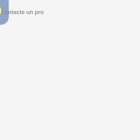
 contacte un pro