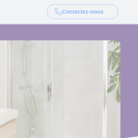
Contactez-nous