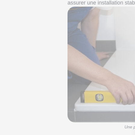
assurer une installation stab
Une p