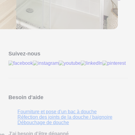
Suivez-nous
Besoin d'aide
Fourniture et pose d'un bac à douche
Réfection des joints de la douche / baignoire
Débouchage de douche
J'ai besoin d'être dépanné