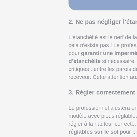
2. Ne pas négliger l'éta
L'étanchéité est le nerf de
cela n'existe pas ! Le profe
pour
garantir une impermé
d’étanchéité
si nécessaire, 
critiques : entre les parois 
receveur. Cette attention aux
3. Régler correctement 
Le professionnel ajustera en
modèle avec pieds réglables,
régler à la hauteur correcte.
réglables sur le sol
pour bi