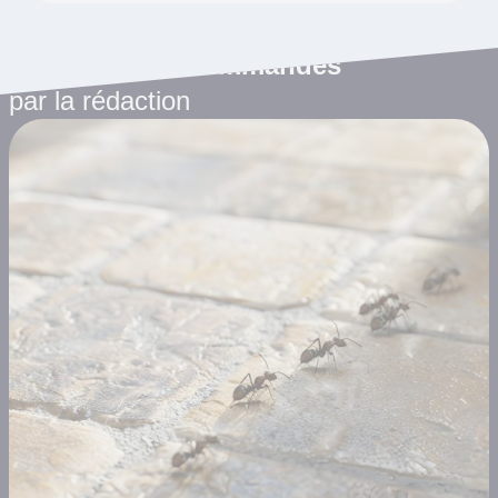
Les articles recommandés
par la rédaction