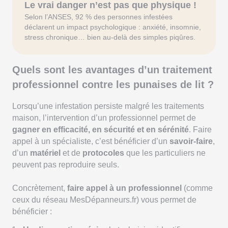
Le vrai danger n’est pas que physique !
Selon l’ANSES, 92 % des personnes infestées
déclarent un impact psychologique : anxiété, insomnie,
stress chronique… bien au-delà des simples piqûres.
Quels sont les avantages d’un traitement
professionnel contre les punaises de lit ?
Lorsqu’une infestation persiste malgré les traitements
maison, l’intervention d’un professionnel permet de
gagner en efficacité, en sécurité et en sérénité
. Faire
appel à un spécialiste, c’est bénéficier d’un
savoir-faire
,
d’un
matériel
et de
protocoles
que les particuliers ne
peuvent pas reproduire seuls.
Concrètement,
faire appel à un professionnel
(comme
ceux du réseau MesDépanneurs.fr) vous permet de
bénéficier :