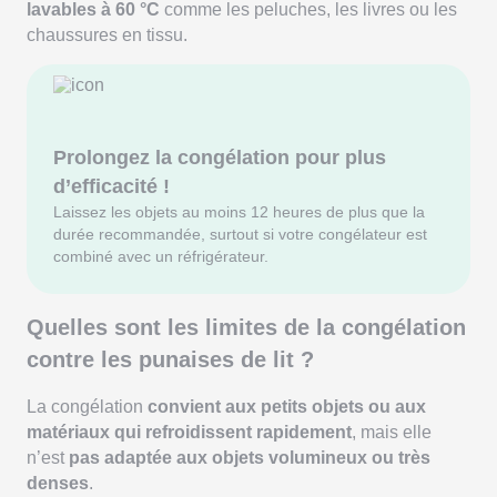
lavables à 60 °C
comme les peluches, les livres ou les
chaussures en tissu.
Prolongez la congélation pour plus
d’efficacité !
Laissez les objets au moins 12 heures de plus que la
durée recommandée, surtout si votre congélateur est
combiné avec un réfrigérateur.
Quelles sont les limites de la congélation
contre les punaises de lit ?
La congélation
convient aux petits objets ou aux
matériaux qui refroidissent rapidement
, mais elle
n’est
pas adaptée aux objets volumineux ou très
denses
.