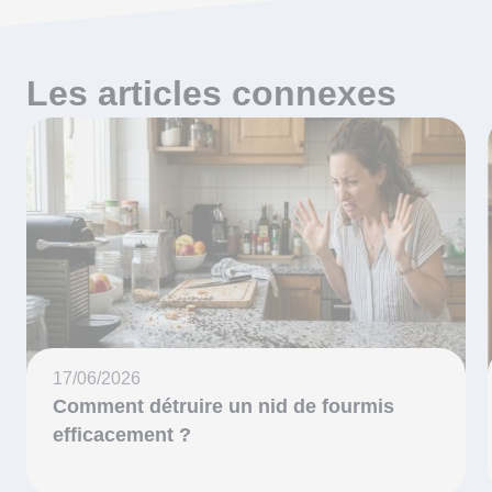
Les articles connexes
17/06/2026
Comment détruire un nid de fourmis
efficacement ?