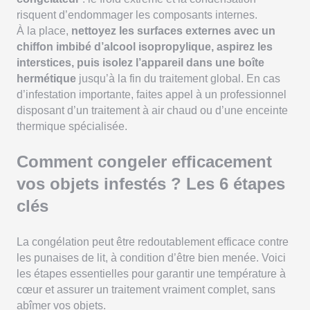
risquent d’endommager les composants internes.
À la place,
nettoyez les surfaces externes avec un
chiffon imbibé d’alcool isopropylique, aspirez les
interstices, puis isolez l’appareil dans une boîte
hermétique
jusqu’à la fin du traitement global. En cas
d’infestation importante, faites appel à un professionnel
disposant d’un traitement à air chaud ou d’une enceinte
thermique spécialisée.
Comment congeler efficacement
vos objets infestés ? Les 6 étapes
clés
La congélation peut être redoutablement efficace contre
les punaises de lit, à condition d’être bien menée. Voici
les étapes essentielles pour garantir une température à
cœur et assurer un traitement vraiment complet, sans
abîmer vos objets.