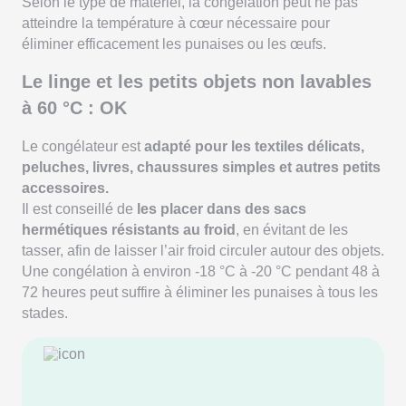
Selon le type de matériel, la congélation peut ne pas
atteindre la température à cœur nécessaire pour
éliminer efficacement les punaises ou les œufs.
Le linge et les petits objets non lavables
à 60 °C : OK
Le congélateur est
adapté pour les textiles délicats,
peluches, livres, chaussures simples et autres petits
accessoires.
Il est conseillé de
les placer dans des sacs
hermétiques résistants au froid
, en évitant de les
tasser, afin de laisser l’air froid circuler autour des objets.
Une congélation à environ -18 °C à -20 °C pendant 48 à
72 heures peut suffire à éliminer les punaises à tous les
stades.