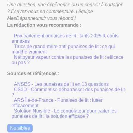
Une question, une expérience ou un conseil à partager
? Écrivez-nous en commentaire, l’équipe
MesDépanneurs.fr vous répond !
La rédaction vous recommande :
Prix traitement punaises de lit : tarifs 2025 & coûts
annexes
Trucs de grand-mère anti-punaises de lit : ce qui
marche vraiment
Nettoyeur vapeur contre les punaises de lit : efficace
ou pas ?
Sources et références :
ANSES - Les punaises de lit en 13 questions
CS3D - Comment se débarrasser des punaises de lit
?
ARS Île-de-France - Punaises de lit : lutter
efficacement
Solution Nuisible - Le congélateur pour traiter les
punaises de lit : la solution efficace ?
Nuisibles