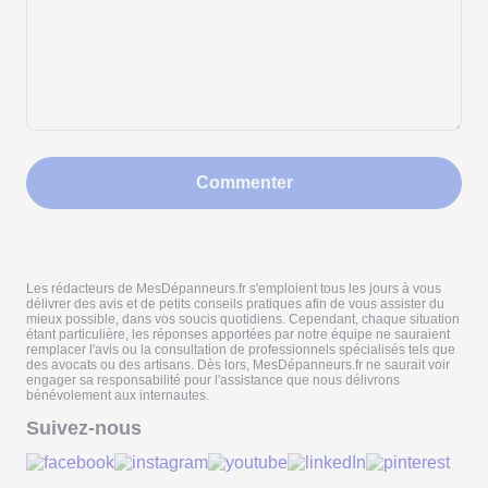
Commenter
Les rédacteurs de MesDépanneurs.fr s'emploient tous les jours à vous
délivrer des avis et de petits conseils pratiques afin de vous assister du
mieux possible, dans vos soucis quotidiens. Cependant, chaque situation
étant particulière, les réponses apportées par notre équipe ne sauraient
remplacer l'avis ou la consultation de professionnels spécialisés tels que
des avocats ou des artisans. Dès lors, MesDépanneurs.fr ne saurait voir
engager sa responsabilité pour l'assistance que nous délivrons
bénévolement aux internautes.
Suivez-nous