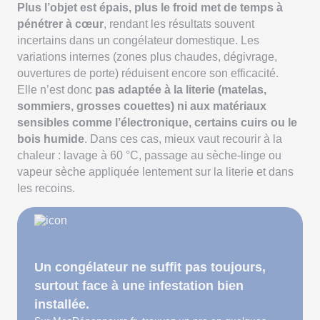
Plus l’objet est épais, plus le froid met de temps à
pénétrer à cœur
, rendant les résultats souvent
incertains dans un congélateur domestique. Les
variations internes (zones plus chaudes, dégivrage,
ouvertures de porte) réduisent encore son efficacité.
Elle n’est donc
pas adaptée à la literie (matelas,
sommiers, grosses couettes) ni aux matériaux
sensibles comme l’électronique, certains cuirs ou le
bois humide
. Dans ces cas, mieux vaut recourir à la
chaleur : lavage à 60 °C, passage au sèche-linge ou
vapeur sèche appliquée lentement sur la literie et dans
les recoins.
Un congélateur ne suffit pas toujours,
surtout face à une infestation bien
installée.