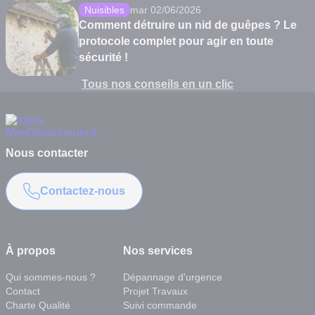
Nuisibles
mar 02/06/2026
Comment détruire un nid de guêpes ? Le
protocole complet pour agir en toute
sécurité !
Tous nos conseils en un clic
Nous contacter
Contactez-nous
À propos
Nos services
Qui sommes-nous ?
Dépannage d'urgence
Contact
Projet Travaux
Charte Qualité
Suivi commande