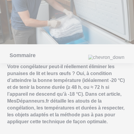
Sommaire
Votre congélateur peut-il réellement éliminer les
punaises de lit et leurs œufs ? Oui, à condition
d’atteindre la bonne température (idéalement -20 °C)
et de tenir la bonne durée (≥ 48 h, ou ≈ 72 h si
l’appareil ne descend qu’à -18 °C). Dans cet article,
MesDépanneurs.fr détaille les atouts de la
congélation, les températures et durées à respecter,
les objets adaptés et la méthode pas à pas pour
appliquer cette technique de façon optimale.