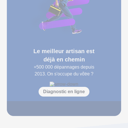
Le meilleur artisan est
déjà en chemin
+500 000
dépannages depuis
2013. On s'occupe du vôtre ?
Diagnostic en ligne