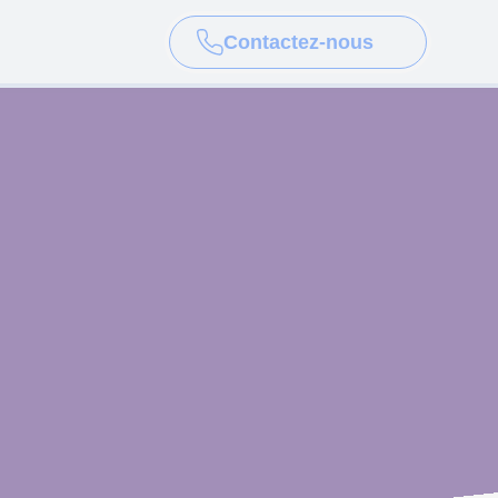
Contactez-nous