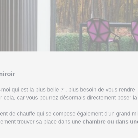
miroir
-moi qui est la plus belle ?", plus besoin de vous rendre
 cela, car vous pourrez désormais directement poser la
ment de chauffe qui se compose également d'un grand mi
itement trouver sa place dans une
chambre ou dans un