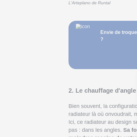
L'Arteplano de Runtal
Envie de troque
?
2. Le chauffage d'angle
Bien souvent, la configurat
radiateur là où onvoudrait, 
Ici, ce radiateur au design 
pas : dans les angles.
Sa fo