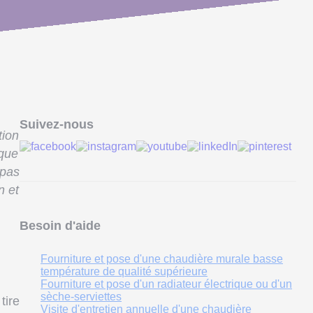
Suivez-nous
tion
ique
 pas
n et
Besoin d'aide
Fourniture et pose d'une chaudière murale basse
température de qualité supérieure
Fourniture et pose d'un radiateur électrique ou d'un
sèche-serviettes
 tire
Visite d'entretien annuelle d'une chaudière