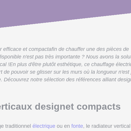
 efficace et compactafin de chauffer une des pièces de
isponible n'est pas très importante ? Nous avons la solu
ical !En plus d'être plutôt esthétique, ce chauffage électr
t de pouvoir se glisser sur les murs où la longueur n'est
. Découvrez notre sélection des références alliant desig
erticaux designet compacts
ge traditionnel
électrique
ou en
fonte
, le radiateur vertical