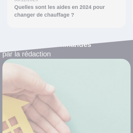
Quelles sont les aides en 2024 pour
changer de chauffage ?
Les articles recommandés
par la rédaction