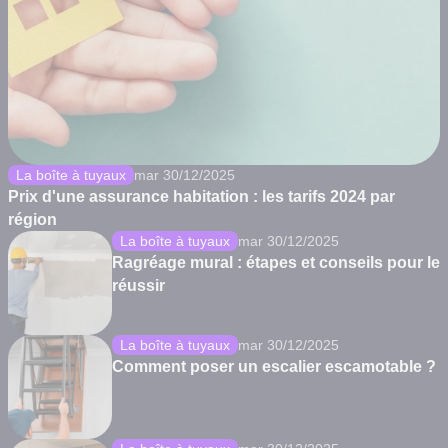
La boîte à tuyaux
mar 30/12/2025
Prix d'une assurance habitation : les tarifs 2024 par
région
La boîte à tuyaux
mar 30/12/2025
Ragréage mural : étapes et conseils pour le
réussir
La boîte à tuyaux
mar 30/12/2025
Comment poser un escalier escamotable ?