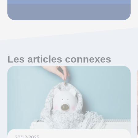
Les articles connexes
30/12/2025