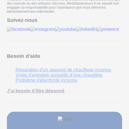
des avocats ou des artisans. Dès lors, MesDépanneurs.fr ne saurait voir
engager sa responsabilité pour l'assistance que nous délivrons
bénévolement aux internautes.
Suivez-nous
Besoin d'aide
Réparation d'un appareil de chauffage inconnu
Visite d'entretien annuelle d'une chaudière
Problème d'électricité inconnu
J'ai besoin d'être dépanné