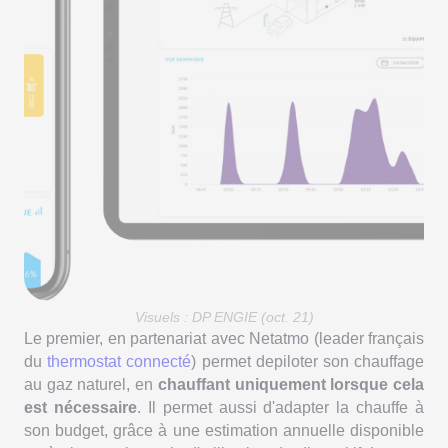
Visuels :
DP ENGIE (oct. 21)
Le premier, en partenariat avec Netatmo (leader français
du
thermostat connecté
) permet depiloter son chauffage
au gaz naturel, en
chauffant uniquement lorsque cela
est nécessaire
. Il permet aussi d'adapter la chauffe à
son budget, grâce à une estimation annuelle disponible