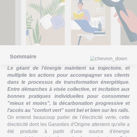
Sommaire
Le géant de l'énergie maintient sa trajectoire, et
multiplie les actions pour accompagner ses clients
dans le processus de transformation énergétique.
Entre démarches à visée collective, et incitation aux
bonnes pratiques individuelles pour consommer
"mieux et moins", la décarbonation progressive et
l'accès au "confort vert" sont bel et bien sur les rails.
On entend beaucoup parler de l'électricité verte, cette
électricité dont les Garanties d'Origine attestent qu'elle a
été produite à partir d'une source d'énergie