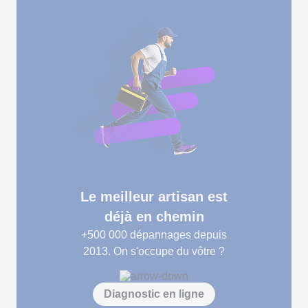
Le meilleur artisan est
déjà en chemin
+500 000
dépannages depuis
2013. On s'occupe du vôtre ?
Diagnostic en ligne