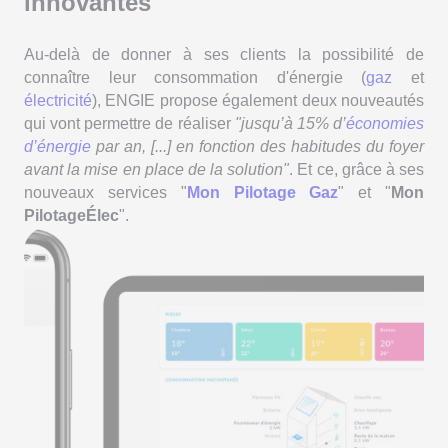
innovantes
Au-delà de donner à ses clients la possibilité de
connaître leur consommation d'énergie (
gaz
et
électricité
), ENGIE propose également deux nouveautés
qui vont permettre de réaliser
"jusqu’à 15% d’
économies
d’énergie
par an, [...] en fonction des habitudes du foyer
avant la mise en place de la solution"
. Et ce, grâce à ses
nouveaux services "
Mon Pilotage Gaz
" et "
Mon
PilotageÉlec
".