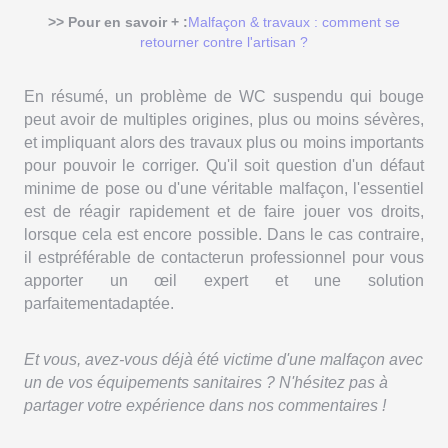
>> Pour en savoir + :
Malfaçon & travaux : comment se
retourner contre l'artisan ?
En résumé, un problème de WC suspendu qui bouge
peut avoir de multiples origines, plus ou moins sévères,
et impliquant alors des travaux plus ou moins importants
pour pouvoir le corriger. Qu'il soit question d'un défaut
minime de pose ou d'une véritable malfaçon, l'essentiel
est de réagir rapidement et de faire jouer vos droits,
lorsque cela est encore possible. Dans le cas contraire,
il estpréférable de contacterun professionnel pour vous
apporter un œil expert et une solution
parfaitementadaptée.
Et vous, avez-vous déjà été victime d'une malfaçon avec
un de vos équipements sanitaires ? N'hésitez pas à
partager votre expérience dans nos commentaires !