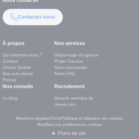
Nous contacter
Contactez-nous
À propos
Nos services
Qui sommes-nous ?
Dépannage d'urgence
Contact
Projet Travaux
Charte Qualité
Suivi commande
Nos avis clients
Notre FAQ
Presse
Nos conseils
Recrutement
Le blog
Devenir membre du
réseau pro
Mentions légales
CGUs
Politique d'utilisation de cookies
Modifiez vos préférences cookies
Plans de site