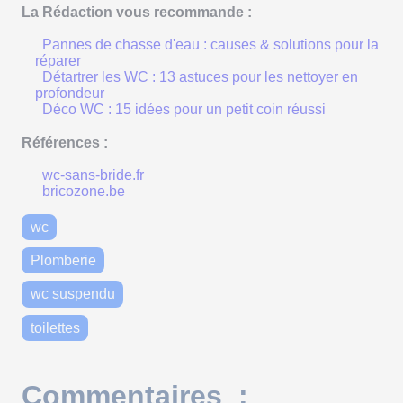
La Rédaction vous recommande :
Pannes de chasse d'eau : causes & solutions pour la
réparer
Détartrer les WC : 13 astuces pour les nettoyer en
profondeur
Déco WC : 15 idées pour un petit coin réussi
Références :
wc-sans-bride.fr
bricozone.be
wc
Plomberie
wc suspendu
toilettes
Commentaires :