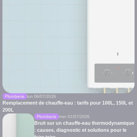
Plomberie
lun 06/07/2026
Remplacement de chauffe-eau : tarifs pour 100L, 150L et
200L
Plomberie
mer 01/07/2026
Bruit sur un chauffe-eau thermodynamique
: causes, diagnostic et solutions pour le