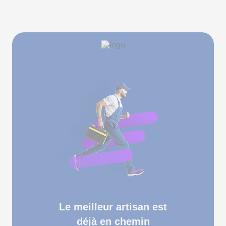
Le meilleur artisan est
déjà en chemin