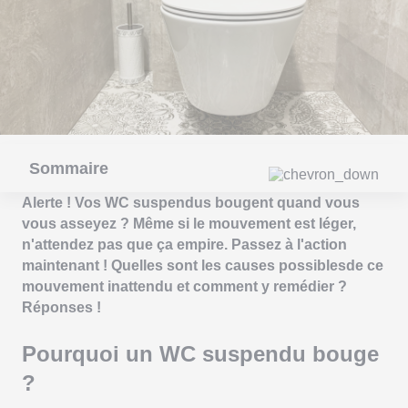
Sommaire
Alerte ! Vos WC suspendus bougent quand vous
vous asseyez ? Même si le mouvement est léger,
n'attendez pas que ça empire. Passez à l'action
maintenant ! Quelles sont les causes possiblesde ce
mouvement inattendu et comment y remédier ?
Réponses !
Pourquoi un WC suspendu bouge
?