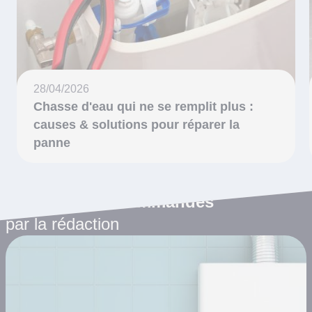
28/04/2026
Chasse d'eau qui ne se remplit plus :
causes & solutions pour réparer la
panne
Les articles recommandés
par la rédaction