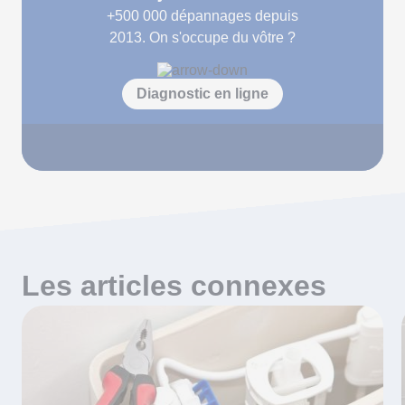
+500 000
dépannages depuis
2013. On s'occupe du vôtre ?
Diagnostic en ligne
Les articles connexes