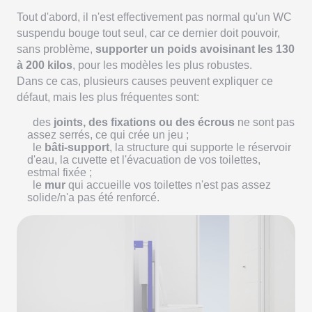
Tout d'abord, il n'est effectivement pas normal qu'un WC
suspendu bouge tout seul, car ce dernier doit pouvoir,
sans problème,
supporter un poids avoisinant les 130
à 200 kilos
, pour les modèles les plus robustes.
Dans ce cas, plusieurs causes peuvent expliquer ce
défaut, mais les plus fréquentes sont:
des
joints, des fixations ou des écrous
ne sont pas
assez serrés, ce qui crée un jeu ;
le
bâti-support
, la structure qui supporte le réservoir
d'eau, la cuvette et l'évacuation de vos toilettes,
estmal fixée ;
le
mur
qui accueille vos toilettes n'est pas assez
solide/n'a pas été renforcé.