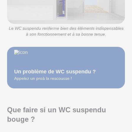
Le WC suspendu renferme bien des éléments indispensables
à son fonctionnement et à sa bonne tenue.
Un problème de WC suspendu ?
Appelez un proà la rescousse !
Que faire si un WC suspendu
bouge ?