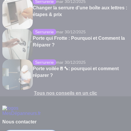
Serrurerie
mar 30/12/2025
Changer la serrure d'une boîte aux lettres :
étapes & prix
Serrurerie
mar 30/12/2025
Porte qui Frotte : Pourquoi et Comment la
Réparer ?
Serrurerie
mar 30/12/2025
Porte voilée🚪🔧: pourquoi et comment
réparer ?
Tous nos conseils en un clic
Nous contacter