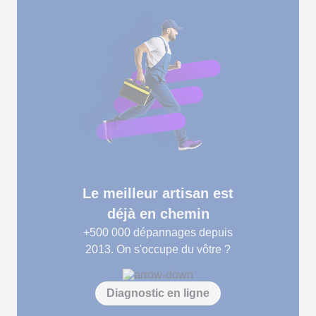
Le meilleur artisan est
déjà en chemin
+500 000
dépannages depuis
2013. On s'occupe du vôtre ?
Diagnostic en ligne