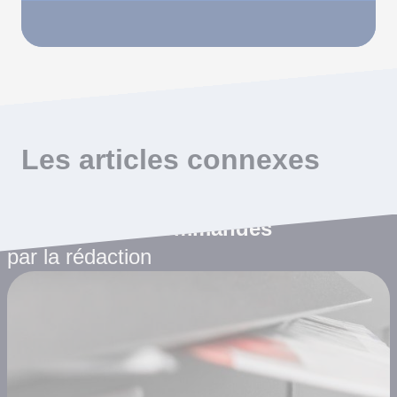
Les articles connexes
Les articles recommandés
par la rédaction