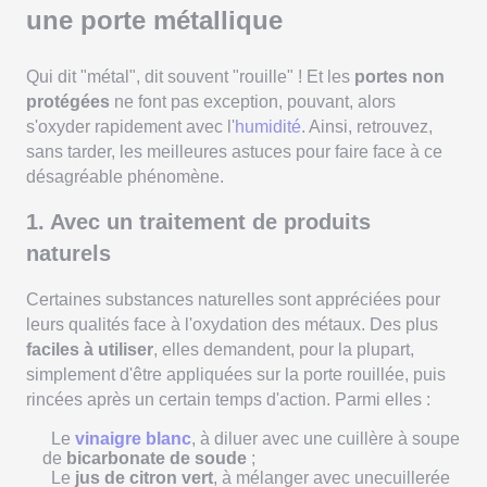
une porte métallique
Qui dit "métal", dit souvent "rouille" ! Et les
portes non
protégées
ne font pas exception, pouvant, alors
s'oxyder rapidement avec l'
humidité
. Ainsi, retrouvez,
sans tarder, les meilleures astuces pour faire face à ce
désagréable phénomène.
1. Avec un traitement de produits
naturels
Certaines substances naturelles sont appréciées pour
leurs qualités face à l'oxydation des métaux. Des plus
faciles à utiliser
, elles demandent, pour la plupart,
simplement d'être appliquées sur la porte rouillée, puis
rincées après un certain temps d'action. Parmi elles :
Le
vinaigre blanc
, à diluer avec une cuillère à soupe
de
bicarbonate de soude
;
Le
jus de citron vert
, à mélanger avec unecuillerée