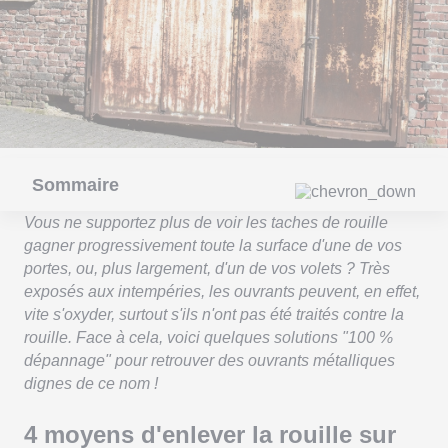
Sommaire
Vous ne supportez plus de voir les taches de rouille
gagner progressivement toute la surface d'une de vos
portes, ou, plus largement, d'un de vos volets ? Très
exposés aux intempéries, les ouvrants peuvent, en effet,
vite s'oxyder, surtout s'ils n'ont pas été traités contre la
rouille. Face à cela, voici quelques solutions "100 %
dépannage" pour retrouver des ouvrants métalliques
dignes de ce nom !
4 moyens d'enlever la rouille sur