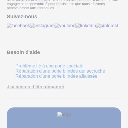
engager sa responsabilité pour l'assistance que nous délivrons
bénévolement aux internautes.
Suivez-nous
Besoin d'aide
Problème lié à une porte speciale
Réparation d'une porte blindée qui accroche
Réparation d'une porte blindée affaissée
J'ai besoin d'être dépanné