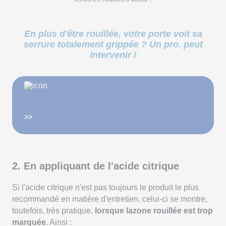
En plus d'être rouillée, votre porte voit sa
serrure totalement grippée ? Un pro. peut
intervenir !
>>
2. En appliquant de l'acide citrique
Si l'acide citrique n'est pas toujours le produit le plus
recommandé en matière d'entretien, celui-ci se montre,
toutefois, très pratique,
lorsque lazone rouillée est trop
marquée
. Ainsi :