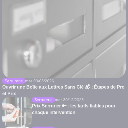
Serrurerie
mar 03/03/2026
Ouvrir une Boîte aux Lettres Sans Clé 📬 : Étapes de Pro
et Prix
Serrurerie
mar 30/12/2025
Prix Serrurier 🔑 : les tarifs fiables pour
chaque intervention