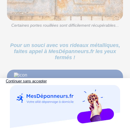
Certaines portes rouillées sont difficilement récupérables...
Pour un souci avec vos rideaux métalliques,
faites appel à MesDépanneurs.fr les yeux
fermés !
>>
Comment empêcher la rouille de