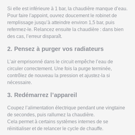
Si elle est inférieure à 1 bar, la chaudière manque d’eau.
Pour faire l'appoint, ouvrez doucement le robinet de
remplissage jusqu’à atteindre environ 1,5 bar, puis
refermez-le. Relancez ensuite la chaudière : dans bien
des cas, l’erreur disparaît.
2. Pensez à purger vos radiateurs
L’air emprisonné dans le circuit empêche l’eau de
circuler correctement. Une fois la purge terminée,
contrôlez de nouveau la pression et ajustez-la si
nécessaire.
3. Redémarrez l’appareil
Coupez l’alimentation électrique pendant une vingtaine
de secondes, puis rallumez la chaudière.
Cela permet à certains systèmes internes de se
réinitialiser et de relancer le cycle de chauffe.