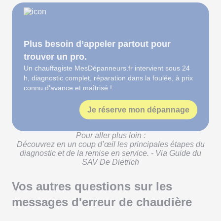
Plus besoin d’appeler partout pour
trouver un pro.
Un chauffagiste MesDépanneurs.fr intervient sous 24
h, diagnostic complet, réparation dans la foulée, à prix
connu d'avance et maîtrisé !
Je réserve mon dépannage
Pour aller plus loin :
Découvrez en un coup d’œil les principales étapes du
diagnostic et de la remise en service. - Via Guide du
SAV De Dietrich
Vos autres questions sur les
messages d'erreur de chaudière