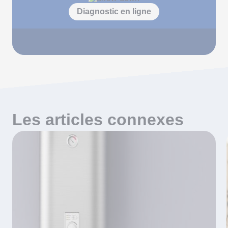
Diagnostic en ligne
Les articles connexes