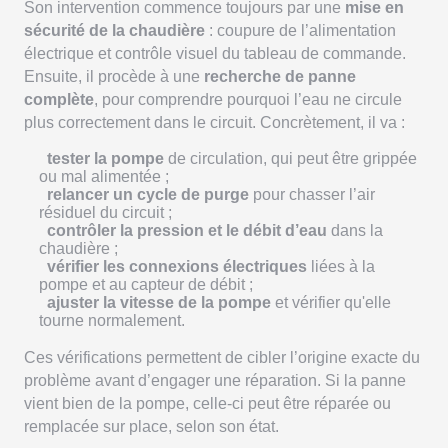
Son intervention commence toujours par une
mise en
sécurité de la chaudière
: coupure de l’alimentation
électrique et contrôle visuel du tableau de commande.
Ensuite, il procède à une
recherche de panne
complète
, pour comprendre pourquoi l’eau ne circule
plus correctement dans le circuit. Concrètement, il va :
tester la pompe
de circulation, qui peut être grippée
ou mal alimentée ;
relancer un cycle de purge
pour chasser l’air
résiduel du circuit ;
contrôler la pression et le débit d’eau
dans la
chaudière ;
vérifier les connexions électriques
liées à la
pompe et au capteur de débit ;
ajuster la vitesse de la pompe
et vérifier qu'elle
tourne normalement.
Ces vérifications permettent de cibler l’origine exacte du
problème avant d’engager une réparation. Si la panne
vient bien de la pompe, celle-ci peut être réparée ou
remplacée sur place, selon son état.