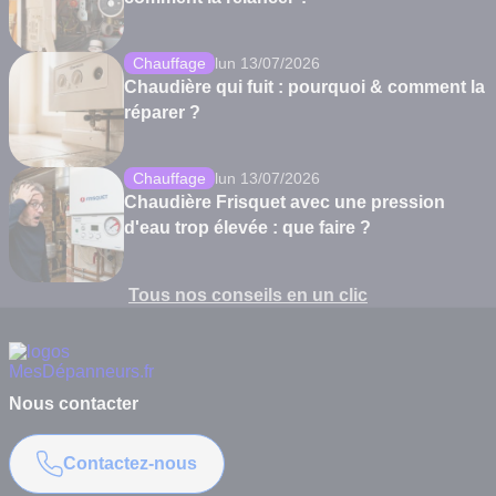
Chauffage
lun 13/07/2026
Chaudière qui fuit : pourquoi & comment la
réparer ?
Chauffage
lun 13/07/2026
Chaudière Frisquet avec une pression
d'eau trop élevée : que faire ?
Tous nos conseils en un clic
Nous contacter
Contactez-nous