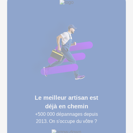
Le meilleur artisan est
déjà en chemin
+500 000
dépannages depuis
2013. On s'occupe du vôtre ?