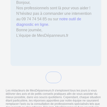
Bonjour,
Nos professionnels sont là pour vous aider !
N'hésitez pas à commander une intervention
au 09 74 74 54 85 ou sur
notre outil de
diagnostic en ligne
.
Bonne journée,
L'équipe de MesDépanneurs.fr
Les rédacteurs de MesDépanneurs.fr s'emploient tous les jours à vous
délivrer des avis et de petits conseils pratiques afin de vous assister du
mieux possible, dans vos soucis quotidiens. Cependant, chaque situation
étant particulière, les réponses apportées par notre équipe ne sauraient
remplacer l'avis ou la consultation de professionnels spécialisés tels que