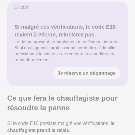
Si malgré ces vérifications, le code E10
revient à l’écran, n’insistez pas.
Le défaut provient probablement d’un élément interne.
Seul un diagnostic professionnel permettra d’identifier
précisément la cause et de remettre la chaudière en
route durablement.
Je réserve un dépannage
Ce que fera le chauffagiste pour
résoudre la panne
Si le code E10 persiste malgré vos vérifications,
le
chauffagiste prend le relais
.