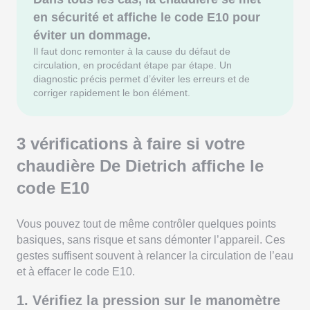
en sécurité et affiche le code E10 pour
éviter un dommage.
Il faut donc remonter à la cause du défaut de
circulation, en procédant étape par étape. Un
diagnostic précis permet d’éviter les erreurs et de
corriger rapidement le bon élément.
3 vérifications à faire si votre
chaudière De Dietrich affiche le
code E10
Vous pouvez tout de même contrôler quelques points
basiques, sans risque et sans démonter l’appareil. Ces
gestes suffisent souvent à relancer la circulation de l’eau
et à effacer le code E10.
1. Vérifiez la pression sur le manomètre