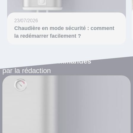
23/07/2026
Chaudière en mode sécurité : comment
la redémarrer facilement ?
Les articles recommandés
par la rédaction