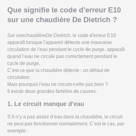
Que signifie le code d'erreur E10
sur une chaudière De Dietrich ?
Sur unechaudièreDe Dietrich, le code d'erreur E10
apparaît lorsque l'appareil détecte une mauvaise
circulation de l'eau pendant le cycle de purge. apparaît
quand l’eau ne circule pas correctement pendant le
cycle de purge.
C’est ce que la chaudière détecte : un défaut de
circulation.
Mais pourquoi l’eau ne circule-t-elle pas bien ?
Il existe deux grandes familles de causes.
1. Le circuit manque d’eau
S’il n’y a pas assez d’eau dans la chaudière, le circuit
ne peut pas fonctionner normalement. C’est le cas, par
exemple :