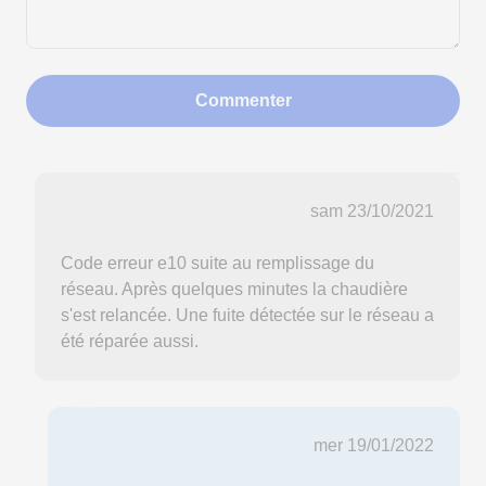
Commenter
sam 23/10/2021
Code erreur e10 suite au remplissage du
réseau. Après quelques minutes la chaudière
s'est relancée. Une fuite détectée sur le réseau a
été réparée aussi.
mer 19/01/2022