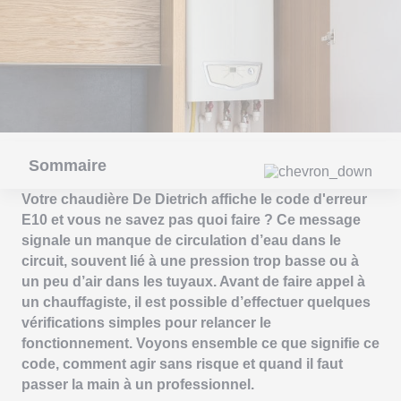
Sommaire
Votre chaudière De Dietrich affiche le code d'erreur
E10 et vous ne savez pas quoi faire ? Ce message
signale un manque de circulation d’eau dans le
circuit, souvent lié à une pression trop basse ou à
un peu d’air dans les tuyaux. Avant de faire appel à
un chauffagiste, il est possible d’effectuer quelques
vérifications simples pour relancer le
fonctionnement. Voyons ensemble ce que signifie ce
code, comment agir sans risque et quand il faut
passer la main à un professionnel.