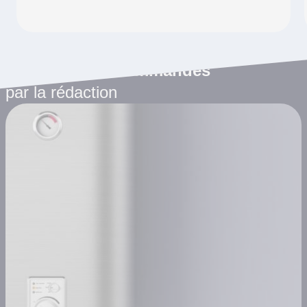
Les articles recommandés
par la rédaction