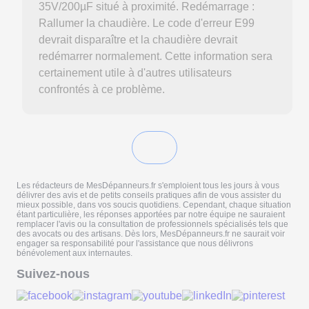
35V/200µF situé à proximité. Redémarrage :
Rallumer la chaudière. Le code d'erreur E99
devrait disparaître et la chaudière devrait
redémarrer normalement. Cette information sera
certainement utile à d'autres utilisateurs
confrontés à ce problème.
Les rédacteurs de MesDépanneurs.fr s'emploient tous les jours à vous
délivrer des avis et de petits conseils pratiques afin de vous assister du
mieux possible, dans vos soucis quotidiens. Cependant, chaque situation
étant particulière, les réponses apportées par notre équipe ne sauraient
remplacer l'avis ou la consultation de professionnels spécialisés tels que
des avocats ou des artisans. Dès lors, MesDépanneurs.fr ne saurait voir
engager sa responsabilité pour l'assistance que nous délivrons
bénévolement aux internautes.
Suivez-nous