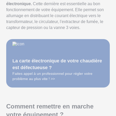
électronique.
Cette dernière est essentielle au bon
fonctionnement de votre équipement. Elle permet son
allumage en distribuant le courant électrique vers le
transformateur, le circulateur, l'extracteur de fumée, le
capteur de pression ou la vanne 3 voies.
La carte électronique de votre chaudière
est défectueuse ?
Faites appel à un professionnel pour régler votre
problème au plus vite ! >>
Comment remettre en marche
votre équipement ?