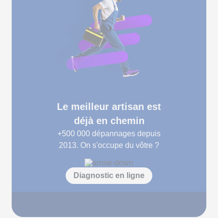
Le meilleur artisan est
déjà en chemin
+500 000
dépannages depuis
2013. On s'occupe du vôtre ?
Diagnostic en ligne