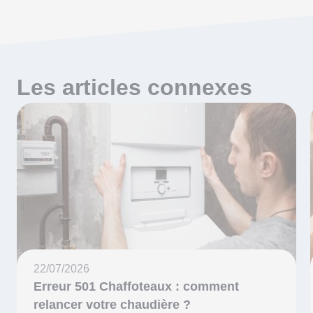
Les articles connexes
22/07/2026
Erreur 501 Chaffoteaux : comment
relancer votre chaudière ?