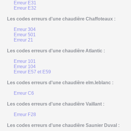
Erreur E31
Erreur E32
Les codes erreurs d'une chaudière Chaffoteaux :
Erreur 304
Erreur 501
Erreur 21
Les codes erreurs d'une chaudière Atlantic :
Erreur 101
Erreur 104
Erreur E57 et E59
Les codes erreurs d'une chaudière elm.leblanc :
Erreur C6
Les codes erreurs d'une chaudière Vaillant :
Erreur F28
Les codes erreurs d'une chaudière Saunier Duval :