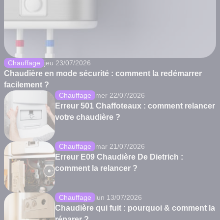
Chauffage
jeu 23/07/2026
Chaudière en mode sécurité : comment la redémarrer
facilement ?
Chauffage
mer 22/07/2026
Erreur 501 Chaffoteaux : comment relancer
votre chaudière ?
Chauffage
mar 21/07/2026
Erreur E09 Chaudière De Dietrich :
comment la relancer ?
Chauffage
lun 13/07/2026
Chaudière qui fuit : pourquoi & comment la
réparer ?