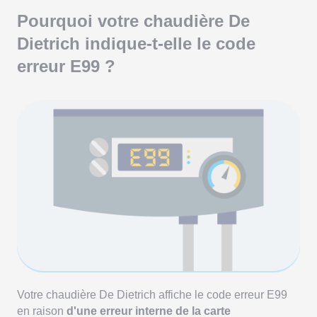
Pourquoi votre chaudière De
Dietrich indique-t-elle le code
erreur E99 ?
Votre chaudière De Dietrich affiche le code erreur E99
en raison
d'une erreur interne de la carte