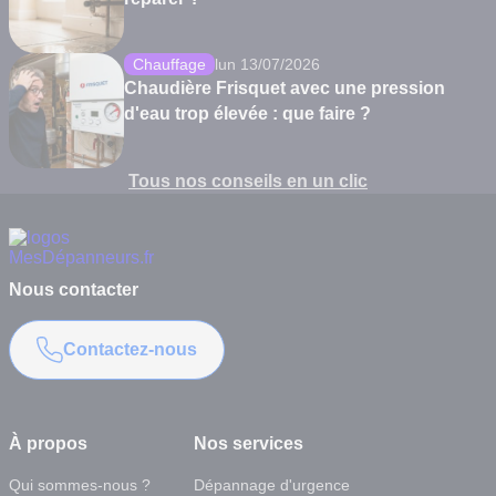
Chauffage
lun 13/07/2026
Chaudière Frisquet avec une pression
d'eau trop élevée : que faire ?
Tous nos conseils en un clic
Nous contacter
Contactez-nous
À propos
Nos services
Qui sommes-nous ?
Dépannage d'urgence