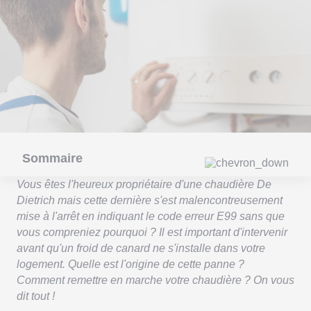
Sommaire
Vous êtes l'heureux propriétaire d'une chaudière De
Dietrich mais cette dernière s'est malencontreusement
mise à l'arrêt en indiquant le code erreur E99 sans que
vous compreniez pourquoi ? Il est important d'intervenir
avant qu'un froid de canard ne s'installe dans votre
logement. Quelle est l'origine de cette panne ?
Comment remettre en marche votre chaudière ? On vous
dit tout !