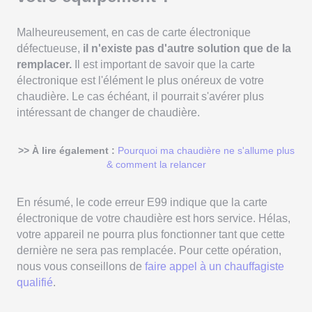
Malheureusement, en cas de carte électronique
défectueuse,
il n'existe pas d'autre solution que de la
remplacer.
Il est important de savoir que la carte
électronique est l'élément le plus onéreux de votre
chaudière. Le cas échéant, il pourrait s'avérer plus
intéressant de changer de chaudière.
>> À lire également :
Pourquoi ma chaudière ne s'allume plus
& comment la relancer
En résumé, le code erreur E99 indique que la carte
électronique de votre chaudière est hors service. Hélas,
votre appareil ne pourra plus fonctionner tant que cette
dernière ne sera pas remplacée. Pour cette opération,
nous vous conseillons de
faire appel à un chauffagiste
qualifié
.