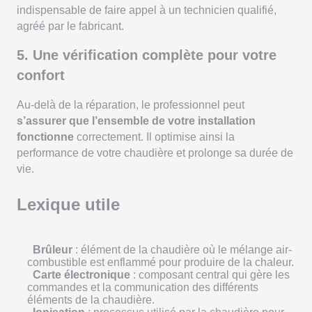
indispensable de faire appel à un technicien qualifié,
agréé par le fabricant.
5. Une vérification complète pour votre
confort
Au-delà de la réparation, le professionnel peut
s’assurer que l’ensemble de votre installation
fonctionne
correctement. Il optimise ainsi la
performance de votre chaudière et prolonge sa durée de
vie.
Lexique utile
Brûleur
: élément de la chaudière où le mélange air-
combustible est enflammé pour produire de la chaleur.
Carte électronique
: composant central qui gère les
commandes et la communication des différents
éléments de la chaudière.