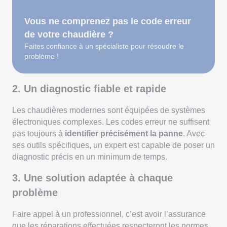
Vous ne comprenez pas le code erreur
de votre chaudière ?
Faites confiance à un spécialiste pour résoudre le
problème !
2. Un diagnostic fiable et rapide
Les chaudières modernes sont équipées de systèmes
électroniques complexes. Les codes erreur ne suffisent
pas toujours à
identifier précisément la panne
. Avec
ses outils spécifiques, un expert est capable de poser un
diagnostic précis en un minimum de temps.
3. Une solution adaptée à chaque
problème
Faire appel à un professionnel, c’est avoir l’assurance
que les réparations effectuées respecteront les normes