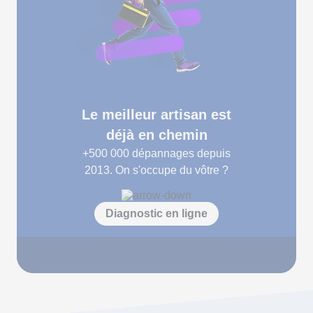
Le meilleur artisan est
déjà en chemin
+500 000
dépannages depuis
2013. On s'occupe du vôtre ?
Diagnostic en ligne