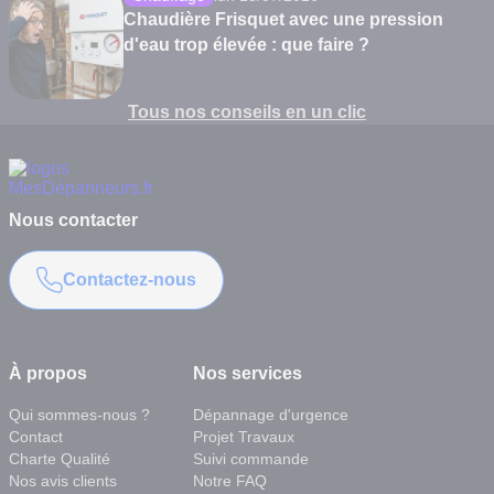
Chaudière Frisquet avec une pression
d'eau trop élevée : que faire ?
Tous nos conseils en un clic
Nous contacter
Contactez-nous
À propos
Nos services
Qui sommes-nous ?
Dépannage d'urgence
Contact
Projet Travaux
Charte Qualité
Suivi commande
Nos avis clients
Notre FAQ