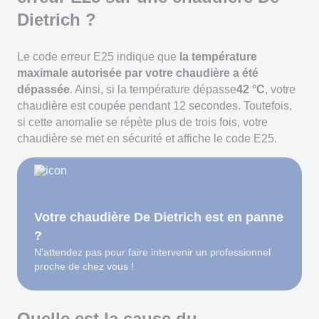
Dietrich ?
Le code erreur E25 indique que
la température
maximale autorisée par votre chaudière a été
dépassée
. Ainsi, si la température dépasse
42 °C
, votre
chaudière est coupée pendant 12 secondes. Toutefois,
si cette anomalie se répète plus de trois fois, votre
chaudière se met en sécurité et affiche le code E25.
Votre chaudière De Dietrich est en panne
?
N'attendez pas pour faire intervenir un professionnel
proche de chez vous !
Quelle est la cause du