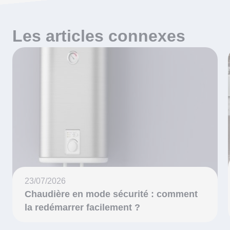
Les articles connexes
23/07/2026
Chaudière en mode sécurité : comment
la redémarrer facilement ?