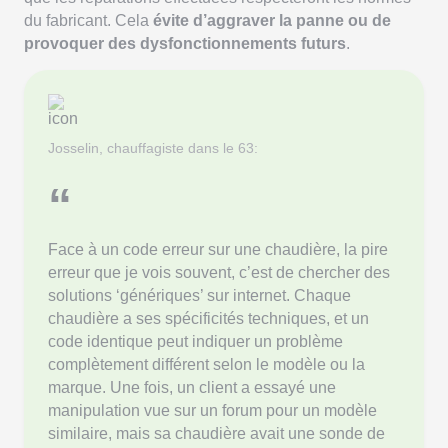
du fabricant. Cela
évite d’aggraver la panne ou de
provoquer des dysfonctionnements futurs
.
Josselin, chauffagiste dans le 63:
“
Face à un code erreur sur une chaudière, la pire
erreur que je vois souvent, c’est de chercher des
solutions ‘génériques’ sur internet. Chaque
chaudière a ses spécificités techniques, et un
code identique peut indiquer un problème
complètement différent selon le modèle ou la
marque. Une fois, un client a essayé une
manipulation vue sur un forum pour un modèle
similaire, mais sa chaudière avait une sonde de