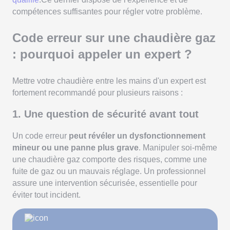
compétences suffisantes pour régler votre problème.
Code erreur sur une chaudière gaz
: pourquoi appeler un expert ?
Mettre votre chaudière entre les mains d'un expert est
fortement recommandé pour plusieurs raisons :
1. Une question de sécurité avant tout
Un code erreur
peut révéler un dysfonctionnement
mineur ou une panne plus grave
. Manipuler soi-même
une chaudière gaz comporte des risques, comme une
fuite de gaz ou un mauvais réglage. Un professionnel
assure une intervention sécurisée, essentielle pour
éviter tout incident.