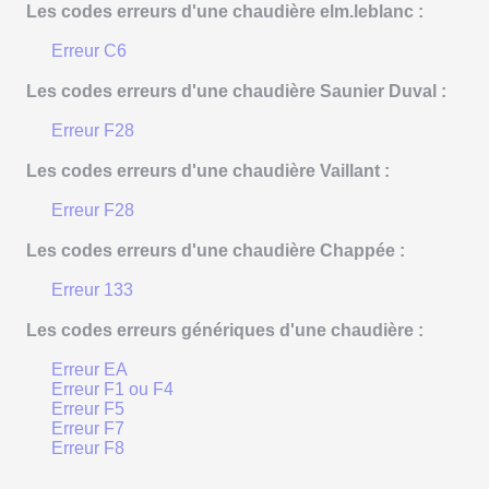
Les codes erreurs d'une chaudière elm.leblanc :
Erreur C6
Les codes erreurs d'une chaudière Saunier Duval :
Erreur F28
Les codes erreurs d'une chaudière Vaillant :
Erreur F28
Les codes erreurs d'une chaudière Chappée :
Erreur 133
Les codes erreurs génériques d'une chaudière :
Erreur EA
Erreur F1 ou F4
Erreur F5
Erreur F7
Erreur F8