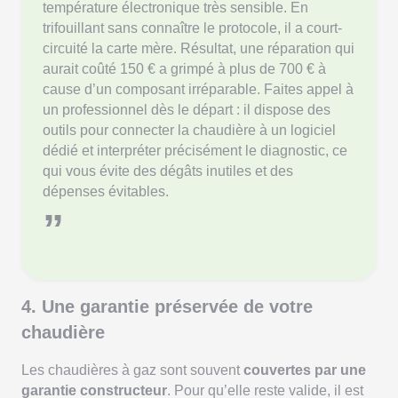
température électronique très sensible. En
trifouillant sans connaître le protocole, il a court-
circuité la carte mère. Résultat, une réparation qui
aurait coûté 150 € a grimpé à plus de 700 € à
cause d’un composant irréparable. Faites appel à
un professionnel dès le départ : il dispose des
outils pour connecter la chaudière à un logiciel
dédié et interpréter précisément le diagnostic, ce
qui vous évite des dégâts inutiles et des
dépenses évitables.
”
4. Une garantie préservée de votre
chaudière
Les chaudières à gaz sont souvent
couvertes par une
garantie constructeur
. Pour qu’elle reste valide, il est