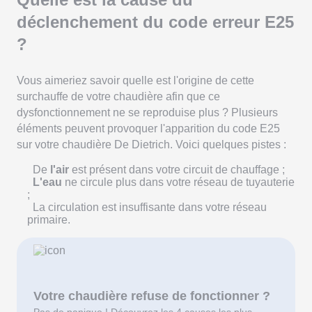
déclenchement du code erreur E25
?
Vous aimeriez savoir quelle est l'origine de cette
surchauffe de votre chaudière afin que ce
dysfonctionnement ne se reproduise plus ? Plusieurs
éléments peuvent provoquer l'apparition du code E25
sur votre chaudière De Dietrich. Voici quelques pistes :
De
l'air
est présent dans votre circuit de chauffage ;
L'eau
ne circule plus dans votre réseau de tuyauterie
;
La circulation est insuffisante dans votre réseau
primaire.
Votre chaudière refuse de fonctionner ?