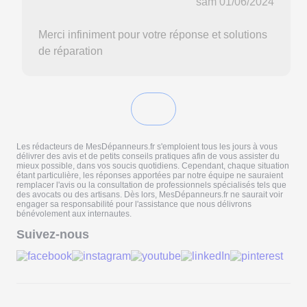
sam 01/06/2024
Merci infiniment pour votre réponse et solutions
de réparation
Les rédacteurs de MesDépanneurs.fr s'emploient tous les jours à vous
délivrer des avis et de petits conseils pratiques afin de vous assister du
mieux possible, dans vos soucis quotidiens. Cependant, chaque situation
étant particulière, les réponses apportées par notre équipe ne sauraient
remplacer l'avis ou la consultation de professionnels spécialisés tels que
des avocats ou des artisans. Dès lors, MesDépanneurs.fr ne saurait voir
engager sa responsabilité pour l'assistance que nous délivrons
bénévolement aux internautes.
Suivez-nous