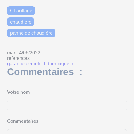
Chauffage
chaudière
panne de chaudière
mar 14/06/2022
références
garantie.dedietrich-thermique.fr
Commentaires :
Votre nom
Commentaires