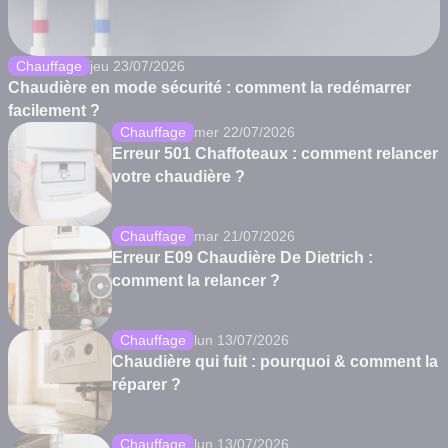
Chauffage
jeu 23/07/2026
Chaudière en mode sécurité : comment la redémarrer
facilement ?
Chauffage
mer 22/07/2026
Erreur 501 Chaffoteaux : comment relancer
votre chaudière ?
Chauffage
mar 21/07/2026
Erreur E09 Chaudière De Dietrich :
comment la relancer ?
Chauffage
lun 13/07/2026
Chaudière qui fuit : pourquoi & comment la
réparer ?
Chauffage
lun 13/07/2026