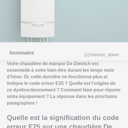
Sommaire
Votre chaudière de marque De Dietrich est
essentielle à votre bien-être durant les longs mois
d'hiver. Or, cette dernière ne fonctionne plus et
indique le code erreur E25 ? Quelle est l'origine de
ce dysfonctionnement ? Comment faire pour réparer
votre équipement ? La réponse dans les prochains
paragraphes !
Quelle est la signification du code
erreur E25 sur une chaudière De