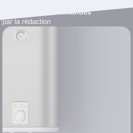
Les articles recommandés
par la rédaction