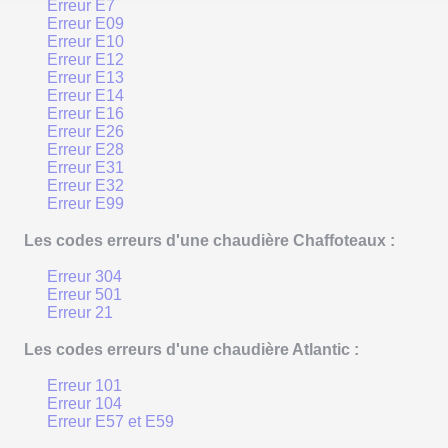
Erreur E7
Erreur E09
Erreur E10
Erreur E12
Erreur E13
Erreur E14
Erreur E16
Erreur E26
Erreur E28
Erreur E31
Erreur E32
Erreur E99
Les codes erreurs d'une chaudière Chaffoteaux :
Erreur 304
Erreur 501
Erreur 21
Les codes erreurs d'une chaudière Atlantic :
Erreur 101
Erreur 104
Erreur E57 et E59