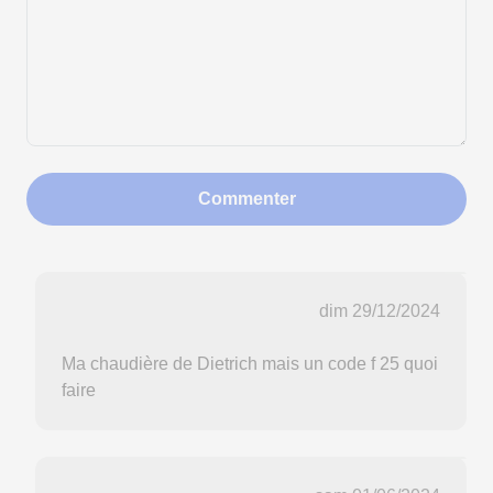
Commenter
dim 29/12/2024
Ma chaudière de Dietrich mais un code f 25 quoi
faire