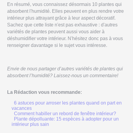
En résumé, vous connaissez désormais 10 plantes qui
absorbent l'humidité. Elles peuvent en plus rendre votre
intérieur plus attrayant grâce à leur aspect décoratif.
Sachez que cette liste n'est pas exhaustive : d'autres
variétés de plantes peuvent aussi vous aider à
déshumidifier votre intérieur. N'hésitez donc pas à vous
renseigner davantage si le sujet vous intéresse.
Envie de nous partager d’autres variétés de plantes qui
absorbent l’humidité? Laissez-nous un commentaire!
La Rédaction vous recommande:
6 astuces pour arroser les plantes quand on part en
vacances
Comment habiller un rebord de fenêtre intérieur?
Plante dépolluante: 15 espèces à adopter pour un
intérieur plus sain