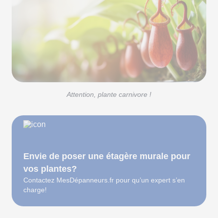
Attention, plante carnivore !
Envie de poser une étagère murale pour
vos plantes?
Contactez MesDépanneurs.fr pour qu’un expert s’en
charge!