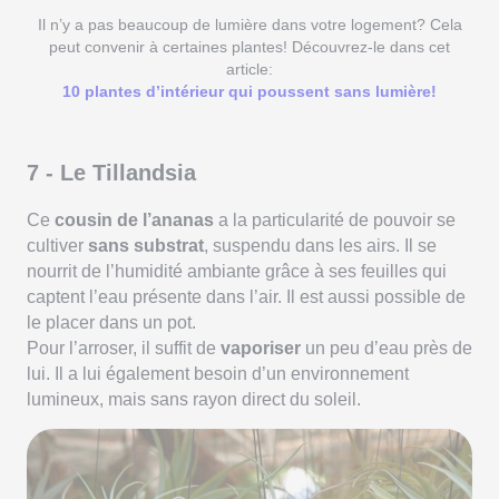
Il n’y a pas beaucoup de lumière dans votre logement? Cela
peut convenir à certaines plantes! Découvrez-le dans cet
article:
10 plantes d’intérieur qui poussent sans lumière!
7 - Le Tillandsia
Ce
cousin de l’ananas
a la particularité de pouvoir se
cultiver
sans substrat
, suspendu dans les airs. Il se
nourrit de l’humidité ambiante grâce à ses feuilles qui
captent l’eau présente dans l’air. Il est aussi possible de
le placer dans un pot.
Pour l’arroser, il suffit de
vaporiser
un peu d’eau près de
lui. Il a lui également besoin d’un environnement
lumineux, mais sans rayon direct du soleil.