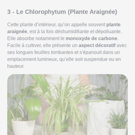
3 - Le Chlorophytum (Plante Araignée)
Cette plante d’intérieur, qu’on appelle souvent
plante
araignée
, est à la fois déshumidifiante et dépolluante.
Elle absorbe notamment le
monoxyde de carbone
.
Facile à cultiver, elle présente un
aspect décoratif
avec
ses longues feuilles tombantes et s'épanouit dans un
emplacement lumineux, qu’elle soit suspendue ou en
hauteur.