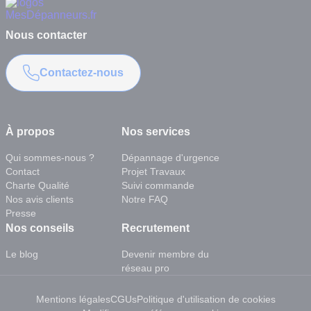
Nous contacter
Contactez-nous
À propos
Nos services
Qui sommes-nous ?
Dépannage d'urgence
Contact
Projet Travaux
Charte Qualité
Suivi commande
Nos avis clients
Notre FAQ
Presse
Nos conseils
Recrutement
Le blog
Devenir membre du
réseau pro
Mentions légales
CGUs
Politique d'utilisation de cookies