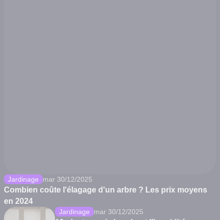
Jardinage
mar 30/12/2025
Combien coûte l'élagage d'un arbre ? Les prix moyens
en 2024
Jardinage
mar 30/12/2025