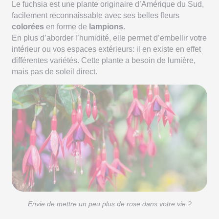
Le fuchsia est une plante originaire d’Amérique du Sud,
facilement reconnaissable avec ses belles fleurs
colorées
en forme de
lampions
.
En plus d’aborder l’humidité, elle permet d’embellir votre
intérieur ou vos espaces extérieurs: il en existe en effet
différentes variétés. Cette plante a besoin de lumière,
mais pas de soleil direct.
Envie de mettre un peu plus de rose dans votre vie ?