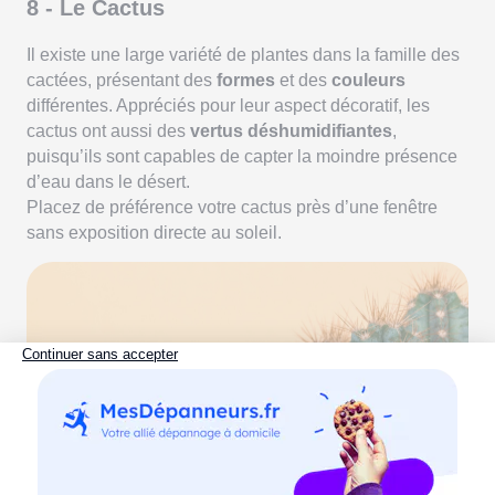
8 - Le Cactus
Il existe une large variété de plantes dans la famille des
cactées, présentant des
formes
et des
couleurs
différentes. Appréciés pour leur aspect décoratif, les
cactus ont aussi des
vertus déshumidifiantes
,
puisqu’ils sont capables de capter la moindre présence
d’eau dans le désert.
Placez de préférence votre cactus près d’une fenêtre
sans exposition directe au soleil.