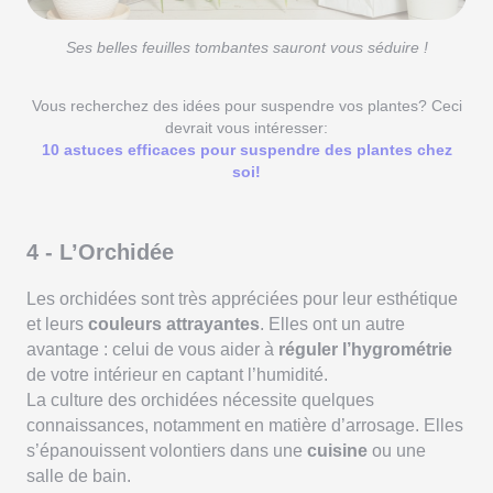
Ses belles feuilles tombantes sauront vous séduire !
Vous recherchez des idées pour suspendre vos plantes? Ceci
devrait vous intéresser:
10 astuces efficaces pour suspendre des plantes chez
soi!
4 - L’Orchidée
Les orchidées sont très appréciées pour leur esthétique
et leurs
couleurs attrayantes
. Elles ont un autre
avantage : celui de vous aider à
réguler l’hygrométrie
de votre intérieur en captant l’humidité.
La culture des orchidées nécessite quelques
connaissances, notamment en matière d’arrosage. Elles
s’épanouissent volontiers dans une
cuisine
ou une
salle de bain.