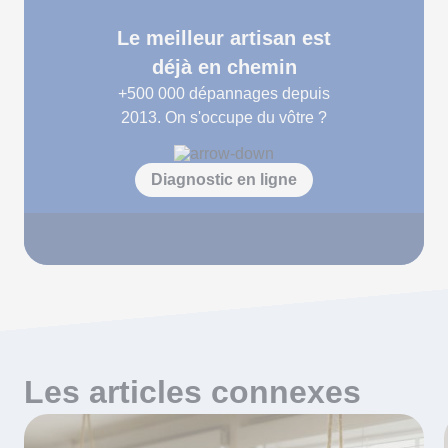
Le meilleur artisan est
déjà en chemin
+500 000
dépannages depuis
2013. On s'occupe du vôtre ?
Diagnostic en ligne
Les articles connexes