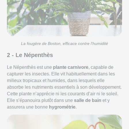
La fougère de Boston, efficace contre l'humidité
2 - Le Népenthès
Le Népenthès est une
plante carnivore
, capable de
capturer les insectes. Elle vit habituellement dans les
milieux tropicaux et humides, dans lesquels elle
absorbe les nutriments essentiels à son développement.
Cette plante n’apprécie ni les courants d’air ni le soleil.
Elle s’épanouira plutôt dans une
salle de bain
et y
assurera une bonne
hygrométrie
.