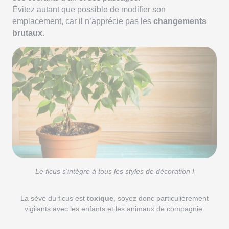
Évitez autant que possible de modifier son
emplacement, car il n’apprécie pas les
changements
brutaux
.
Le ficus s'intègre à tous les styles de décoration !
La sève du ficus est
toxique
, soyez donc particulièrement
vigilants avec les enfants et les animaux de compagnie.