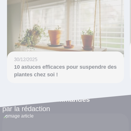
30/12/2025
10 astuces efficaces pour suspendre des
plantes chez soi !
Les articles recommandés
par la rédaction