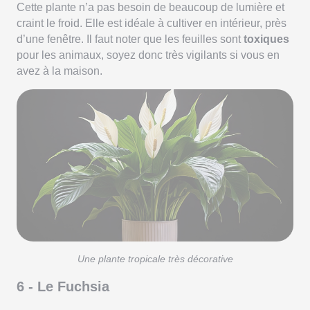
Cette plante n’a pas besoin de beaucoup de lumière et
craint le froid. Elle est idéale à cultiver en intérieur, près
d’une fenêtre. Il faut noter que les feuilles sont
toxiques
pour les animaux, soyez donc très vigilants si vous en
avez à la maison.
Une plante tropicale très décorative
6 - Le Fuchsia