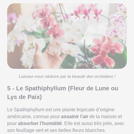
Laissez-vous séduire par la beauté des orchidées !
5 - Le Spathiphyllum (Fleur de Lune ou
Lys de Paix)
Le Spathiphyllum est une plante tropicale d’origine
américaine, connue pour
assainir l’air
de la maison et
pour
absorber l’humidité
. Elle est aussi très jolie, avec
son feuillage vert et ses belles fleurs blanches.