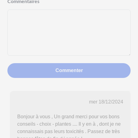
Commentaires
Commenter
mer 18/12/2024
Bonjour à vous , Un grand merci pour vos bons
conseils - choix - plantes .... Il y en à , dont je ne
connaissais pas leurs toxicités . Passez de très