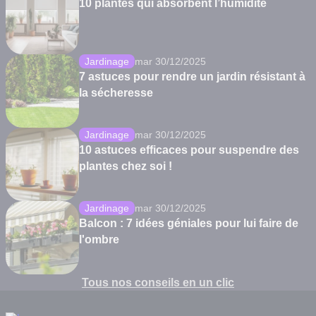
10 plantes qui absorbent l’humidité
Jardinage
mar 30/12/2025
7 astuces pour rendre un jardin résistant à
la sécheresse
Jardinage
mar 30/12/2025
10 astuces efficaces pour suspendre des
plantes chez soi !
Jardinage
mar 30/12/2025
Balcon : 7 idées géniales pour lui faire de
l'ombre
Tous nos conseils en un clic