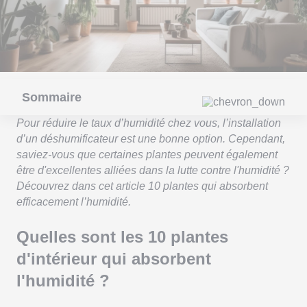
Sommaire
Pour réduire le taux d’humidité chez vous, l’installation
d’un déshumificateur est une bonne option. Cependant,
saviez-vous que certaines plantes peuvent également
être d'excellentes alliées dans la lutte contre l'humidité ?
Découvrez dans cet article 10 plantes qui absorbent
efficacement l’humidité.
Quelles sont les 10 plantes
d'intérieur qui absorbent
l'humidité ?