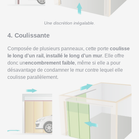
Une discrétion inégalable.
4. Coulissante
Composée de plusieurs panneaux, cette porte
coulisse
le long d'un rail, installé le long d'un mur
. Elle offre
donc un
encombrement faible
, même si elle a pour
désavantage de condamner le mur contre lequel elle
coulisse parallèlement.