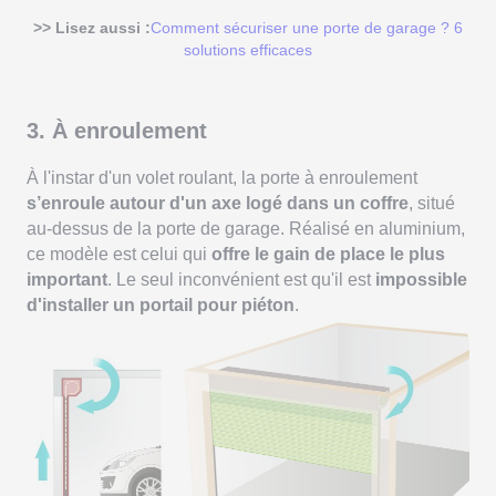
>> Lisez aussi :
Comment sécuriser une porte de garage ? 6
solutions efficaces
3. À enroulement
À l'instar d'un volet roulant, la porte à enroulement
s’enroule autour d'un axe logé dans un coffre
, situé
au-dessus de la porte de garage. Réalisé en aluminium,
ce modèle est celui qui
offre le gain de place le plus
important
. Le seul inconvénient est qu'il est
impossible
d'installer un portail pour piéton
.