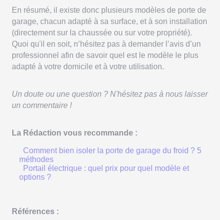
En résumé, il existe donc plusieurs modèles de porte de
garage, chacun adapté à sa surface, et à son installation
(directement sur la chaussée ou sur votre propriété).
Quoi qu'il en soit, n’hésitez pas à demander l’avis d’un
professionnel afin de savoir quel est le modèle le plus
adapté à votre domicile et à votre utilisation.
Un doute ou une question ? N'hésitez pas à nous laisser
un commentaire !
La Rédaction vous recommande :
Comment bien isoler la porte de garage du froid ? 5
méthodes
Portail électrique : quel prix pour quel modèle et
options ?
Références :