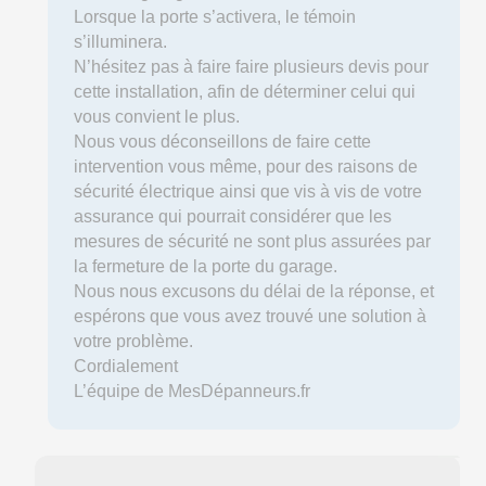
Lorsque la porte s’activera, le témoin
s’illuminera.
N’hésitez pas à faire faire plusieurs devis pour
cette installation, afin de déterminer celui qui
vous convient le plus.
Nous vous déconseillons de faire cette
intervention vous même, pour des raisons de
sécurité électrique ainsi que vis à vis de votre
assurance qui pourrait considérer que les
mesures de sécurité ne sont plus assurées par
la fermeture de la porte du garage.
Nous nous excusons du délai de la réponse, et
espérons que vous avez trouvé une solution à
votre problème.
Cordialement
L’équipe de MesDépanneurs.fr