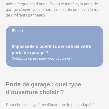
même fréquence d’onde. Selon le modèle, la porte de
garage s'ouvre vers le haut, sur le côté ou en via le repli
de différents panneaux.
Impossible d'ouvrir la serrure de votre
porte de garage ?
Contactez un pro pour vous dépanner !
Porte de garage : quel type
d'ouverture choisir ?
Pour choisir le système d'ouverture le plus adapté à