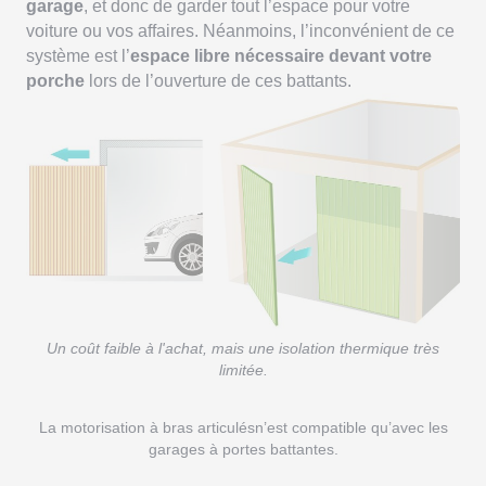
garage
, et donc de garder tout l’espace pour votre
voiture ou vos affaires. Néanmoins, l’inconvénient de ce
système est l’
espace libre nécessaire devant votre
porche
lors de l’ouverture de ces battants.
Un coût faible à l'achat, mais une isolation thermique très
limitée.
La motorisation à bras articulésn’est compatible qu’avec les
garages à portes battantes.