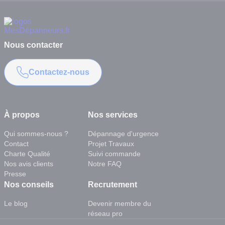
Nous contacter
Contactez-nous
À propos
Nos services
Qui sommes-nous ?
Dépannage d'urgence
Contact
Projet Travaux
Charte Qualité
Suivi commande
Nos avis clients
Notre FAQ
Presse
Nos conseils
Recrutement
Le blog
Devenir membre du
réseau pro