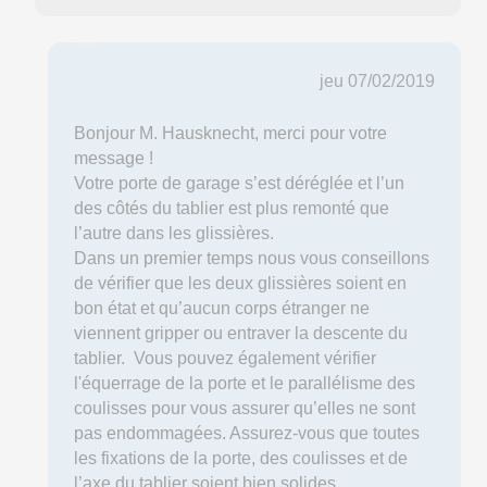
jeu 07/02/2019
Bonjour M. Hausknecht, merci pour votre
message !
Votre porte de garage s’est déréglée et l’un
des côtés du tablier est plus remonté que
l’autre dans les glissières.
Dans un premier temps nous vous conseillons
de vérifier que les deux glissières soient en
bon état et qu’aucun corps étranger ne
viennent gripper ou entraver la descente du
tablier. Vous pouvez également vérifier
l'équerrage de la porte et le parallélisme des
coulisses pour vous assurer qu’elles ne sont
pas endommagées. Assurez-vous que toutes
les fixations de la porte, des coulisses et de
l’axe du tablier soient bien solides.