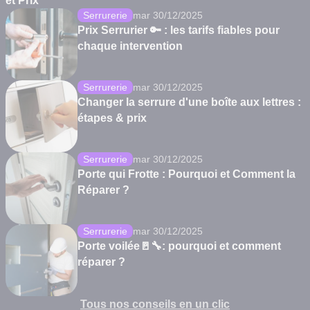
et Prix
Serrurerie
mar 30/12/2025
Prix Serrurier 🔑 : les tarifs fiables pour
chaque intervention
Serrurerie
mar 30/12/2025
Changer la serrure d'une boîte aux lettres :
étapes & prix
Serrurerie
mar 30/12/2025
Porte qui Frotte : Pourquoi et Comment la
Réparer ?
Serrurerie
mar 30/12/2025
Porte voilée🚪🔧: pourquoi et comment
réparer ?
Tous nos conseils en un clic