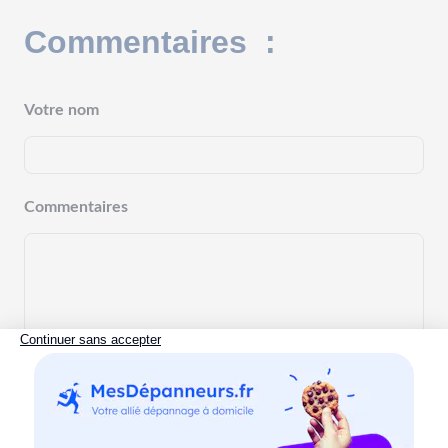
Commentaires :
Votre nom
Commentaires
Commenter