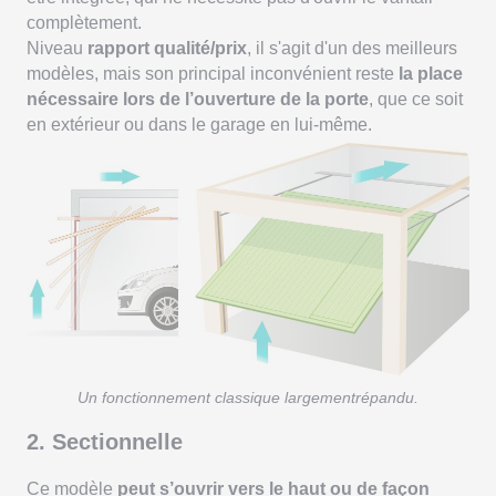
complètement.
Niveau
rapport qualité/prix
, il s'agit d'un des meilleurs
modèles, mais son principal inconvénient reste
la place
nécessaire lors de l’ouverture de la porte
, que ce soit
en extérieur ou dans le garage en lui-même.
Un fonctionnement classique largementrépandu.
2. Sectionnelle
Ce modèle
peut s’ouvrir vers le haut ou de façon