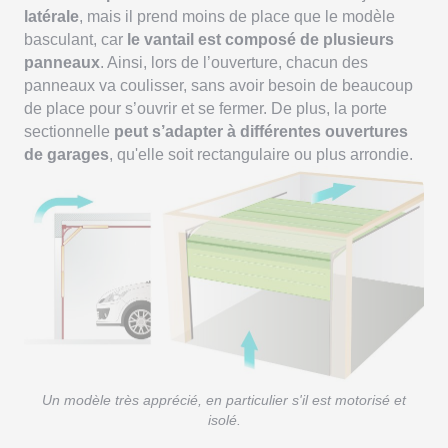
latérale
, mais il prend moins de place que le modèle
basculant, car
le vantail est composé de plusieurs
panneaux
. Ainsi, lors de l’ouverture, chacun des
panneaux va coulisser, sans avoir besoin de beaucoup
de place pour s’ouvrir et se fermer. De plus, la porte
sectionnelle
peut s’adapter à différentes ouvertures
de garages
, qu'elle soit rectangulaire ou plus arrondie.
Un modèle très apprécié, en particulier s'il est motorisé et
isolé.