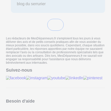
blog du serrurier
Les rédacteurs de MesDépanneurs.fr s'emploient tous les jours à vous
délivrer des avis et de petits conseils pratiques afin de vous assister du
mieux possible, dans vos soucis quotidiens. Cependant, chaque situation
étant particulière, les réponses apportées par notre équipe ne sauraient
remplacer l'avis ou la consultation de professionnels spécialisés tels que
des avocats ou des artisans. Dès lors, MesDépanneurs.fr ne saurait voir
engager sa responsabilité pour l'assistance que nous délivrons
bénévolement aux internautes.
Suivez-nous
Besoin d'aide