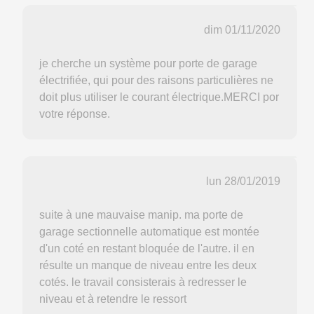
dim 01/11/2020
je cherche un système pour porte de garage
électrifiée, qui pour des raisons particulières ne
doit plus utiliser le courant électrique.MERCI por
votre réponse.
lun 28/01/2019
suite à une mauvaise manip. ma porte de
garage sectionnelle automatique est montée
d'un coté en restant bloquée de l'autre. il en
résulte un manque de niveau entre les deux
cotés. le travail consisterais à redresser le
niveau et à retendre le ressort