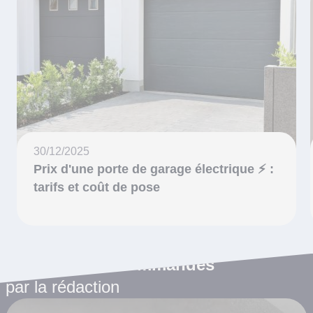
30/12/2025
Prix d'une porte de garage électrique ⚡ :
tarifs et coût de pose
Les articles recommandés
par la rédaction