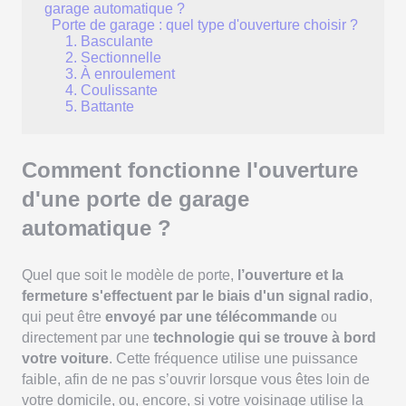
garage automatique ?
Porte de garage : quel type d'ouverture choisir ?
1. Basculante
2. Sectionnelle
3. À enroulement
4. Coulissante
5. Battante
Comment fonctionne l'ouverture
d'une porte de garage
automatique ?
Quel que soit le modèle de porte,
l’ouverture et la
fermeture s'effectuent par le biais d'un signal radio
,
qui peut être
envoyé par une télécommande
ou
directement par une
technologie qui se trouve à bord
votre voiture
. Cette fréquence utilise une puissance
faible, afin de ne pas s’ouvrir lorsque vous êtes loin de
votre domicile, ou, encore, si votre voisinage utilise la