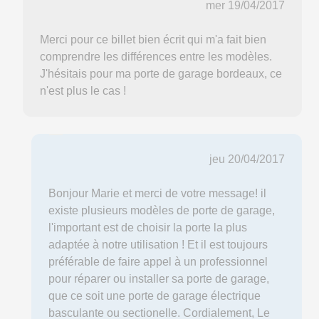
mer 19/04/2017
Merci pour ce billet bien écrit qui m'a fait bien
comprendre les différences entre les modèles.
J'hésitais pour ma porte de garage bordeaux, ce
n'est plus le cas !
jeu 20/04/2017
Bonjour Marie et merci de votre message! il
existe plusieurs modèles de porte de garage,
l'important est de choisir la porte la plus
adaptée à notre utilisation ! Et il est toujours
préférable de faire appel à un professionnel
pour réparer ou installer sa porte de garage,
que ce soit une porte de garage électrique
basculante ou sectionelle. Cordialement, Le