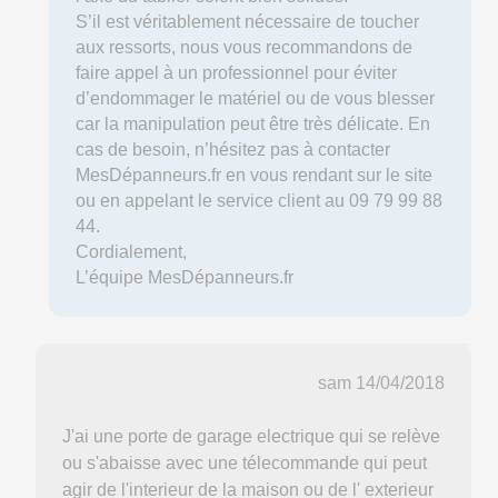
S’il est véritablement nécessaire de toucher
aux ressorts, nous vous recommandons de
faire appel à un professionnel pour éviter
d’endommager le matériel ou de vous blesser
car la manipulation peut être très délicate. En
cas de besoin, n’hésitez pas à contacter
MesDépanneurs.fr en vous rendant sur le site
ou en appelant le service client au 09 79 99 88
44.
Cordialement,
L’équipe MesDépanneurs.fr
sam 14/04/2018
J'ai une porte de garage electrique qui se relève
ou s'abaisse avec une télecommande qui peut
agir de l'interieur de la maison ou de l' exterieur