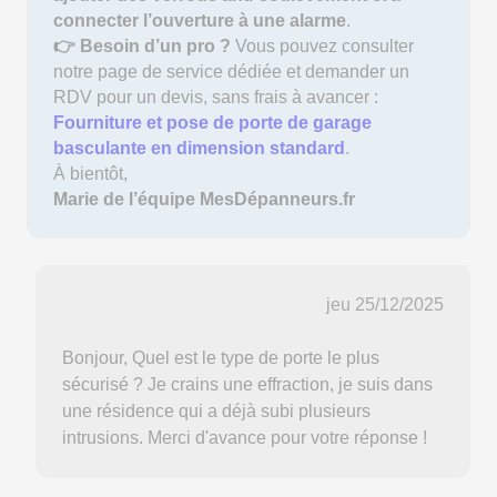
connecter l’ouverture à une alarme
.
👉 Besoin d’un pro ?
Vous pouvez consulter
notre page de service dédiée et demander un
RDV pour un devis, sans frais à avancer :
Fourniture et pose de porte de garage
basculante en dimension standard
.
À bientôt,
Marie de l’équipe MesDépanneurs.fr
jeu 25/12/2025
Bonjour, Quel est le type de porte le plus
sécurisé ? Je crains une effraction, je suis dans
une résidence qui a déjà subi plusieurs
intrusions. Merci d'avance pour votre réponse !