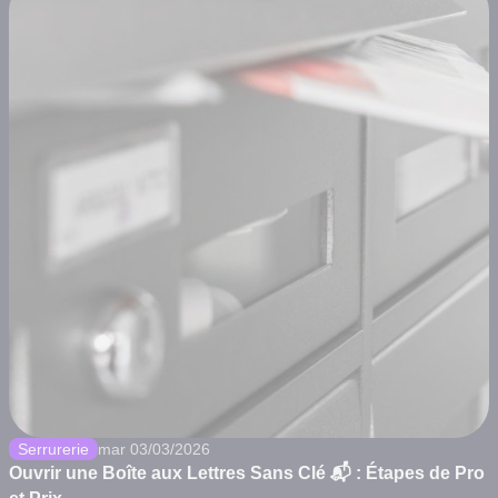
Serrurerie
mar 03/03/2026
Ouvrir une Boîte aux Lettres Sans Clé 📬 : Étapes de Pro