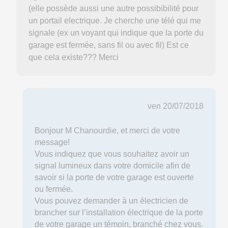
(elle possède aussi une autre possibibilité pour
un portail electrique. Je cherche une télé qui me
signale (ex un voyant qui indique que la porte du
garage est fermée, sans fil ou avec fil) Est ce
que cela existe??? Merci
ven 20/07/2018
Bonjour M Chanourdie, et merci de votre
message!
Vous indiquez que vous souhaitez avoir un
signal lumineux dans votre domicile afin de
savoir si la porte de votre garage est ouverte
ou fermée.
Vous pouvez demander à un électricien de
brancher sur l’installation électrique de la porte
de votre garage un témoin, branché chez vous.