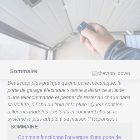
Sommaire
Beaucoup plus pratique qu'une porte mécanique, la
porte de garage électrique s'ouvre à distance à l'aide
d'une télécommande et permet de rester au chaud dans
sa voiture, à l'abri du froid et la pluie ! Quels sont les
différents modèles existants et comment choisir le
système le plus adapté à sa maison ? Réponses !
SOMMAIRE
Comment fonctionne l'ouverture d'une porte de