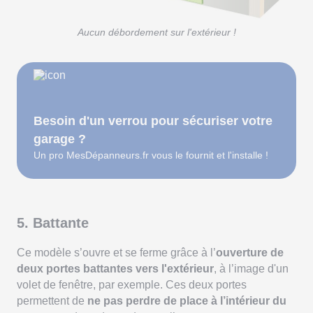
Aucun débordement sur l'extérieur !
Besoin d'un verrou pour sécuriser votre
garage ?
Un pro MesDépanneurs.fr vous le fournit et l'installe !
5. Battante
Ce modèle s’ouvre et se ferme grâce à l’
ouverture de
deux portes battantes vers l'extérieur
, à l’image d'un
volet de fenêtre, par exemple. Ces deux portes
permettent de
ne pas perdre de place à l’intérieur du