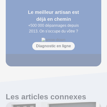
Le meilleur artisan est
déjà en chemin
+500 000
dépannages depuis
2013. On s'occupe du vôtre ?
Diagnostic en ligne
Les articles connexes