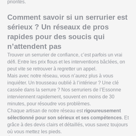
priorités.
Comment savoir si un serrurier est
sérieux ? Un réseaux de pros
rapides pour des soucis qui
n’attendent pas
Trouver un serrurier de confiance, c’est parfois un vrai
défi. Entre les prix flous et les interventions bâclées, on
peut vite se retrouver à regretter un appel.
Mais avec notre réseau, vous n’aurez plus à vous
inquiéter. Un trousseau oublié à l’intérieur ? Une clé
cassée dans la serrure ? Nos serruriers de l’Essonne
interviennent rapidement, souvent en moins de 30
minutes, pour résoudre vos problèmes.
Chaque artisan de notre réseau est
rigoureusement
sélectionné pour son sérieux et ses compétences
. Et
grâce à des devis clairs et détaillés, vous savez toujours
où vous mettez les pieds.