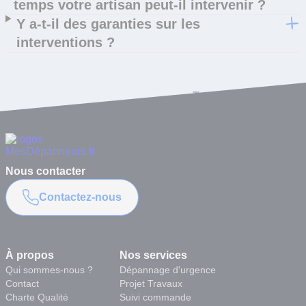
temps votre artisan peut-il intervenir ?
Y a-t-il des garanties sur les
interventions ?
Toutes les questions
Nous contacter
Contactez-nous
À propos
Nos services
Qui sommes-nous ?
Dépannage d'urgence
Contact
Projet Travaux
Charte Qualité
Suivi commande