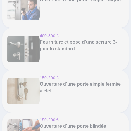
400-800 €
Fourniture et pose d'une serrure 3-
points standard
150-200 €
Ouverture d'une porte simple fermée
à clef
150-200 €
Ouverture d'une porte blindée