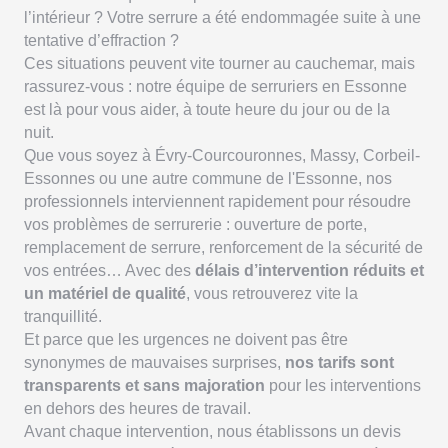
l’intérieur ? Votre serrure a été endommagée suite à une
tentative d’effraction ?
Ces situations peuvent vite tourner au cauchemar, mais
rassurez-vous : notre équipe de serruriers en Essonne
est là pour vous aider, à toute heure du jour ou de la
nuit.
Que vous soyez à Évry-Courcouronnes, Massy, Corbeil-
Essonnes ou une autre commune de l'Essonne, nos
professionnels interviennent rapidement pour résoudre
vos problèmes de serrurerie : ouverture de porte,
remplacement de serrure, renforcement de la sécurité de
vos entrées… Avec des
délais d’intervention réduits et
un matériel de qualité
, vous retrouverez vite la
tranquillité.
Et parce que les urgences ne doivent pas être
synonymes de mauvaises surprises,
nos tarifs sont
transparents et sans majoration
pour les interventions
en dehors des heures de travail.
Avant chaque intervention, nous établissons un devis