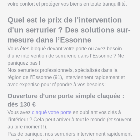
votre confort et protéger vos biens en toute tranquillité.
Quel est le prix de l'intervention
d'un serrurier ? Des solutions sur-
mesure dans l’Essonne
Vous êtes bloqué devant votre porte ou avez besoin
d’une intervention de serrurerie dans l’Essonne ? Ne
paniquez pas !
Nos serruriers professionnels, spécialisés dans la
région de l’Essonne (91), interviennent rapidement et
avec expertise pour répondre à vos besoins :
Ouverture d’une porte simple claquée :
dès 130 €
Vous avez
claqué votre porte
en oubliant vos clés à
l’intérieur ? Cela peut arriver à tout le monde (et souvent
au pire moment !).
Pas de panique, nos serruriers interviennent rapidement