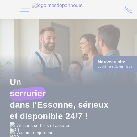
Nouveau site
Le même mais en mieux
Un
serrurier
dans l'Essonne, sérieux
et disponible 24/7 !
Artisans certifiés et assurés
Aucune majoration