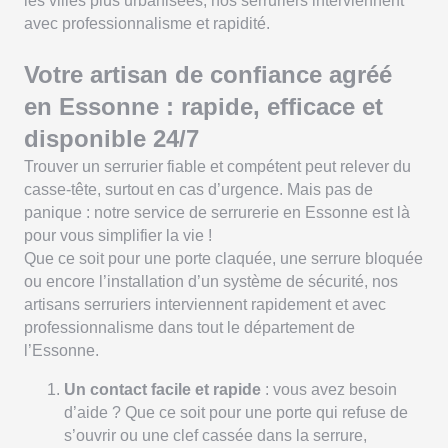
les villes plus urbanisées, nos serruriers interviennent
avec professionnalisme et rapidité.
Votre artisan de confiance agréé
en Essonne : rapide, efficace et
disponible 24/7
Trouver un serrurier fiable et compétent peut relever du
casse-tête, surtout en cas d’urgence. Mais pas de
panique : notre service de serrurerie en Essonne est là
pour vous simplifier la vie !
Que ce soit pour une porte claquée, une serrure bloquée
ou encore l’installation d’un système de sécurité, nos
artisans serruriers interviennent rapidement et avec
professionnalisme dans tout le département de
l’Essonne.
Un contact facile et rapide
: vous avez besoin
d’aide ? Que ce soit pour une porte qui refuse de
s’ouvrir ou une clef cassée dans la serrure,