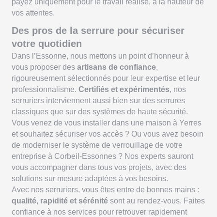
payez uniquement pour le travail réalisé, à la hauteur de
vos attentes.
Des pros de la serrure pour sécuriser
votre quotidien
Dans l’Essonne, nous mettons un point d’honneur à
vous proposer des
artisans de confiance
,
rigoureusement sélectionnés pour leur expertise et leur
professionnalisme.
Certifiés et expérimentés
, nos
serruriers interviennent aussi bien sur des serrures
classiques que sur des systèmes de haute sécurité.
Vous venez de vous installer dans une maison à Yerres
et souhaitez sécuriser vos accès ? Ou vous avez besoin
de moderniser le système de verrouillage de votre
entreprise à Corbeil-Essonnes ? Nos experts sauront
vous accompagner dans tous vos projets, avec des
solutions sur mesure adaptées à vos besoins.
Avec nos serruriers, vous êtes entre de bonnes mains :
qualité, rapidité et sérénité
sont au rendez-vous. Faites
confiance à nos services pour retrouver rapidement