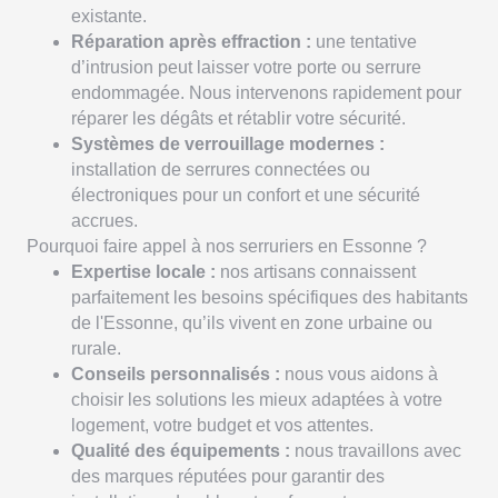
existante.
Réparation après effraction :
une tentative
d’intrusion peut laisser votre porte ou serrure
endommagée. Nous intervenons rapidement pour
réparer les dégâts et rétablir votre sécurité.
Systèmes de verrouillage modernes :
installation de serrures connectées ou
électroniques pour un confort et une sécurité
accrues.
Pourquoi faire appel à nos serruriers en Essonne ?
Expertise locale :
nos artisans connaissent
parfaitement les besoins spécifiques des habitants
de l'Essonne, qu’ils vivent en zone urbaine ou
rurale.
Conseils personnalisés :
nous vous aidons à
choisir les solutions les mieux adaptées à votre
logement, votre budget et vos attentes.
Qualité des équipements :
nous travaillons avec
des marques réputées pour garantir des