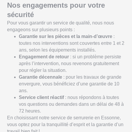
Nos engagements pour votre
sécurité
Pour vous garantir un service de qualité, nous nous
engageons sur plusieurs points :
Garantie sur les pièces et la main-d’œuvre
:
toutes nos interventions sont couvertes entre 1 et 2
ans, selon les équipements installés.
Engagement de retour
: si un problème persiste
après l’intervention, nous revenons gratuitement
pour régler la situation.
Garantie décennale
: pour les travaux de grande
envergure, vous bénéficiez d’une garantie de 10
ans.
Service client réactif
: nous répondons à toutes
vos questions ou demandes dans un délai de 48 à
72 heures.
En choisissant notre service de serrurerie en Essonne,
vous optez pour la tranquillité d’esprit et la garantie d’un
travail bien fait !