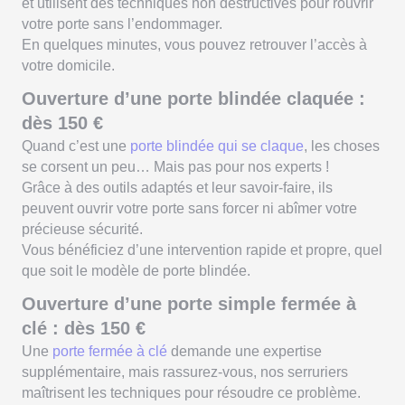
et utilisent des techniques non destructives pour rouvrir
votre porte sans l’endommager.
En quelques minutes, vous pouvez retrouver l’accès à
votre domicile.
Ouverture d’une porte blindée claquée :
dès 150 €
Quand c’est une
porte blindée qui se claque
, les choses
se corsent un peu… Mais pas pour nos experts !
Grâce à des outils adaptés et leur savoir-faire, ils
peuvent ouvrir votre porte sans forcer ni abîmer votre
précieuse sécurité.
Vous bénéficiez d’une intervention rapide et propre, quel
que soit le modèle de porte blindée.
Ouverture d’une porte simple fermée à
clé : dès 150 €
Une
porte fermée à clé
demande une expertise
supplémentaire, mais rassurez-vous, nos serruriers
maîtrisent les techniques pour résoudre ce problème.