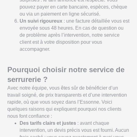
pouvez payer en carte bancaire, espèces, chèque
ou via un paiement en ligne sécurisé.
Un suivi rigoureux
: une facture détaillée vous est
envoyée sous 48 heures. En cas de question ou
de problème après l’intervention, notre service
client est à votre disposition pour vous
accompagner.
Pourquoi choisir notre service de
serrurerie ?
Avec notre équipe, vous êtes sûr de bénéficier d’un
travail soigné, de prix transparents et d’une intervention
rapide, où que vous soyez dans l’Essonne. Voici
quelques raisons qui expliquent pourquoi nos clients
nous font confiance :
Des tarifs clairs et justes
: avant chaque
intervention, un devis précis vous est fourni. Aucun