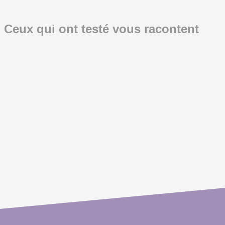
Ceux qui ont testé vous racontent