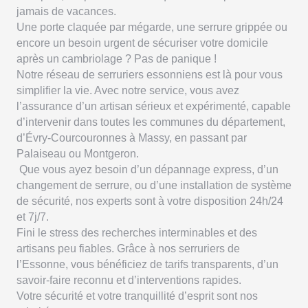
jamais de vacances.
Une porte claquée par mégarde, une serrure grippée ou
encore un besoin urgent de sécuriser votre domicile
après un cambriolage ? Pas de panique !
Notre réseau de serruriers essonniens est là pour vous
simplifier la vie. Avec notre service, vous avez
l’assurance d’un artisan sérieux et expérimenté, capable
d’intervenir dans toutes les communes du département,
d’Évry-Courcouronnes à Massy, en passant par
Palaiseau ou Montgeron.
Que vous ayez besoin d’un dépannage express, d’un
changement de serrure, ou d’une installation de système
de sécurité, nos experts sont à votre disposition 24h/24
et 7j/7.
Fini le stress des recherches interminables et des
artisans peu fiables. Grâce à nos serruriers de
l’Essonne, vous bénéficiez de tarifs transparents, d’un
savoir-faire reconnu et d’interventions rapides.
Votre sécurité et votre tranquillité d’esprit sont nos