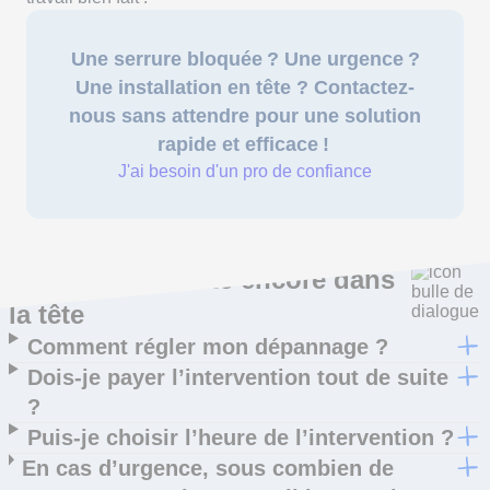
Une serrure bloquée ? Une urgence ?
Une installation en tête ? Contactez-
nous sans attendre pour une solution
rapide et efficace !
J'ai besoin d'un pro de confiance
Ce qui vous trotte encore dans
la tête
Comment régler mon dépannage ?
Dois-je payer l’intervention tout de suite
?
Puis-je choisir l’heure de l’intervention ?
En cas d’urgence, sous combien de