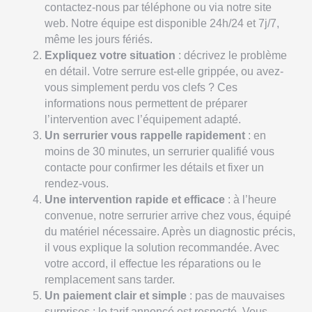
contactez-nous par téléphone ou via notre site
web. Notre équipe est disponible 24h/24 et 7j/7,
même les jours fériés.
Expliquez votre situation
: décrivez le problème
en détail. Votre serrure est-elle grippée, ou avez-
vous simplement perdu vos clefs ? Ces
informations nous permettent de préparer
l’intervention avec l’équipement adapté.
Un serrurier vous rappelle rapidement
: en
moins de 30 minutes, un serrurier qualifié vous
contacte pour confirmer les détails et fixer un
rendez-vous.
Une intervention rapide et efficace
: à l’heure
convenue, notre serrurier arrive chez vous, équipé
du matériel nécessaire. Après un diagnostic précis,
il vous explique la solution recommandée. Avec
votre accord, il effectue les réparations ou le
remplacement sans tarder.
Un paiement clair et simple
: pas de mauvaises
surprises : le tarif annoncé est respecté. Vous