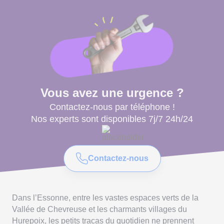
Vous avez une urgence ?
Contactez-nous par téléphone !
Nos experts sont disponibles 7j/7 24h/24
Contactez-nous
Dans l’Essonne, entre les vastes espaces verts de la
Vallée de Chevreuse et les charmants villages du
Hurepoix, les petits tracas du quotidien ne prennent