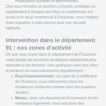
installations durables et performantes.
Que vous rénoviez un pavillon à Draveil, protégiez un
appartement à Savigny-sur-Orge ou modernisiez les
accès d’un local commercial à Palaiseau, nous mettons
notre expertise à votre service pour une sécurité
optimale.
Intervention dans le département
91 : nos zones d’activité
Où que vous soyez dans le département de l’Essonne,
notre équipe de serruriers se déplace rapidement pour
répondre à vos besoins. Voici quelques-unes des villes
et secteurs où nous intervenons régulièrement :
Évry-Courcouronnes :
au cœur de la préfecture
de l’Essonne, nous intervenons dans les
résidences modernes comme dans les quartiers
anciens.
Massy :
avec son dynamisme économique et ses
nombreux logements, nous assurons des