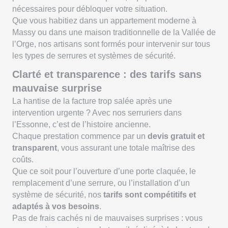
nécessaires pour débloquer votre situation.
Que vous habitiez dans un appartement moderne à
Massy ou dans une maison traditionnelle de la Vallée de
l’Orge, nos artisans sont formés pour intervenir sur tous
les types de serrures et systèmes de sécurité.
Clarté et transparence : des tarifs sans
mauvaise surprise
La hantise de la facture trop salée après une
intervention urgente ? Avec nos serruriers dans
l’Essonne, c’est de l’histoire ancienne.
Chaque prestation commence par un
devis gratuit et
transparent
, vous assurant une totale maîtrise des
coûts.
Que ce soit pour l’ouverture d’une porte claquée, le
remplacement d’une serrure, ou l’installation d’un
système de sécurité, nos
tarifs sont compétitifs et
adaptés à vos besoins
.
Pas de frais cachés ni de mauvaises surprises : vous