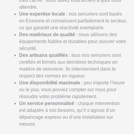
frais caché : vous savez exactement à quoi vous
attendre.
Une expertise locale
: nos serruriers sont basés
en Essonne et connaissent parfaitement le secteur,
ce qui garantit une réactivité exemplaire.
Des matériaux de qualité
: nous utilisons des
équipements fiables et durables pour assurer votre
sécurité.
Des artisans qualifiés
: tous nos serruriers sont
certifiés et formés aux dernières techniques en
matière de serrurerie. Ils interviennent dans le
respect des normes en vigueur.
Une disponibilité maximale
: peu importe l’heure
ou le jour, vous pouvez compter sur nous pour
résoudre votre problème rapidement.
Un service personnalisé
: chaque intervention
est adaptée à vos besoins, qu’il s’agisse d’un
dépannage express ou d’une installation sur
mesure.