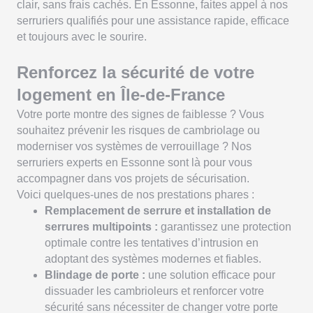
clair, sans frais cachés. En Essonne, faites appel à nos
serruriers qualifiés pour une assistance rapide, efficace
et toujours avec le sourire.
Renforcez la sécurité de votre
logement en Île-de-France
Votre porte montre des signes de faiblesse ? Vous
souhaitez prévenir les risques de cambriolage ou
moderniser vos systèmes de verrouillage ? Nos
serruriers experts en Essonne sont là pour vous
accompagner dans vos projets de sécurisation.
Voici quelques-unes de nos prestations phares :
Remplacement de serrure et installation de
serrures multipoints :
garantissez une protection
optimale contre les tentatives d’intrusion en
adoptant des systèmes modernes et fiables.
Blindage de porte :
une solution efficace pour
dissuader les cambrioleurs et renforcer votre
sécurité sans nécessiter de changer votre porte