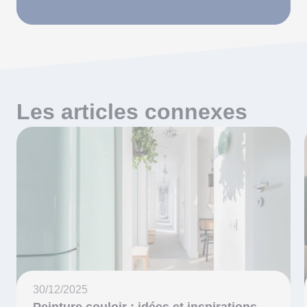
Les articles connexes
30/12/2025