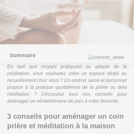
Sommaire
En tant que croyant pratiquant ou adepte de la
méditation, vous souhaitez créer un espace dédié au
recueillement chez vous ? Un endroit sacré et personnel
propice à la pratique quotidienne de la prière ou dela
méditation ? Découvrez tous nos conseils pour
aménager un véritablehavre de paix à votre domicile.
3 conseils pour aménager un coin
prière et méditation à la maison