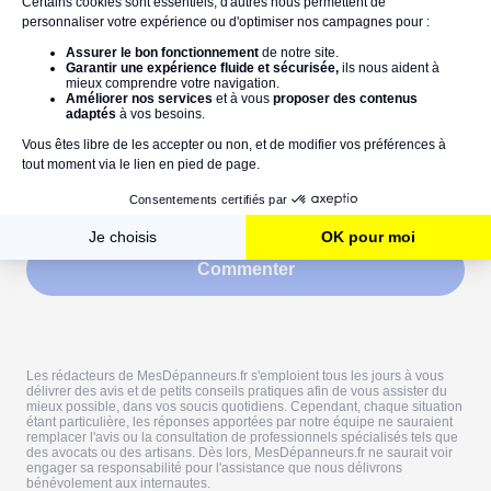
Commentaires
Commenter
Les rédacteurs de MesDépanneurs.fr s'emploient tous les jours à vous
délivrer des avis et de petits conseils pratiques afin de vous assister du
mieux possible, dans vos soucis quotidiens. Cependant, chaque situation
étant particulière, les réponses apportées par notre équipe ne sauraient
remplacer l'avis ou la consultation de professionnels spécialisés tels que
des avocats ou des artisans. Dès lors, MesDépanneurs.fr ne saurait voir
engager sa responsabilité pour l'assistance que nous délivrons
bénévolement aux internautes.