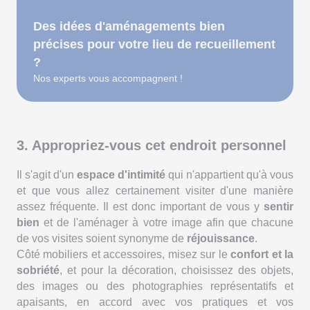
Des idées d'aménagements bien
précises pour votre lieu de recueillement
?
Nos experts vous accompagnent !
3. Appropriez-vous cet endroit personnel
Il s'agit d'un
espace d'intimité
qui n'appartient qu'à vous
et que vous allez certainement visiter d'une manière
assez fréquente. Il est donc important de vous y
sentir
bien
et de l'aménager à votre image afin que chacune
de vos visites soient synonyme de
réjouissance
.
Côté mobiliers et accessoires, misez sur le
confort et la
sobriété
, et pour la décoration, choisissez des objets,
des images ou des photographies représentatifs et
apaisants, en accord avec vos pratiques et vos