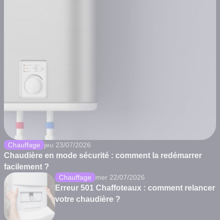
Chauffage
jeu 23/07/2026
Chaudière en mode sécurité : comment la redémarrer
facilement ?
Chauffage
mer 22/07/2026
Erreur 501 Chaffoteaux : comment relancer
votre chaudière ?