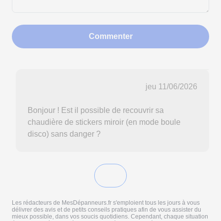
Commenter
jeu 11/06/2026
Bonjour ! Est il possible de recouvrir sa
chaudière de stickers miroir (en mode boule
disco) sans danger ?
Les rédacteurs de MesDépanneurs.fr s'emploient tous les jours à vous
délivrer des avis et de petits conseils pratiques afin de vous assister du
mieux possible, dans vos soucis quotidiens. Cependant, chaque situation