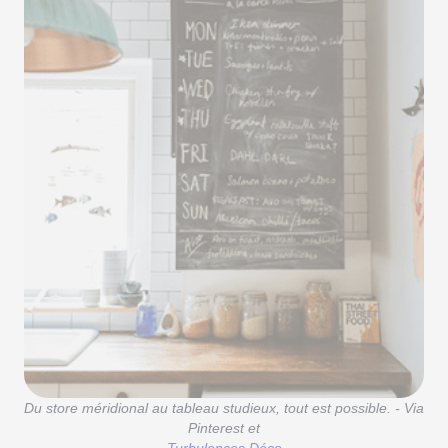
Du store méridional au tableau studieux, tout est possible. - Via
Pinterest et