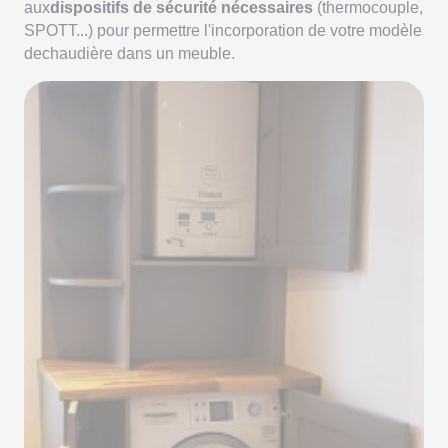
aux
dispositifs de sécurité nécessaires
(thermocouple,
SPOTT...) pour permettre l'incorporation de votre modèle
dechaudière dans un meuble.