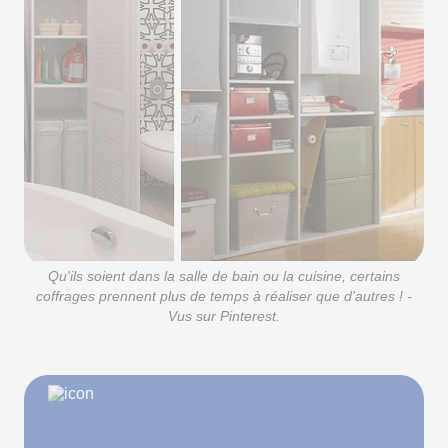
Qu'ils soient dans la salle de bain ou la cuisine, certains
coffrages prennent plus de temps à réaliser que d'autres ! -
Vus sur Pinterest.