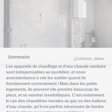
Sommaire
Les appareils de chauffage et d'eau chaude sanitaire
sont indispensables au quotidien, et nous
avonstendance à vite les oublier quand ils
fonctionnent correctement ! Mais dans les petits
logements, ils peuvent vite prendre beaucoup de
place, et se montrer inesthétiques. C'est notamment
le cas des chaudières murales au gaz ou des ballons
d'eau chaude, qu'il est parfois nécessaire de fondre