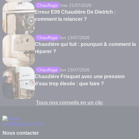
Chauffage
mar 21/07/2026
Erreur E09 Chaudière De Dietrich :
comment la relancer ?
Chauffage
lun 13/07/2026
Chaudière qui fuit : pourquoi & comment la
réparer ?
Chauffage
lun 13/07/2026
Chaudière Frisquet avec une pression
d'eau trop élevée : que faire ?
Tous nos conseils en un clic
Nous contacter