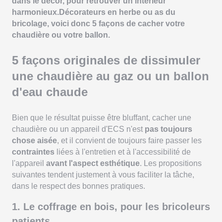
dans le décor, pour retrouver un intérieur
harmonieux.Décorateurs en herbe ou as du
bricolage, voici donc 5 façons de cacher votre
chaudière ou votre ballon.
5 façons originales de dissimuler
une chaudière au gaz ou un ballon
d'eau chaude
Bien que le résultat puisse être bluffant, cacher une
chaudière ou un appareil d'ECS n'est
pas toujours
chose aisée
, et il convient de toujours faire passer les
contraintes
liées à l'entretien et à l'accessibilité de
l'appareil
avant l'aspect esthétique
. Les propositions
suivantes tendent justement à vous faciliter la tâche,
dans le respect des bonnes pratiques.
1. Le coffrage en bois, pour les bricoleurs
patients