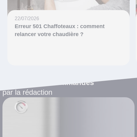
22/07/2026
Erreur 501 Chaffoteaux : comment
relancer votre chaudière ?
Les articles recommandés
par la rédaction