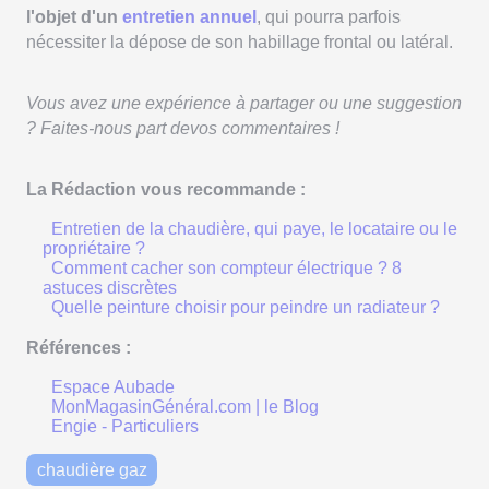
l'objet d'un
entretien annuel
, qui pourra parfois
nécessiter la dépose de son habillage frontal ou latéral.
Vous avez une expérience à partager ou une suggestion
? Faites-nous part devos commentaires !
La Rédaction vous recommande :
Entretien de la chaudière, qui paye, le locataire ou le
propriétaire ?
Comment cacher son compteur électrique ? 8
astuces discrètes
Quelle peinture choisir pour peindre un radiateur ?
Références :
Espace Aubade
MonMagasinGénéral.com | le Blog
Engie - Particuliers
chaudière gaz