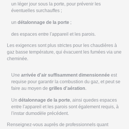
un léger jour sous la porte, pour prévenir les
éventuelles surchauffes ;
un
détalonnage de la porte
;
des espaces entre l'appareil et les parois.
Les exigences sont plus strictes pour les chaudières à
gaz basse température, qui évacuent les fumées via une
cheminée.
Une
arrivée d'air suffisamment dimensionnée
est
requise pour garantir la combustion du gaz, et peut se
faire au moyen de
grilles d'aération
.
Un
détalonnage de la porte
, ainsi quedes espaces
entre l'appareil et les parois sont également requis, à
l'instar dumodèle précédent.
Renseignez-vous auprès de professionnels quant