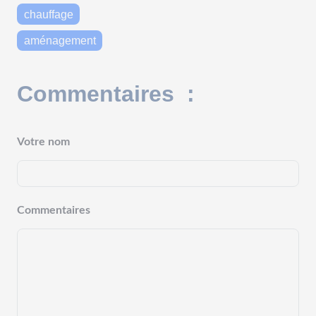
chauffage
aménagement
Commentaires :
Votre nom
Commentaires