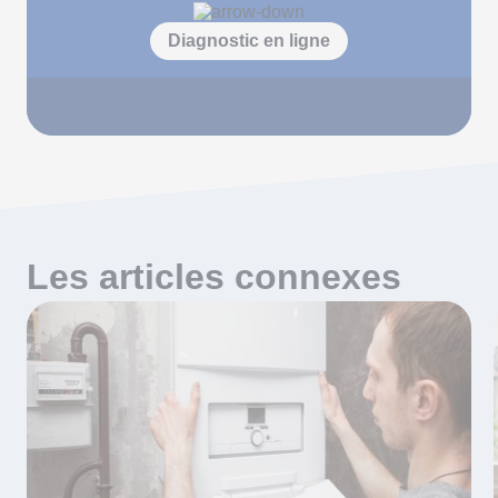
Diagnostic en ligne
Les articles connexes