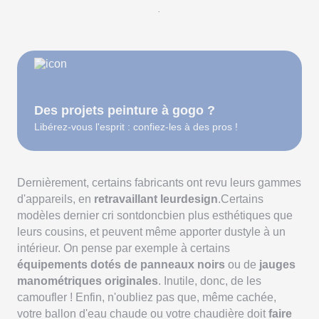
.
Des projets peinture à gogo ?
Libérez-vous l'esprit : confiez-les à des pros !
Dernièrement, certains fabricants ont revu leurs gammes
d'appareils, en
retravaillant leurdesign
.Certains
modèles dernier cri sontdoncbien plus esthétiques que
leurs cousins, et peuvent même apporter dustyle à un
intérieur. On pense par exemple à certains
équipements dotés de panneaux noirs
ou de
jauges
manométriques originales
. Inutile, donc, de les
camoufler ! Enfin, n'oubliez pas que, même cachée,
votre ballon d'eau chaude ou votre chaudière doit
faire