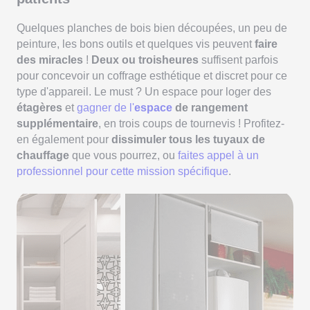
Quelques planches de bois bien découpées, un peu de
peinture, les bons outils et quelques vis peuvent
faire
des miracles
!
Deux ou troisheures
suffisent parfois
pour concevoir un coffrage esthétique et discret pour ce
type d'appareil. Le must ? Un espace pour loger des
étagères
et
gagner de l'
espace
de rangement
supplémentaire
, en trois coups de tournevis ! Profitez-
en également pour
dissimuler tous les tuyaux de
chauffage
que vous pourrez, ou
faites appel à un
professionnel pour cette mission spécifique
.