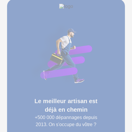
Le meilleur artisan est
déjà en chemin
+500 000
dépannages depuis
2013. On s'occupe du vôtre ?