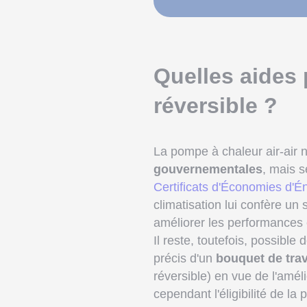
Quelles aides 
réversible ?
La pompe à chaleur air-air 
gouvernementales
, mais s
Certificats d'Économies d'É
climatisation lui confère un 
améliorer les performances
Il reste, toutefois, possible
précis d'un
bouquet de tra
réversible) en vue de l'amé
cependant l'éligibilité de la