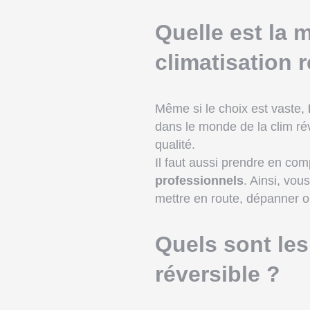
Quelle est la 
climatisation r
Même si le choix est vaste,
dans le monde de la clim ré
qualité.
Il faut aussi prendre en comp
professionnels
. Ainsi, vou
mettre en route, dépanner ou
Quels sont les
réversible ?