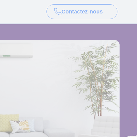
Contactez-nous