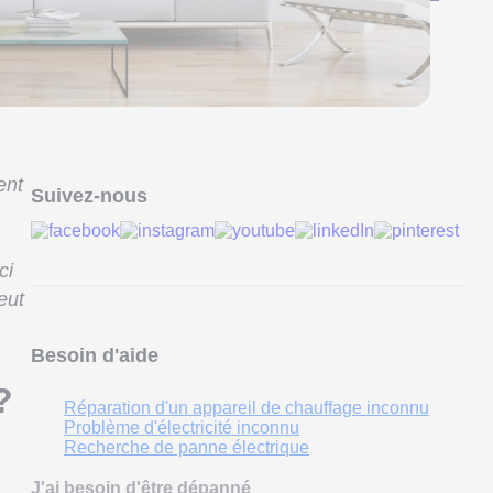
ent
Suivez-nous
ci
eut
Besoin d'aide
?
Réparation d'un appareil de chauffage inconnu
Problème d'électricité inconnu
Recherche de panne électrique
J'ai besoin d'être dépanné