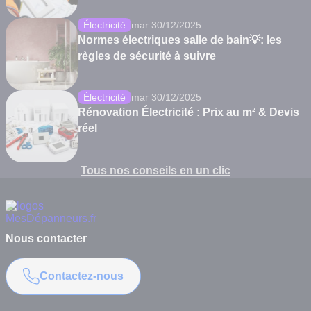
Électricité
mar 30/12/2025
Normes électriques salle de bain💡: les
règles de sécurité à suivre
Électricité
mar 30/12/2025
Rénovation Électricité : Prix au m² & Devis
réel
Tous nos conseils en un clic
Nous contacter
Contactez-nous