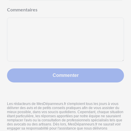
Commentaires
Commenter
Les rédacteurs de MesDépanneurs.fr s'emploient tous les jours à vous
délivrer des avis et de petits conseils pratiques afin de vous assister du
mieux possible, dans vos soucis quotidiens. Cependant, chaque situation
étant particulière, les réponses apportées par notre équipe ne sauraient
remplacer l'avis ou la consultation de professionnels spécialisés tels que
des avocats ou des artisans. Dès lors, MesDépanneurs.fr ne saurait voir
engager sa responsabilité pour l'assistance que nous délivrons