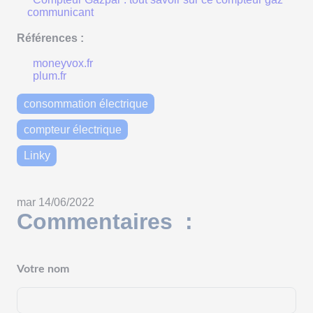
communicant
Références :
moneyvox.fr
plum.fr
consommation électrique
compteur électrique
Linky
mar 14/06/2022
Commentaires :
Votre nom