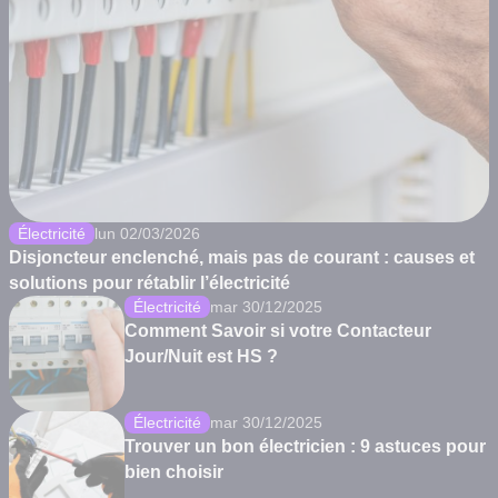
Électricité
lun 02/03/2026
Disjoncteur enclenché, mais pas de courant : causes et
solutions pour rétablir l’électricité
Électricité
mar 30/12/2025
Comment Savoir si votre Contacteur
Jour/Nuit est HS ?
Électricité
mar 30/12/2025
Trouver un bon électricien : 9 astuces pour
bien choisir