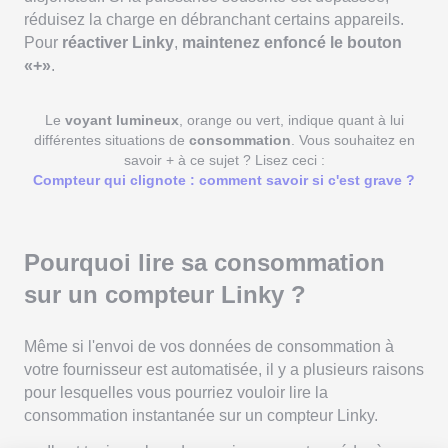
réduisez la charge en débranchant certains appareils.
Pour
réactiver Linky
,
maintenez enfoncé le bouton
«+»
.
Le
voyant lumineux
, orange ou vert, indique quant à lui
différentes situations de
consommation
. Vous souhaitez en
savoir + à ce sujet ? Lisez ceci :
Compteur qui clignote : comment savoir si c'est grave ?
Pourquoi lire sa consommation
sur un compteur Linky ?
Même si l'envoi de vos données de consommation à
votre fournisseur est automatisée, il y a plusieurs raisons
pour lesquelles vous pourriez vouloir lire la
consommation instantanée sur un compteur Linky.