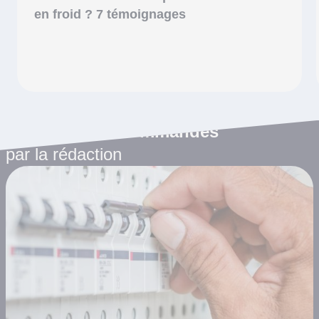
en froid ? 7 témoignages
Les articles recommandés
par la rédaction