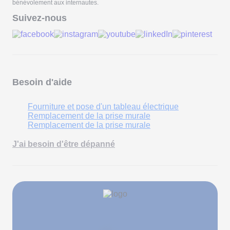
bénévolement aux internautes.
Suivez-nous
Besoin d'aide
Fourniture et pose d'un tableau électrique
Remplacement de la prise murale
Remplacement de la prise murale
J'ai besoin d'être dépanné