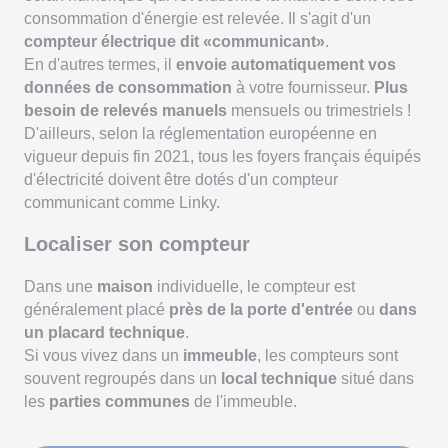
consommation d'énergie est relevée. Il s'agit d'un
compteur électrique dit «communicant»
.
En d'autres termes, il
envoie automatiquement vos
données de consommation
à votre fournisseur.
Plus
besoin de relevés manuels
mensuels ou trimestriels !
D'ailleurs, selon la réglementation européenne en
vigueur depuis fin 2021, tous les foyers français équipés
d'électricité doivent être dotés d'un compteur
communicant comme Linky.
Localiser son compteur
Dans une
maison
individuelle, le compteur est
généralement placé
près de la porte d'entrée
ou
dans
un placard technique
.
Si vous vivez dans un
immeuble
, les compteurs sont
souvent regroupés dans un
local technique
situé dans
les
parties communes
de l'immeuble.