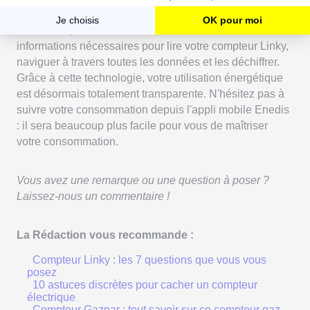
En résumé, vous avez maintenant toutes les
informations nécessaires pour lire votre compteur Linky,
naviguer à travers toutes les données et les déchiffrer.
Grâce à cette technologie, votre utilisation énergétique
est désormais totalement transparente. N'hésitez pas à
suivre votre consommation depuis l'appli mobile Enedis
: il sera beaucoup plus facile pour vous de maîtriser
votre consommation.
Vous avez une remarque ou une question à poser ?
Laissez-nous un commentaire !
La Rédaction vous recommande :
Compteur Linky : les 7 questions que vous vous
posez
10 astuces discrètes pour cacher un compteur
électrique
Compteur Gazpar : tout savoir sur ce compteur gaz