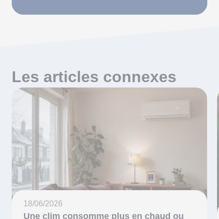
Les articles connexes
18/06/2026
Une clim consomme plus en chaud ou