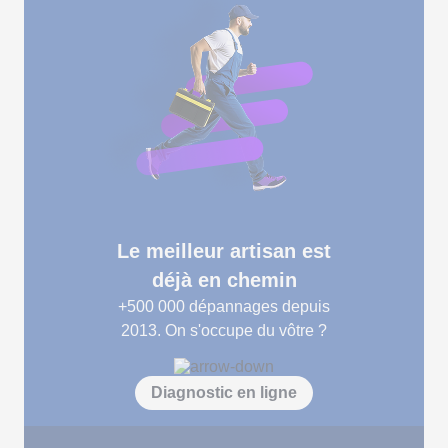
Le meilleur artisan est
déjà en chemin
+500 000
dépannages depuis
2013. On s'occupe du vôtre ?
Diagnostic en ligne