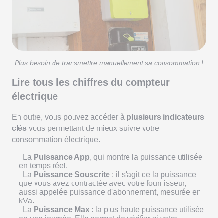
Plus besoin de transmettre manuellement sa consommation !
Lire tous les chiffres du compteur
électrique
En outre, vous pouvez accéder à
plusieurs indicateurs
clés
vous permettant de mieux suivre votre
consommation électrique.
La
Puissance App
, qui montre la puissance utilisée
en temps réel.
La
Puissance Souscrite
: il s'agit de la puissance
que vous avez contractée avec votre fournisseur,
aussi appelée puissance d'abonnement, mesurée en
kVa.
La
Puissance Max
: la plus haute puissance utilisée