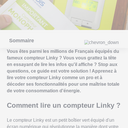
Sommaire
Vous êtes parmi les millions de Français équipés du
fameux compteur Linky ? Vous vous grattez la tête
en essayant de lire les infos qu'il affiche ? Stop aux
questions, ce guide est votre solution ! Apprenez à
lire votre compteur Linky comme un pro et à
décoder ses fonctionnalités pour une maîtrise totale
de votre consommation d'énergie.
Comment lire un compteur Linky ?
Le compteur Linky est un petit boîtier vert équipé d'un
écran numérique qui révolutionne la manière dont votre