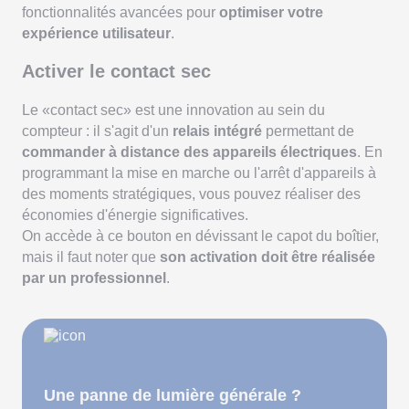
fonctionnalités avancées pour
optimiser votre
expérience utilisateur
.
Activer le contact sec
Le «contact sec» est une innovation au sein du
compteur : il s'agit d'un
relais intégré
permettant de
commander à distance des appareils électriques
. En
programmant la mise en marche ou l'arrêt d'appareils à
des moments stratégiques, vous pouvez réaliser des
économies d'énergie significatives.
On accède à ce bouton en dévissant le capot du boîtier,
mais il faut noter que
son activation doit être réalisée
par un professionnel
.
Une panne de lumière générale ?