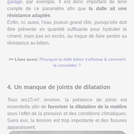
garage
, par exemple. Il est donc important de tenir
compte de ce paramètre afin que
la dalle ait une
résistance adaptée
.
Enfin, ici aussi, l'eau joueun grand rôle, puisqu'elle doit
être présente en quantité suffisante pour hydrater le
ciment, mais pas en excès, au risque de faire perdre sa
résistance au béton.
>> Lisez aussi :
Pourquoi la dalle béton s'affaisse & comment
la consolider ?
4. Un manque de joints de dilatation
Tous les15 m², environ, la présence de joints est
essentielle afin de
favoriser la dilatation de la matière
sous l'effet de la pression et des conditions climatiques.
Sans eux, la tension est trop importante et des fissures
apparaissent.