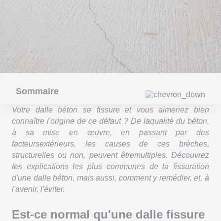
Sommaire
Votre dalle béton se fissure et vous aimeriez bien
connaître l'origine de ce défaut ? De laqualité du béton,
à sa mise en œuvre, en passant par des
facteursextérieurs, les causes de ces brèches,
structurelles ou non, peuvent êtremultiples. Découvrez
les explications les plus communes de la fissuration
d'une dalle béton, mais aussi, comment y remédier, et, à
l'avenir, l'éviter.
Est-ce normal qu'une dalle fissure