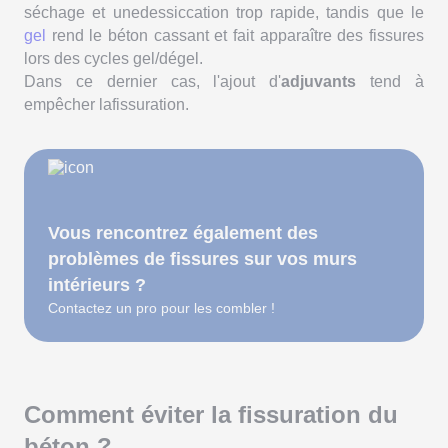
séchage et unedessiccation trop rapide, tandis que le
gel
rend le béton cassant et fait apparaître des fissures
lors des cycles gel/dégel.
Dans ce dernier cas, l'ajout d'
adjuvants
tend à
empêcher lafissuration.
Vous rencontrez également des
problèmes de fissures sur vos murs
intérieurs ?
Contactez un pro pour les combler !
Comment éviter la fissuration du
béton ?