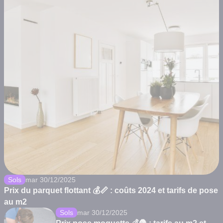
Sols
mar 30/12/2025
Prix du parquet flottant 💰📏 : coûts 2024 et tarifs de pose
au m2
Sols
mar 30/12/2025