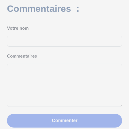
Commentaires :
Votre nom
Commentaires
Commenter