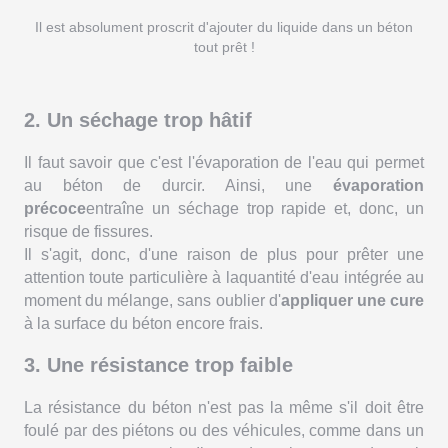
Il est absolument proscrit d'ajouter du liquide dans un béton
tout prêt !
2. Un séchage trop hâtif
Il faut savoir que c'est l'évaporation de l'eau qui permet
au béton de durcir. Ainsi, une
évaporation
précoce
entraîne un séchage trop rapide et, donc, un
risque de fissures.
Il s'agit, donc, d'une raison de plus pour prêter une
attention toute particulière à laquantité d'eau intégrée au
moment du mélange, sans oublier d'
appliquer une cure
à la surface du béton encore frais.
3. Une résistance trop faible
La résistance du béton n'est pas la même s'il doit être
foulé par des piétons ou des véhicules, comme dans un