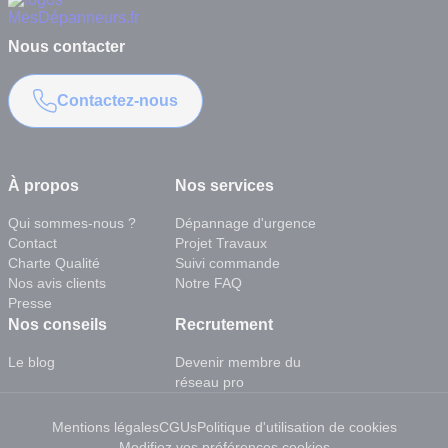
Nous contacter
Contactez-nous
À propos
Nos services
Qui sommes-nous ?
Dépannage d'urgence
Contact
Projet Travaux
Charte Qualité
Suivi commande
Nos avis clients
Notre FAQ
Presse
Nos conseils
Recrutement
Le blog
Devenir membre du
réseau pro
Mentions légales
CGUs
Politique d'utilisation de cookies
Modifiez vos préférences cookies