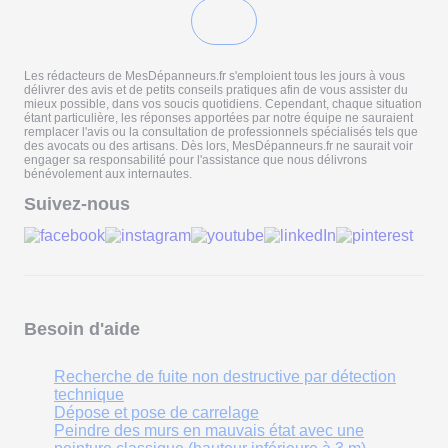
Les rédacteurs de MesDépanneurs.fr s'emploient tous les jours à vous
délivrer des avis et de petits conseils pratiques afin de vous assister du
mieux possible, dans vos soucis quotidiens. Cependant, chaque situation
étant particulière, les réponses apportées par notre équipe ne sauraient
remplacer l'avis ou la consultation de professionnels spécialisés tels que
des avocats ou des artisans. Dès lors, MesDépanneurs.fr ne saurait voir
engager sa responsabilité pour l'assistance que nous délivrons
bénévolement aux internautes.
Suivez-nous
Besoin d'aide
Recherche de fuite non destructive par détection
technique
Dépose et pose de carrelage
Peindre des murs en mauvais état avec une