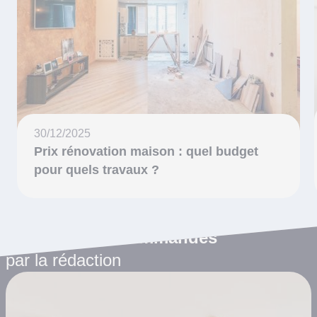
30/12/2025
Prix rénovation maison : quel budget
pour quels travaux ?
Les articles recommandés
par la rédaction