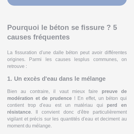
Pourquoi le béton se fissure ? 5
causes fréquentes
La fissuration d'une dalle béton peut avoir différentes
origines. Parmi les causes lesplus communes, on
retrouve :
1. Un excès d'eau dans le mélange
Bien au contraire, il vaut mieux faire
preuve de
modération et de prudence
! En effet, un béton qui
contient trop d'eau est un matériau qui
perd en
résistance
. Il convient donc d'être particulièrement
vigilant et précis sur les quantités d'eau et deciment au
moment du mélange.