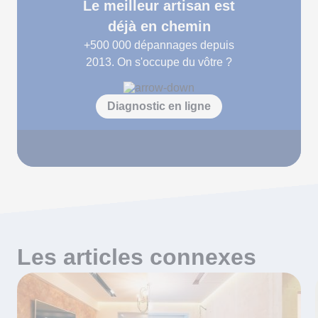
Le meilleur artisan est
déjà en chemin
+500 000
dépannages depuis
2013. On s'occupe du vôtre ?
Diagnostic en ligne
Les articles connexes