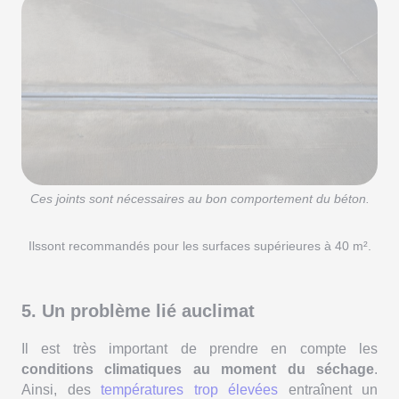
Ces joints sont nécessaires au bon comportement du béton.
Ilssont recommandés pour les surfaces supérieures à 40 m².
5. Un problème lié auclimat
Il est très important de prendre en compte les
conditions climatiques au moment du séchage
.
Ainsi, des
températures trop élevées
entraînent un