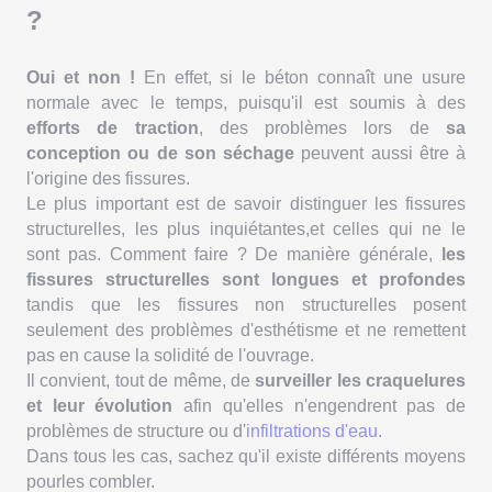
?
Oui et non !
En effet, si le béton connaît une usure
normale avec le temps, puisqu'il est soumis à des
efforts de traction
, des problèmes lors de
sa
conception ou de son séchage
peuvent aussi être à
l'origine des fissures.
Le plus important est de savoir distinguer les fissures
structurelles, les plus inquiétantes,et celles qui ne le
sont pas. Comment faire ? De manière générale,
les
fissures structurelles sont longues et profondes
tandis que les fissures non structurelles posent
seulement des problèmes d'esthétisme et ne remettent
pas en cause la solidité de l'ouvrage.
Il convient, tout de même, de
surveiller les craquelures
et leur évolution
afin qu'elles n'engendrent pas de
problèmes de structure ou d'
infiltrations d'eau
.
Dans tous les cas, sachez qu'il existe différents moyens
pourles combler.