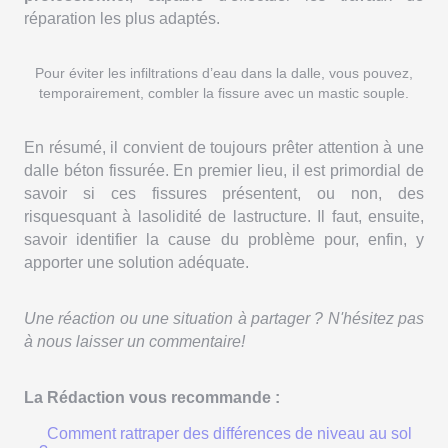
réparation les plus adaptés.
Pour éviter les infiltrations d’eau dans la dalle, vous pouvez,
temporairement, combler la fissure avec un mastic souple.
En résumé, il convient de toujours prêter attention à une
dalle béton fissurée. En premier lieu, il est primordial de
savoir si ces fissures présentent, ou non, des
risquesquant à lasolidité de lastructure. Il faut, ensuite,
savoir identifier la cause du problème pour, enfin, y
apporter une solution adéquate.
Une réaction ou une situation à partager ? N'hésitez pas
à nous laisser un commentaire!
La Rédaction vous recommande :
Comment rattraper des différences de niveau au sol