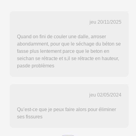
jeu 20/11/2025
Quand on fini de couler une dalle, arroser
abondamment, pour que le séchage du béton se
fasse plus lentement parce que le beton en
seichan se rétracte et s,il se rétracte en hauteur,
pasde problèmes
jeu 02/05/2024
Qu’est-ce que je peux faire alors pour éliminer
ses fissures