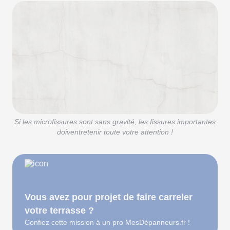
Si les microfissures sont sans gravité, les fissures importantes
doiventretenir toute votre attention !
Vous avez pour projet de faire carreler
votre terrasse ?
Confiez cette mission à un pro MesDépanneurs.fr !