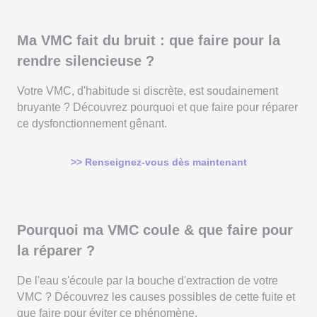
Ma VMC fait du bruit : que faire pour la
rendre silencieuse ?
Votre VMC, d'habitude si discrète, est soudainement
bruyante ? Découvrez pourquoi et que faire pour réparer
ce dysfonctionnement gênant.
>> Renseignez-vous dès maintenant
Pourquoi ma VMC coule & que faire pour
la réparer ?
De l'eau s'écoule par la bouche d'extraction de votre
VMC ? Découvrez les causes possibles de cette fuite et
que faire pour éviter ce phénomène.