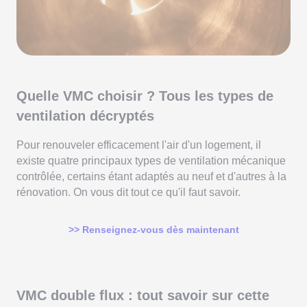
Quelle VMC choisir ? Tous les types de
ventilation décryptés
Pour renouveler efficacement l'air d'un logement, il
existe quatre principaux types de ventilation mécanique
contrôlée, certains étant adaptés au neuf et d'autres à la
rénovation. On vous dit tout ce qu'il faut savoir.
>> Renseignez-vous dès maintenant
VMC double flux : tout savoir sur cette