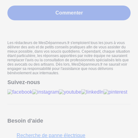
Commenter
Les rédacteurs de MesDépanneurs.fr s'emploient tous les jours à vous
délivrer des avis et de petits conseils pratiques afin de vous assister du
mieux possible, dans vos soucis quotidiens. Cependant, chaque situation
étant particulière, les réponses apportées par notre équipe ne sauraient
remplacer l'avis ou la consultation de professionnels spécialisés tels que
des avocats ou des artisans. Dès lors, MesDépanneurs.fr ne saurait voir
engager sa responsabilité pour l'assistance que nous délivrons
bénévolement aux internautes.
Suivez-nous
Besoin d'aide
Recherche de panne électrique