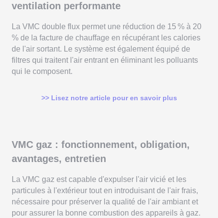
ventilation performante
La VMC double flux permet une réduction de 15 % à 20
% de la facture de chauffage en récupérant les calories
de l'air sortant. Le système est également équipé de
filtres qui traitent l'air entrant en éliminant les polluants
qui le composent.
>> Lisez notre article pour en savoir plus
VMC gaz : fonctionnement, obligation,
avantages, entretien
La VMC gaz est capable d'expulser l'air vicié et les
particules à l'extérieur tout en introduisant de l'air frais,
nécessaire pour préserver la qualité de l'air ambiant et
pour assurer la bonne combustion des appareils à gaz.