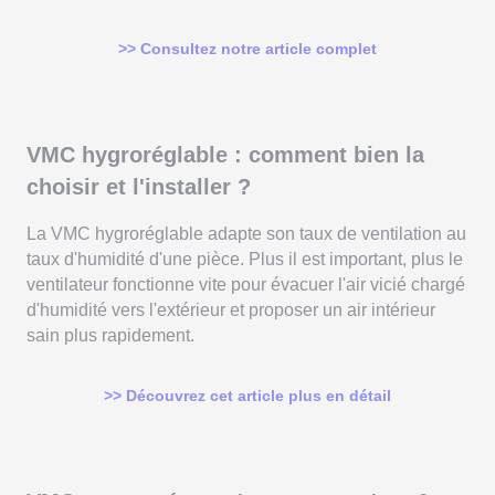
>> Consultez notre article complet
VMC hygroréglable : comment bien la
choisir et l'installer ?
La VMC hygroréglable adapte son taux de ventilation au
taux d'humidité d'une pièce. Plus il est important, plus le
ventilateur fonctionne vite pour évacuer l'air vicié chargé
d'humidité vers l'extérieur et proposer un air intérieur
sain plus rapidement.
>> Découvrez cet article plus en détail