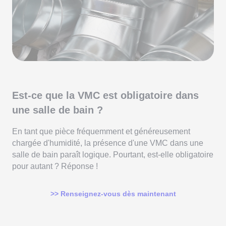
Est-ce que la VMC est obligatoire dans
une salle de bain ?
En tant que pièce fréquemment et généreusement
chargée d'humidité, la présence d'une VMC dans une
salle de bain paraît logique. Pourtant, est-elle obligatoire
pour autant ? Réponse !
>> Renseignez-vous dès maintenant