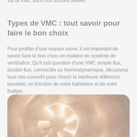
sur la VMC dans nos articles dédiés.
Types de VMC : tout savoir pour
faire le bon choix
Pour profiter d'une maison saine, il est important de
savoir faire le bon choix en matière de système de
ventilation. Qu'il soit question d'une VMC simple flux,
double flux, connectée ou thermodynamique, découvrez
tous nos conseils pour choisir la meilleure référence
possible, en fonction de votre habitation et de votre
budget.