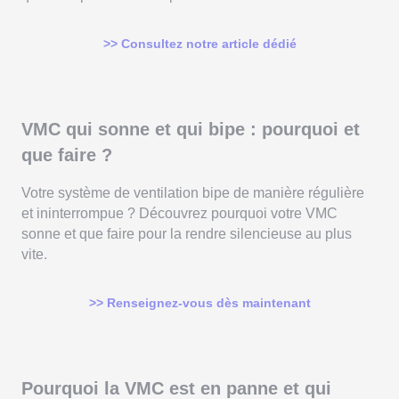
>> Consultez notre article dédié
VMC qui sonne et qui bipe : pourquoi et
que faire ?
Votre système de ventilation bipe de manière régulière
et ininterrompue ? Découvrez pourquoi votre VMC
sonne et que faire pour la rendre silencieuse au plus
vite.
>> Renseignez-vous dès maintenant
Pourquoi la VMC est en panne et qui