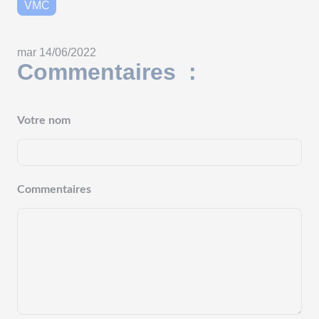
VMC
mar 14/06/2022
Commentaires :
Votre nom
Commentaires