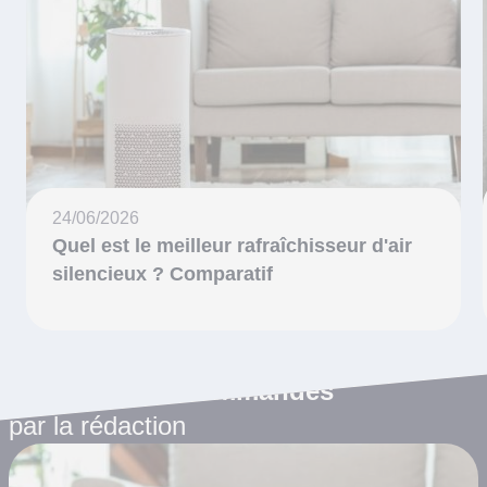
24/06/2026
Quel est le meilleur rafraîchisseur d'air
silencieux ? Comparatif
Les articles recommandés
par la rédaction