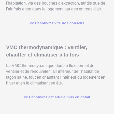
l'habitation, via des bouches d'extraction, tandis que de
l'air frais entre dans le logement par des entrées d'air.
>> Découvrez vite nos conseils
VMC thermodynamique : ventiler,
chauffer et climatiser à la fois
La VMC thermodynamique double flux permet de
ventiler et de renouveler l'air intérieur de l'habitat de
façon saine, tout en chauffant l'intérieur du logement en
hiver et en le climatisant en été.
>> Découvrez cet article plus en détail