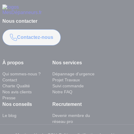
Nous contacter
Contactez-nous
À propos
Nos services
Qui sommes-nous ?
Dépannage d'urgence
Contact
Projet Travaux
Charte Qualité
Suivi commande
Nos avis clients
Notre FAQ
Presse
Nos conseils
Recrutement
Le blog
Devenir membre du
réseau pro