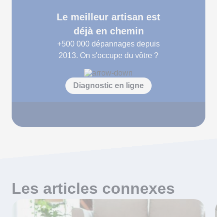
Le meilleur artisan est
déjà en chemin
+500 000
dépannages depuis
2013. On s'occupe du vôtre ?
Diagnostic en ligne
Les articles connexes