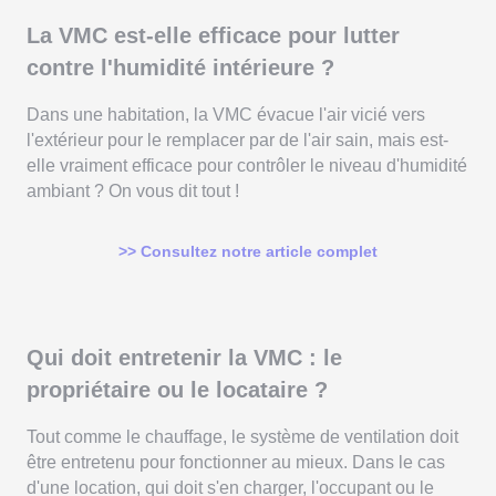
La VMC est-elle efficace pour lutter
contre l'humidité intérieure ?
Dans une habitation, la VMC évacue l'air vicié vers
l'extérieur pour le remplacer par de l'air sain, mais est-
elle vraiment efficace pour contrôler le niveau d'humidité
ambiant ? On vous dit tout !
>> Consultez notre article complet
Qui doit entretenir la VMC : le
propriétaire ou le locataire ?
Tout comme le chauffage, le système de ventilation doit
être entretenu pour fonctionner au mieux. Dans le cas
d'une location, qui doit s'en charger, l'occupant ou le