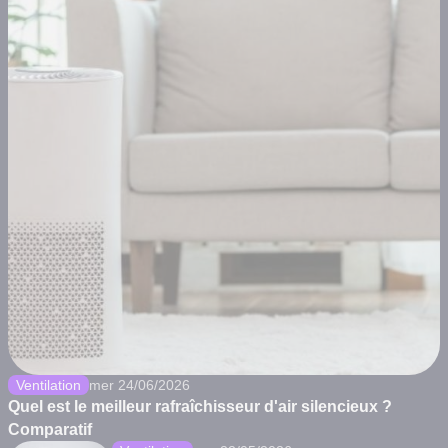
Ventilation
mer 24/06/2026
Quel est le meilleur rafraîchisseur d'air silencieux ?
Comparatif