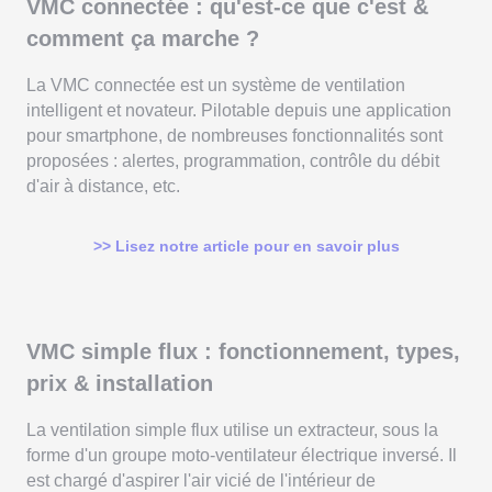
VMC connectée : qu'est-ce que c'est &
comment ça marche ?
La VMC connectée est un système de ventilation
intelligent et novateur. Pilotable depuis une application
pour smartphone, de nombreuses fonctionnalités sont
proposées : alertes, programmation, contrôle du débit
d'air à distance, etc.
>> Lisez notre article pour en savoir plus
VMC simple flux : fonctionnement, types,
prix & installation
La ventilation simple flux utilise un extracteur, sous la
forme d'un groupe moto-ventilateur électrique inversé. Il
est chargé d'aspirer l'air vicié de l'intérieur de