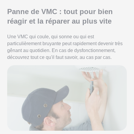
Panne de VMC : tout pour bien
réagir et la réparer au plus vite
Une VMC qui coule, qui sonne ou qui est
particulièrement bruyante peut rapidement devenir très
gênant au quotidien. En cas de dysfonctionnement,
découvrez tout ce qu'il faut savoir, au cas par cas.