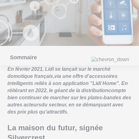
Sommaire
En février 2021, Lidl se lançait sur le marché
domotique français,via une offre d'accessoires
intelligents reliés à son application "Lidl Home". En
réitérant en 2022, le géant de la distributioncompte
bien continuer de marcher sur les plates-bandes des
autres acteursdu secteur, en se démarquant avec
des prix plus qu'attractifs.
La maison du futur, signée
Silvercrest