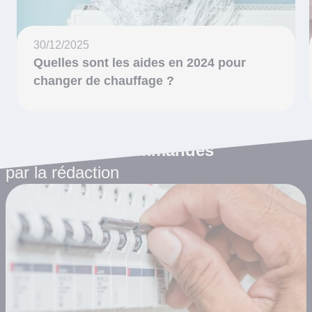
30/12/2025
Quelles sont les aides en 2024 pour
changer de chauffage ?
Les articles recommandés
par la rédaction