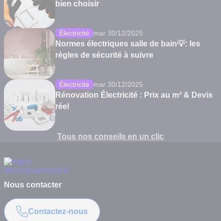
bien choisir
Électricité
mar 30/12/2025
Normes électriques salle de bain💡: les
règles de sécurité à suivre
Électricité
mar 30/12/2025
Rénovation Électricité : Prix au m² & Devis
réel
Tous nos conseils en un clic
Nous contacter
Contactez-nous