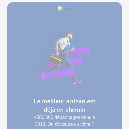
Le meilleur artisan est
déjà en chemin
+500 000
dépannages depuis
2013. On s'occupe du vôtre ?