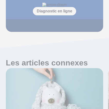
Diagnostic en ligne
Les articles connexes