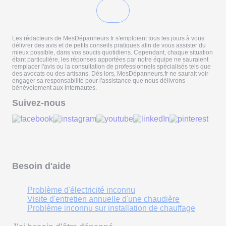
Les rédacteurs de MesDépanneurs.fr s'emploient tous les jours à vous
délivrer des avis et de petits conseils pratiques afin de vous assister du
mieux possible, dans vos soucis quotidiens. Cependant, chaque situation
étant particulière, les réponses apportées par notre équipe ne sauraient
remplacer l'avis ou la consultation de professionnels spécialisés tels que
des avocats ou des artisans. Dès lors, MesDépanneurs.fr ne saurait voir
engager sa responsabilité pour l'assistance que nous délivrons
bénévolement aux internautes.
Suivez-nous
Besoin d'aide
Problème d'électricité inconnu
Visite d'entretien annuelle d'une chaudière
Problème inconnu sur installation de chauffage