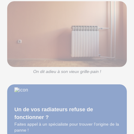
On dit adieu à son vieux grille-pain !
Un de vos radiateurs refuse de
fonctionner ?
Faites appel à un spécialiste pour trouver l'origine de la
panne !