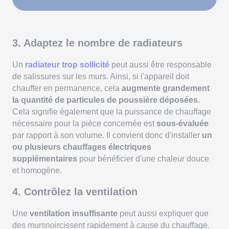
3. Adaptez le nombre de radiateurs
Un
radiateur trop sollicité
peut aussi être responsable
de salissures sur les murs. Ainsi, si l'appareil doit
chauffer en permanence, cela
augmente grandement
la quantité de particules de poussière déposées
.
Cela signifie également que la puissance de chauffage
nécessaire pour la pièce concernée est
sous-évaluée
par rapport à son volume. Il convient donc d'installer
un
ou plusieurs chauffages électriques
supplémentaires
pour bénéficier d'une chaleur douce
et homogène.
4. Contrôlez la ventilation
Une
ventilation insuffisante
peut aussi expliquer que
des mursnoircissent rapidement à cause du chauffage.