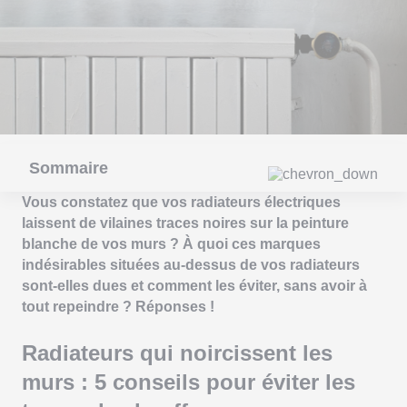
Sommaire
Vous constatez que vos radiateurs électriques
laissent de vilaines traces noires sur la peinture
blanche de vos murs ? À quoi ces marques
indésirables situées au-dessus de vos radiateurs
sont-elles dues et comment les éviter, sans avoir à
tout repeindre ? Réponses !
Radiateurs qui noircissent les
murs : 5 conseils pour éviter les