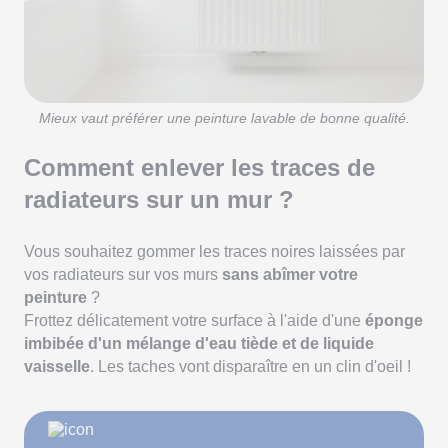
Mieux vaut préférer une peinture lavable de bonne qualité.
Comment enlever les traces de
radiateurs sur un mur ?
Vous souhaitez gommer les traces noires laissées par
vos radiateurs sur vos murs
sans abîmer votre
peinture
?
Frottez délicatement votre surface à l'aide d'une
éponge
imbibée d'un mélange d'eau tiède et de liquide
vaisselle
. Les taches vont disparaître en un clin d'oeil !