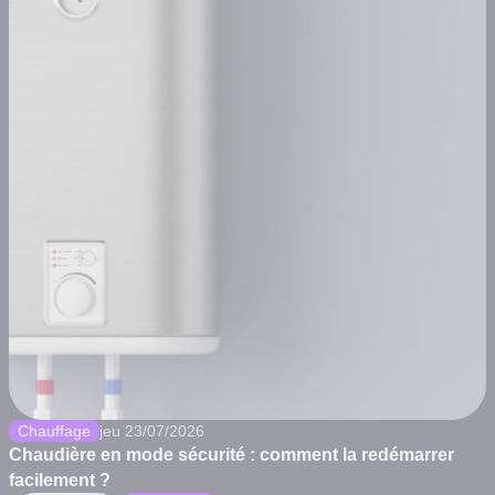
Chauffage
jeu 23/07/2026
Chaudière en mode sécurité : comment la redémarrer
facilement ?