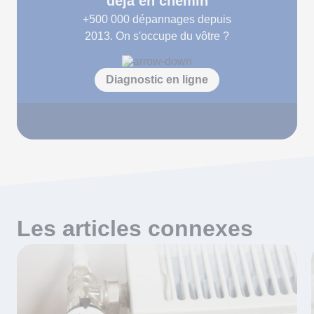
déjà en chemin
+500 000
dépannages depuis
2013. On s'occupe du vôtre ?
Diagnostic en ligne
Les articles connexes