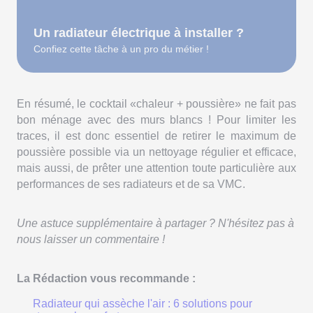
Un radiateur électrique à installer ?
Confiez cette tâche à un pro du métier !
En résumé, le cocktail «chaleur + poussière» ne fait pas
bon ménage avec des murs blancs ! Pour limiter les
traces, il est donc essentiel de retirer le maximum de
poussière possible via un nettoyage régulier et efficace,
mais aussi, de prêter une attention toute particulière aux
performances de ses radiateurs et de sa VMC.
Une astuce supplémentaire à partager ? N'hésitez pas à
nous laisser un commentaire !
La Rédaction vous recommande :
Radiateur qui assèche l'air : 6 solutions pour