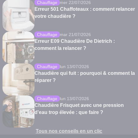
Chauffage
mer 22/07/2026
Erreur 501 Chaffoteaux : comment relancer
votre chaudière ?
Chauffage
mar 21/07/2026
Erreur E09 Chaudière De Dietrich :
comment la relancer ?
Chauffage
lun 13/07/2026
Chaudière qui fuit : pourquoi & comment la
réparer ?
Chauffage
lun 13/07/2026
Chaudière Frisquet avec une pression
d'eau trop élevée : que faire ?
Tous nos conseils en un clic