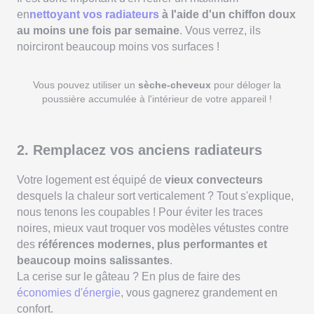
en
nettoyant vos radiateurs
à l'aide d'un chiffon doux
au moins une fois par semaine
. Vous verrez, ils
noirciront beaucoup moins vos surfaces !
Vous pouvez utiliser un
sèche-cheveux
pour déloger la
poussière accumulée à l'intérieur de votre appareil !
2. Remplacez vos anciens radiateurs
Votre logement est équipé de
vieux convecteurs
desquels la chaleur sort verticalement ? Tout s'explique,
nous tenons les coupables ! Pour éviter les traces
noires, mieux vaut troquer vos modèles vétustes contre
des
références modernes, plus performantes et
beaucoup moins salissantes
.
La cerise sur le gâteau ? En plus de faire des
économies d'énergie
, vous gagnerez grandement en
confort.