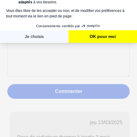
Commentaires
Commenter
jeu 13/03/2025