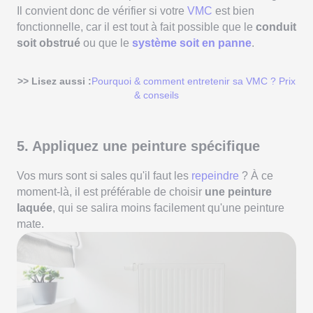
Il convient donc de vérifier si votre
VMC
est bien
fonctionnelle, car il est tout à fait possible que le
conduit
soit obstrué
ou que le
système soit en panne
.
>> Lisez aussi :
Pourquoi & comment entretenir sa VMC ? Prix
& conseils
5. Appliquez une peinture spécifique
Vos murs sont si sales qu'il faut les
repeindre
? À ce
moment-là, il est préférable de choisir
une peinture
laquée
, qui se salira moins facilement qu'une peinture
mate.