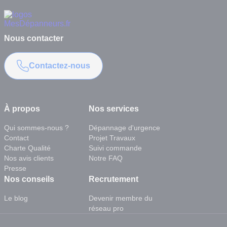
Nous contacter
Contactez-nous
À propos
Nos services
Qui sommes-nous ?
Dépannage d'urgence
Contact
Projet Travaux
Charte Qualité
Suivi commande
Nos avis clients
Notre FAQ
Presse
Nos conseils
Recrutement
Le blog
Devenir membre du
réseau pro