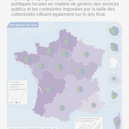
politiques locales en matière de gestion des services
publics et les contraintes imposées par la taille des
collectivités influent également sur le prix final.