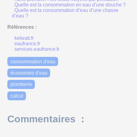
Quelle est la consommation en eau d’une douche ?
Quelle est la consommation d’eau d’une chasse
d’eau ?
Références :
kelwatt.fr
eaufrance.fr
services.eaufrance.fr
consommation d'eau
économies d'eau
plomberie
calcul
Commentaires :