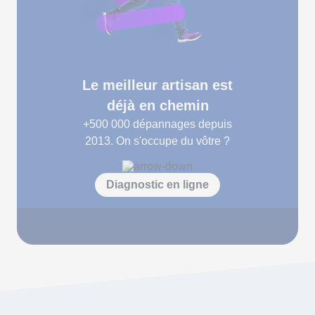
Le meilleur artisan est
déjà en chemin
+500 000
dépannages depuis
2013. On s'occupe du vôtre ?
Diagnostic en ligne