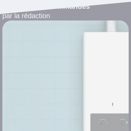
Les articles recommandés
par la rédaction