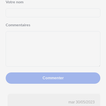
Votre nom
Commentaires
Commenter
mar 30/05/2023