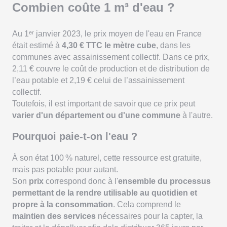
Combien coûte 1 m³ d'eau ?
Au 1ᵉʳ janvier 2023, le prix moyen de l'eau en France
était estimé à
4,30 € TTC le mètre cube
, dans les
communes avec assainissement collectif. Dans ce prix,
2,11 € couvre le coût de production et de distribution de
l’eau potable et 2,19 € celui de l’assainissement
collectif.
Toutefois, il est important de savoir que ce prix peut
varier d'un département ou d'une commune
à l'autre.
Pourquoi paie-t-on l'eau ?
À son état 100 % naturel, cette ressource est gratuite,
mais pas potable pour autant.
Son
prix
correspond donc à l'
ensemble du processus
permettant de la rendre utilisable au quotidien et
propre à la consommation
. Cela comprend le
maintien des services
nécessaires pour la capter, la