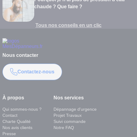
chaude ? Que faire ?
Tous nos conseils en un clic
Nous contacter
Contactez-nous
À propos
Nos services
Qui sommes-nous ?
Dépannage d'urgence
Contact
Projet Travaux
Charte Qualité
Suivi commande
Nos avis clients
Notre FAQ
Presse