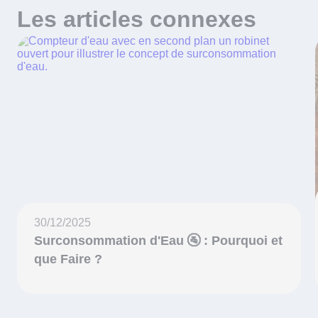
Les articles connexes
30/12/2025
Surconsommation d'Eau 🚰 : Pourquoi et
que Faire ?