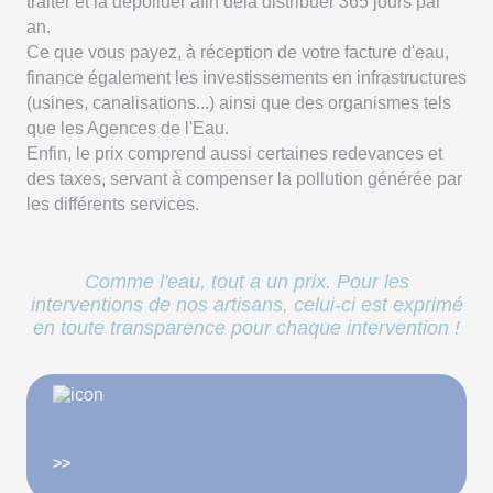
traiter et la dépolluer afin dela distribuer 365 jours par
an.
Ce que vous payez, à réception de votre facture d'eau,
finance également les investissements en infrastructures
(usines, canalisations...) ainsi que des organismes tels
que les Agences de l'Eau.
Enfin, le prix comprend aussi certaines redevances et
des taxes, servant à compenser la pollution générée par
les différents services.
Comme l'eau, tout a un prix. Pour les
interventions de nos artisans, celui-ci est exprimé
en toute transparence pour chaque intervention !
>>