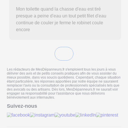
Mon toilette quand la chasse d'eau est tiré
presque a peine d'eau un tout petit filet d'eau
continue de couler je ferme le robinet coule
encore
Les rédacteurs de MesDépanneurs.fr s'emploient tous les jours à vous
délivrer des avis et de petits conseils pratiques afin de vous assister du
mieux possible, dans vos soucis quotidiens. Cependant, chaque situation
étant particulière, les réponses apportées par notre équipe ne sauraient
remplacer l'avis ou la consultation de professionnels spécialisés tels que
des avocats ou des artisans. Dès lors, MesDépanneurs.fr ne saurait voir
engager sa responsabilité pour l'assistance que nous délivrons
bénévolement aux internautes.
Suivez-nous