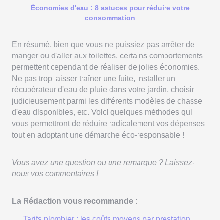
Économies d'eau : 8 astuces pour réduire votre
consommation
En résumé, bien que vous ne puissiez pas arrêter de
manger ou d'aller aux toilettes, certains comportements
permettent cependant de réaliser de jolies économies.
Ne pas trop laisser traîner une fuite, installer un
récupérateur d'eau de pluie dans votre jardin, choisir
judicieusement parmi les différents modèles de chasse
d'eau disponibles, etc. Voici quelques méthodes qui
vous permettront de réduire radicalement vos dépenses
tout en adoptant une démarche éco-responsable !
Vous avez une question ou une remarque ? Laissez-
nous vos commentaires !
La Rédaction vous recommande :
Tarifs plombier : les coûts moyens par prestation