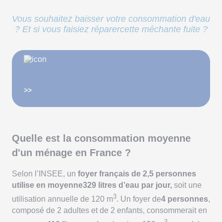
Vous souhaitez baisser votre consommation d'eau
? Et si vous faisiez réparercette méchante fuite ?
>>
Quelle est la consommation moyenne
d'un ménage en France ?
Selon l’INSEE, un
foyer français de 2,5 personnes
utilise en moyenne329 litres d’eau par jour,
soit une
3
utilisation annuelle de 120 m
. Un foyer de
4 personnes
,
composé de 2 adultes et de 2 enfants, consommerait en
3