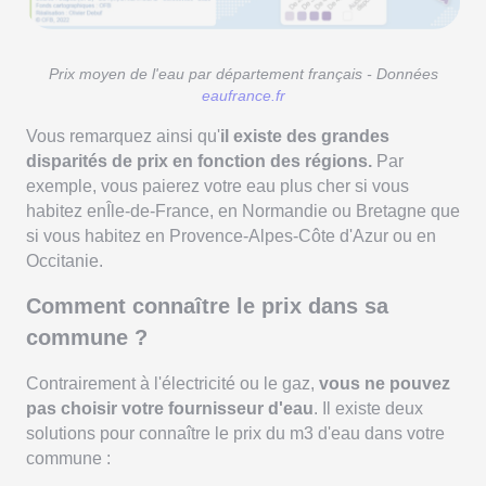
Prix moyen de l'eau par département français - Données
eaufrance.fr
Vous remarquez ainsi qu'
il existe des grandes
disparités de prix en fonction des régions.
Par
exemple, vous paierez votre eau plus cher si vous
habitez enÎle-de-France, en Normandie ou Bretagne que
si vous habitez en Provence-Alpes-Côte d'Azur ou en
Occitanie.
Comment connaître le prix dans sa
commune ?
Contrairement à l'électricité ou le gaz,
vous ne pouvez
pas choisir votre fournisseur d'eau
. Il existe deux
solutions pour connaître le prix du m3 d'eau dans votre
commune :