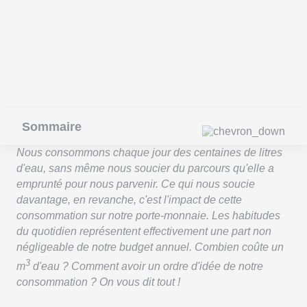
Sommaire
Nous consommons chaque jour des centaines de litres
d'eau, sans même nous soucier du parcours qu'elle a
emprunté pour nous parvenir. Ce qui nous soucie
davantage, en revanche, c'est l'impact de cette
consommation sur notre porte-monnaie. Les habitudes
du quotidien représentent effectivement une part non
négligeable de notre budget annuel. Combien coûte un
3
m
d'eau ? Comment avoir un ordre d'idée de notre
consommation ? On vous dit tout !