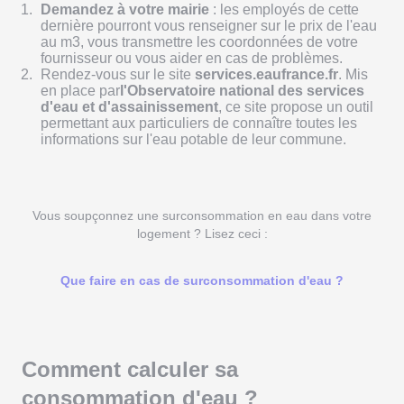
Demandez à votre mairie
: les employés de cette
dernière pourront vous renseigner sur le prix de l'eau
au m3, vous transmettre les coordonnées de votre
fournisseur ou vous aider en cas de problèmes.
Rendez-vous sur le site
services.eaufrance.fr
. Mis
en place par
l'Observatoire national des services
d'eau et d'assainissement
, ce site propose un outil
permettant aux particuliers de connaître toutes les
informations sur l'eau potable de leur commune.
Vous soupçonnez une surconsommation en eau dans votre
logement ? Lisez ceci :
Que faire en cas de surconsommation d'eau ?
Comment calculer sa
consommation d'eau ?