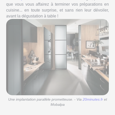
que vous vous affairez à terminer vos préparations en
cuisine... en toute surprise, et sans rien leur dévoiler,
avant la dégustation à table !
Une implantation parallèle prometteuse. - Via
20minutes.fr
et
Mobalpa