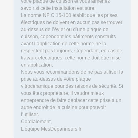
votre plaque de cuisson et vous aimeriez
savoir si cette installation est sûre.
La norme NF C 15-100 établit que les prises
électriques ne doivent en aucun cas se trouver
au-dessus de l’évier ou d’une plaque de
cuisson, cependant les bâtiments construits
avant l’application de cette norme ne la
respectent pas toujours. Cependant, en cas de
travaux électriques, cette norme doit être mise
en application.
Nous vous recommandons de ne pas utiliser la
prise au-dessus de votre plaque
vitrocéramique pour des raisons de sécurité. Si
vous êtes propriétaire, il vaudra mieux
entreprendre de faire déplacer cette prise à un
autre endroit de la cuisine pour pouvoir
l’utiliser.
Cordialement,
L’équipe MesDépanneurs.fr