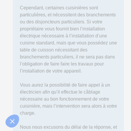
Cependant, certaines cuisinières sont
particulières, et nécessitent des branchements
ou des disjoncteurs particuliers. Si votre
propriétaire vous fournit bien l’installation
électrique nécessaire à l’installation d’une
cuisine standard, mais que vous possédez une
table de cuisson nécessitant des
branchements particuliers, il ne sera pas dans
l’obligation de faire faire les travaux pour
l’installation de votre appareil.
Vous aurez la possibilité de faire appel à un
électricien afin qu’il effectue le câblage
nécessaire au bon fonctionnement de votre
cuisinière, mais l’intervention sera alors à votre
charge.
Nous nous excusons du délai de la réponse, et