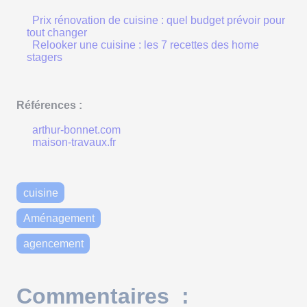
Prix rénovation de cuisine : quel budget prévoir pour
tout changer
Relooker une cuisine : les 7 recettes des home
stagers
Références :
arthur-bonnet.com
maison-travaux.fr
cuisine
Aménagement
agencement
Commentaires :