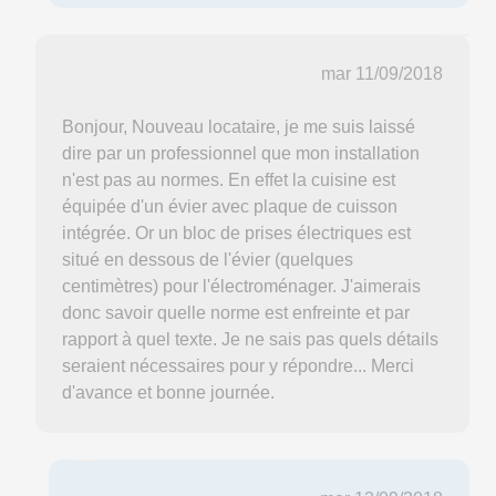
mar 11/09/2018
Bonjour, Nouveau locataire, je me suis laissé
dire par un professionnel que mon installation
n'est pas au normes. En effet la cuisine est
équipée d'un évier avec plaque de cuisson
intégrée. Or un bloc de prises électriques est
situé en dessous de l'évier (quelques
centimètres) pour l'électroménager. J'aimerais
donc savoir quelle norme est enfreinte et par
rapport à quel texte. Je ne sais pas quels détails
seraient nécessaires pour y répondre... Merci
d'avance et bonne journée.