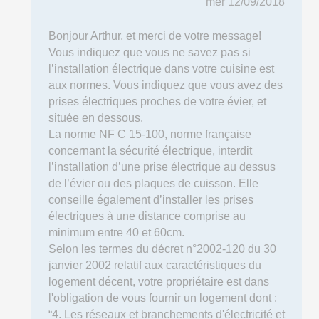
mer 12/09/2018
Bonjour Arthur, et merci de votre message!
Vous indiquez que vous ne savez pas si
l’installation électrique dans votre cuisine est
aux normes. Vous indiquez que vous avez des
prises électriques proches de votre évier, et
située en dessous.
La norme NF C 15-100, norme française
concernant la sécurité électrique, interdit
l’installation d’une prise électrique au dessus
de l’évier ou des plaques de cuisson. Elle
conseille également d’installer les prises
électriques à une distance comprise au
minimum entre 40 et 60cm.
Selon les termes du décret n°2002-120 du 30
janvier 2002 relatif aux caractéristiques du
logement décent, votre propriétaire est dans
l'obligation de vous fournir un logement dont :
“4. Les réseaux et branchements d'électricité et