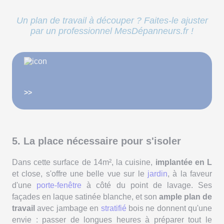
Un plan de travail à découper ? Faites-le ajuster
par un professionnel MesDépanneurs.fr !
>>
5. La place nécessaire pour s'isoler
Dans cette surface de 14m², la cuisine,
implantée en L
et close, s'offre une belle vue sur le
jardin
, à la faveur
d'une
porte-fenêtre
à côté du point de lavage. Ses
façades en laque satinée blanche, et son
ample plan de
travail
avec jambage en
stratifié
bois ne donnent qu'une
envie : passer de longues heures à préparer tout le