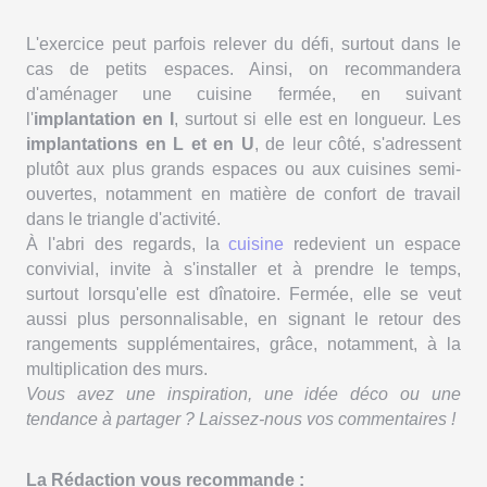
L'exercice peut parfois relever du défi, surtout dans le
cas de petits espaces. Ainsi, on recommandera
d'aménager une cuisine fermée, en suivant
l'
implantation en I
, surtout si elle est en longueur. Les
implantations en L et en U
, de leur côté, s'adressent
plutôt aux plus grands espaces ou aux cuisines semi-
ouvertes, notamment en matière de confort de travail
dans le triangle d'activité.
À l'abri des regards, la
cuisine
redevient un espace
convivial, invite à s'installer et à prendre le temps,
surtout lorsqu'elle est dînatoire. Fermée, elle se veut
aussi plus personnalisable, en signant le retour des
rangements supplémentaires, grâce, notamment, à la
multiplication des murs.
Vous avez une inspiration, une idée déco ou une
tendance à partager ? Laissez-nous vos commentaires !
La Rédaction vous recommande :