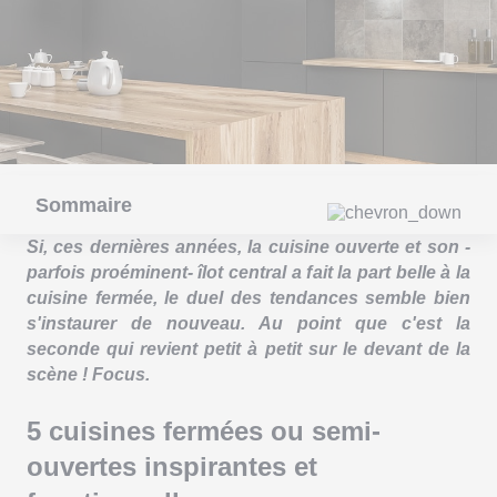
Sommaire
Si, ces dernières années, la cuisine ouverte et son -
parfois proéminent- îlot central a fait la part belle à la
cuisine fermée, le duel des tendances semble bien
s'instaurer de nouveau. Au point que c'est la
seconde qui revient petit à petit sur le devant de la
scène ! Focus.
5 cuisines fermées ou semi-
ouvertes inspirantes et