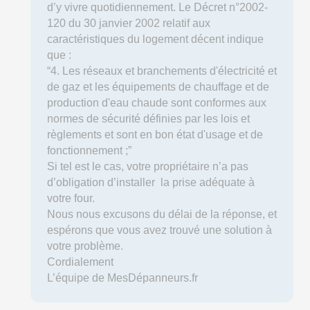
d’y vivre quotidiennement. Le Décret n°2002-
120 du 30 janvier 2002 relatif aux
caractéristiques du logement décent indique
que :
“4. Les réseaux et branchements d'électricité et
de gaz et les équipements de chauffage et de
production d'eau chaude sont conformes aux
normes de sécurité définies par les lois et
règlements et sont en bon état d'usage et de
fonctionnement ;”
Si tel est le cas, votre propriétaire n’a pas
d’obligation d’installer la prise adéquate à
votre four.
Nous nous excusons du délai de la réponse, et
espérons que vous avez trouvé une solution à
votre problème.
Cordialement
L’équipe de MesDépanneurs.fr