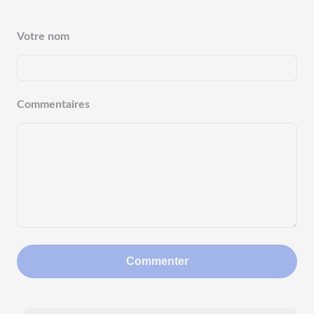
Votre nom
Commentaires
Commenter