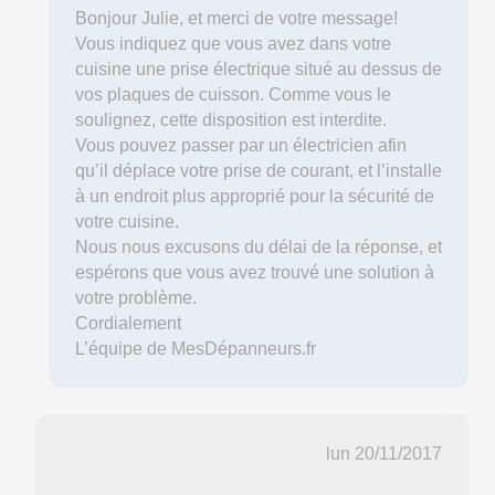
Bonjour Julie, et merci de votre message!
Vous indiquez que vous avez dans votre
cuisine une prise électrique situé au dessus de
vos plaques de cuisson. Comme vous le
soulignez, cette disposition est interdite.
Vous pouvez passer par un électricien afin
qu’il déplace votre prise de courant, et l’installe
à un endroit plus approprié pour la sécurité de
votre cuisine.
Nous nous excusons du délai de la réponse, et
espérons que vous avez trouvé une solution à
votre problème.
Cordialement
L’équipe de MesDépanneurs.fr
lun 20/11/2017