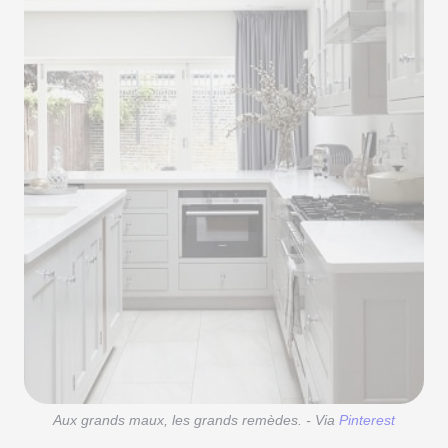
Aux grands maux, les grands remèdes. - Via
Pinterest