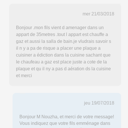
mer 21/03/2018
Bonjour .mon fils vient d amenager dans un
appart de 35metres .tout l appart est chauffe a
gaz et aussi la salla de bain.je vludrais savoir s
il n y a pa de risque a placer une plaque a
cuisiner a édiction dans la cuisine sachant que
le chaufeau a gaz est place juste a cote de la
plaque et qu il ny a pas d aération ds la cuisine
et merci
jeu 19/07/2018
Bonjour M Nouzha, et merci de votre message!
Vous indiquez que votre fils emménage dans