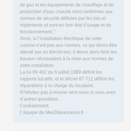
de gaz et les équipements de chauffage et de
production d'eau chaude sont conformes aux
normes de sécurité définies par les lois et
règlements et sont en bon état d'usage et de
fonctionnement ;”
Ainsi, si l’installation électrique de votre
cuisine n’est pas aux normes, ce qui devra être
attesté par un électricien, il devra alors faire les
travaux nécessaires à la mise aux normes de
votre installation.
La loi 89 462 du 6 juillet 1989 définit les
rapports locatifs, et le décret 87 712 définit les
réparations à la charge du locataire.
N’hésitez pas à revenir vers nous si vous avez
d’autres questions.
Cordialement;
L’équipe de MesDépanneurs.fr