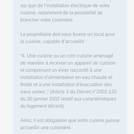
sur que de l’installation électrique de votre
cuisine, notamment de la possibilité de
brancher votre cuisinière.
Le propriétaire doit vous fournir un local pour
la cuisine, capable d’accueillir :
“4. Une cuisine ou un coin cuisine aménagé
de manière à recevoir un appareil de cuisson
et comprenant un évier raccordé à une
installation d'alimentation en eau chaude et
froide et à une installation d'évacuation des
eaux usées ;” (Article 3 du Décret n°2002-120
du 30 janvier 2002 relatif aux caractéristiques
du logement décent)
Ainsi, il est obligatoire que votre cuisine puisse
accueillir une cuisinière.