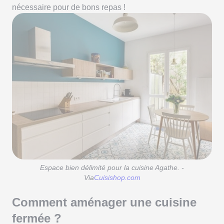
nécessaire pour de bons repas !
Espace bien délimité pour la cuisine Agathe. -
Via
Cuisishop.com
Comment aménager une cuisine
fermée ?