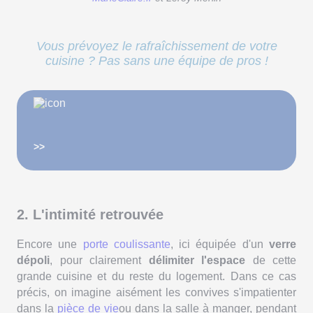
Vous prévoyez le rafraîchissement de votre
cuisine ? Pas sans une équipe de pros !
>>
2. L'intimité retrouvée
Encore une
porte coulissante
, ici équipée d'un
verre
dépoli
, pour clairement
délimiter l'espace
de cette
grande cuisine et du reste du logement. Dans ce cas
précis, on imagine aisément les convives s'impatienter
dans la
pièce de vie
ou dans la salle à manger, pendant