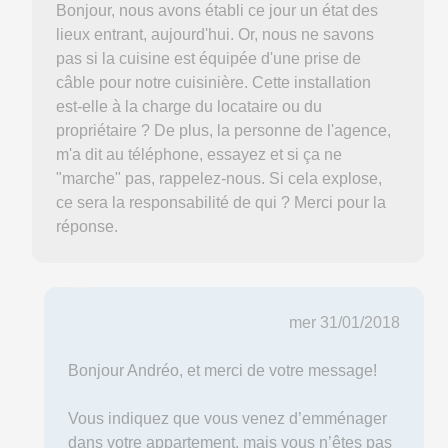
Bonjour, nous avons établi ce jour un état des
lieux entrant, aujourd'hui. Or, nous ne savons
pas si la cuisine est équipée d'une prise de
câble pour notre cuisinière. Cette installation
est-elle à la charge du locataire ou du
propriétaire ? De plus, la personne de l'agence,
m'a dit au téléphone, essayez et si ça ne
"marche" pas, rappelez-nous. Si cela explose,
ce sera la responsabilité de qui ? Merci pour la
réponse.
mer 31/01/2018
Bonjour Andréo, et merci de votre message!
Vous indiquez que vous venez d’emménager
dans votre appartement, mais vous n’êtes pas