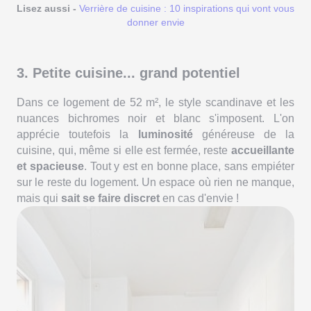
Lisez aussi -
Verrière de cuisine : 10 inspirations qui vont vous
donner envie
3. Petite cuisine... grand potentiel
Dans ce logement de 52 m², le style scandinave et les
nuances bichromes noir et blanc s'imposent. L'on
apprécie toutefois la
luminosité
généreuse de la
cuisine, qui, même si elle est fermée, reste
accueillante
et spacieuse
. Tout y est en bonne place, sans empiéter
sur le reste du logement. Un espace où rien ne manque,
mais qui
sait se faire discret
en cas d'envie !