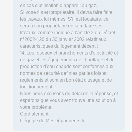
en cas d'utilisation d’appareil au gaz.
Si votre fils et tpropriétaire, il devra faire faire
les travaux lui mêmes. S’il est locataire, ce
sera à son propriétaire de faire faire ses
travaux, comme indiqué à l’article 2 du Décret
n°2002-120 du 30 janvier 2002 relatif aux
caractéristiques du logement décent :
“4. Les réseaux et branchements d'électricité et
de gaz et les équipements de chauffage et de
production d'eau chaude sont conformes aux
normes de sécurité définies par les lois et
règlements et sont en bon état d'usage et de
fonctionnement ;”
Nous nous excusons du délai de la réponse, et
espérons que vous avez trouvé une solution à
votre problème.
Cordialement
L’équipe de MesDépanneurs.fr