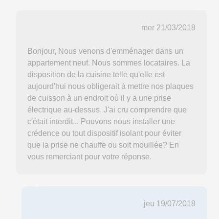
mer 21/03/2018
Bonjour, Nous venons d'emménager dans un
appartement neuf. Nous sommes locataires. La
disposition de la cuisine telle qu'elle est
aujourd'hui nous obligerait à mettre nos plaques
de cuisson à un endroit où il y a une prise
électrique au-dessus. J'ai cru comprendre que
c'était interdit... Pouvons nous installer une
crédence ou tout dispositif isolant pour éviter
que la prise ne chauffe ou soit mouillée? En
vous remerciant pour votre réponse.
jeu 19/07/2018