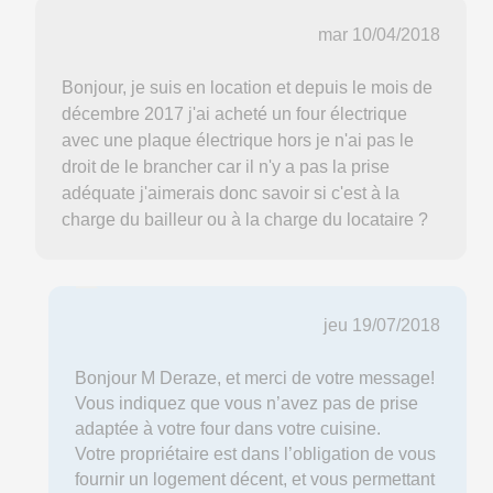
mar 10/04/2018
Bonjour, je suis en location et depuis le mois de
décembre 2017 j'ai acheté un four électrique
avec une plaque électrique hors je n'ai pas le
droit de le brancher car il n'y a pas la prise
adéquate j'aimerais donc savoir si c'est à la
charge du bailleur ou à la charge du locataire ?
jeu 19/07/2018
Bonjour M Deraze, et merci de votre message!
Vous indiquez que vous n’avez pas de prise
adaptée à votre four dans votre cuisine.
Votre propriétaire est dans l’obligation de vous
fournir un logement décent, et vous permettant